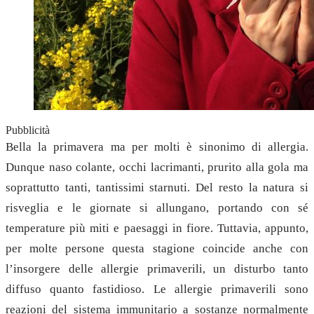
Pubblicità
Bella la primavera ma per molti è sinonimo di allergia.
Dunque naso colante, occhi lacrimanti, prurito alla gola ma
soprattutto tanti, tantissimi starnuti.
Del resto la natura si
risveglia e le giornate si allungano, portando con sé
temperature più miti e paesaggi in fiore. Tuttavia, appunto,
per molte persone questa stagione coincide anche con
l’insorgere delle allergie primaverili, un disturbo tanto
diffuso quanto fastidioso. Le allergie primaverili sono
reazioni del sistema immunitario a sostanze normalmente