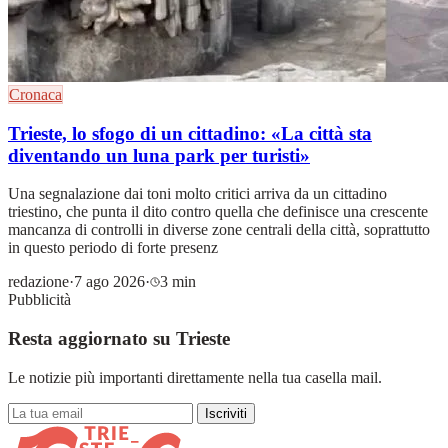
Cronaca
Trieste, lo sfogo di un cittadino: «La città sta
diventando un luna park per turisti»
Una segnalazione dai toni molto critici arriva da un cittadino
triestino, che punta il dito contro quella che definisce una crescente
mancanza di controlli in diverse zone centrali della città, soprattutto
in questo periodo di forte presenz
redazione
·
7 ago 2026
·
3 min
Pubblicità
Resta aggiornato su Trieste
Le notizie più importanti direttamente nella tua casella mail.
Iscriviti