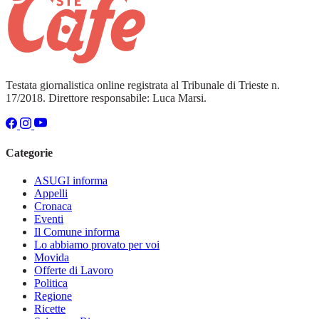
Testata giornalistica online registrata al Tribunale di Trieste n.
17/2018. Direttore responsabile: Luca Marsi.
Categorie
ASUGI informa
Appelli
Cronaca
Eventi
Il Comune informa
Lo abbiamo provato per voi
Movida
Offerte di Lavoro
Politica
Regione
Ricette