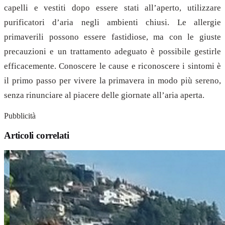
capelli e vestiti dopo essere stati all’aperto, utilizzare
purificatori d’aria negli ambienti chiusi. Le allergie
primaverili possono essere fastidiose, ma con le giuste
precauzioni e un trattamento adeguato è possibile gestirle
efficacemente. Conoscere le cause e riconoscere i sintomi è
il primo passo per vivere la primavera in modo più sereno,
senza rinunciare al piacere delle giornate all’aria aperta.
Pubblicità
Articoli correlati