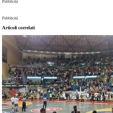
Pubblicità
Pubblicità
Articoli correlati