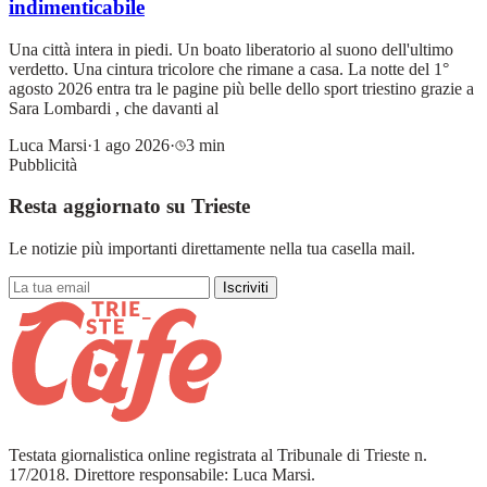
indimenticabile
Una città intera in piedi. Un boato liberatorio al suono dell'ultimo
verdetto. Una cintura tricolore che rimane a casa. La notte del 1°
agosto 2026 entra tra le pagine più belle dello sport triestino grazie a
Sara Lombardi , che davanti al
Luca Marsi
·
1 ago 2026
·
3 min
Pubblicità
Resta aggiornato su Trieste
Le notizie più importanti direttamente nella tua casella mail.
Iscriviti
Testata giornalistica online registrata al Tribunale di Trieste n.
17/2018. Direttore responsabile: Luca Marsi.