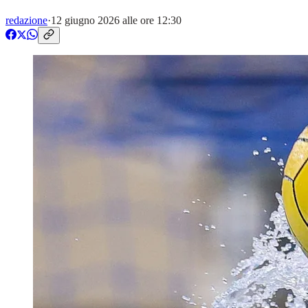
redazione
·
12 giugno 2026 alle ore 12:30