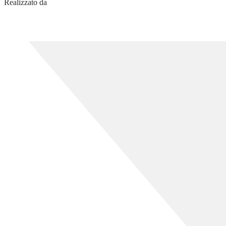
Realizzato da