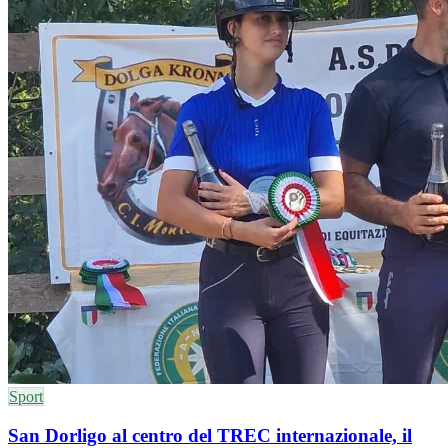
Sport
San Dorligo al centro del TREC internazionale, il