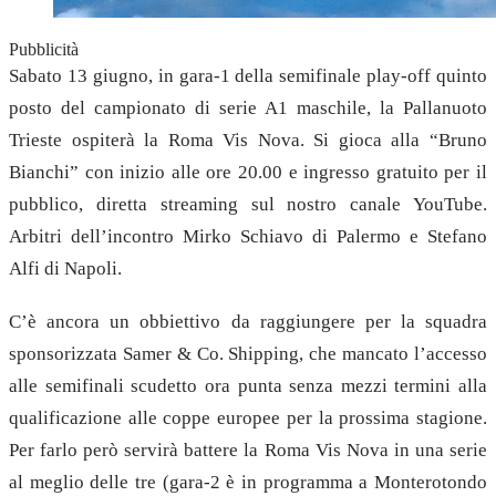
Pubblicità
Sabato 13 giugno, in gara-1 della semifinale play-off quinto
posto del campionato di serie A1 maschile, la Pallanuoto
Trieste ospiterà la Roma Vis Nova. Si gioca alla “Bruno
Bianchi” con inizio alle ore 20.00 e ingresso gratuito per il
pubblico, diretta streaming sul nostro canale YouTube.
Arbitri dell’incontro Mirko Schiavo di Palermo e Stefano
Alfi di Napoli.
C’è ancora un obbiettivo da raggiungere per la squadra
sponsorizzata Samer & Co. Shipping, che mancato l’accesso
alle semifinali scudetto ora punta senza mezzi termini alla
qualificazione alle coppe europee per la prossima stagione.
Per farlo però servirà battere la Roma Vis Nova in una serie
al meglio delle tre (gara-2 è in programma a Monterotondo