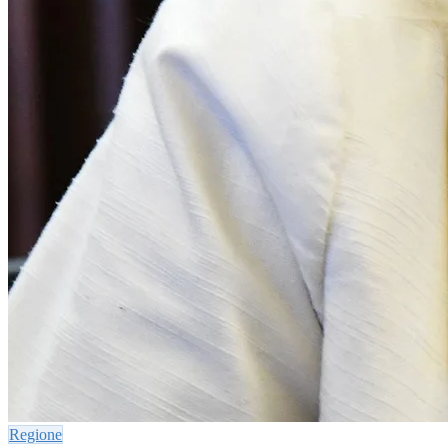
Regione