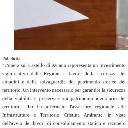
Pubblicità
"L'opera sul Castello di Aviano rappresenta un investimento
significativo della Regione a favore della sicurezza dei
cittadini e della salvaguardia del patrimonio storico del
territorio. Un intervento necessario per garantire la sicurezza
della viabilità e preservare un patrimonio identitario del
territorio". Lo ha affermato l'assessore regionale alle
Infrastrutture e Territorio Cristina Amirante, in vista
dell'avvio dei lavori di consolidamento statico e recupero