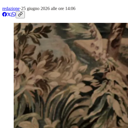
redazione
·
25 giugno 2026 alle ore 14:06