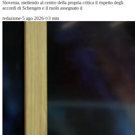
Slovenia, mettendo al centro della propria critica il rispetto degli
accordi di Schengen e il ruolo assegnato d
redazione
·
5 ago 2026
·
3 min