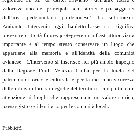
valorizza uno dei principali beni storici e paesaggistici
dell'area pedemontana pordenonese" ha sottolineato
Amirante. "Intervenire oggi - ha detto l'assessore - significa
prevenire criticità future, proteggere un'infrastruttura viaria
importante e al tempo stesso conservare un luogo che
appartiene alla memoria e all'identità della comunità
avianese". L'intervento si inserisce nel più ampio impegno
della Regione Friuli Venezia Giulia per la tutela del
patrimonio storico e culturale e per la messa in sicurezza
delle infrastrutture strategiche del territorio, con particolare
attenzione ai luoghi che rappresentano un valore storico,
paesaggistico e identitario per le comunità locali.
Pubblicità