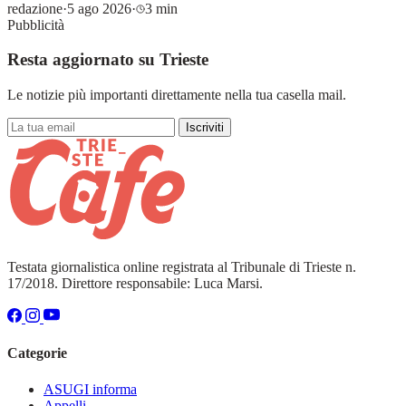
redazione
·
5 ago 2026
·
3 min
Pubblicità
Resta aggiornato su Trieste
Le notizie più importanti direttamente nella tua casella mail.
Iscriviti
Testata giornalistica online registrata al Tribunale di Trieste n.
17/2018. Direttore responsabile: Luca Marsi.
Categorie
ASUGI informa
Appelli