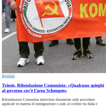
Regione
Trieste, Rifondazione Comunista: «Qualcuno spieghi
al governo cos’è l’area Schengen»
Rifondazione Comunista interviene duramente sulle procedure
applicate in materia di immigrazione e asilo al confine tra Italia e