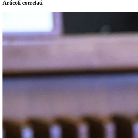
Articoli correlati