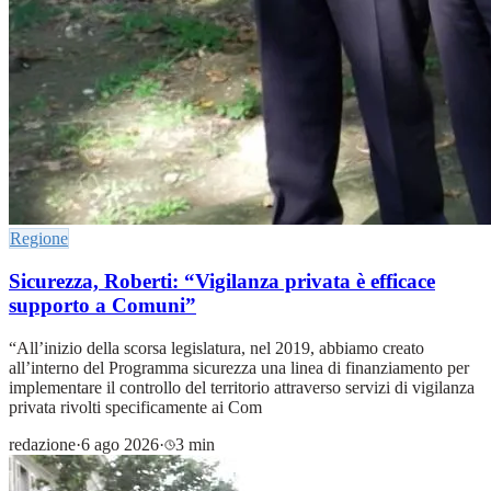
Regione
Sicurezza, Roberti: “Vigilanza privata è efficace
supporto a Comuni”
“All’inizio della scorsa legislatura, nel 2019, abbiamo creato
all’interno del Programma sicurezza una linea di finanziamento per
implementare il controllo del territorio attraverso servizi di vigilanza
privata rivolti specificamente ai Com
redazione
·
6 ago 2026
·
3 min