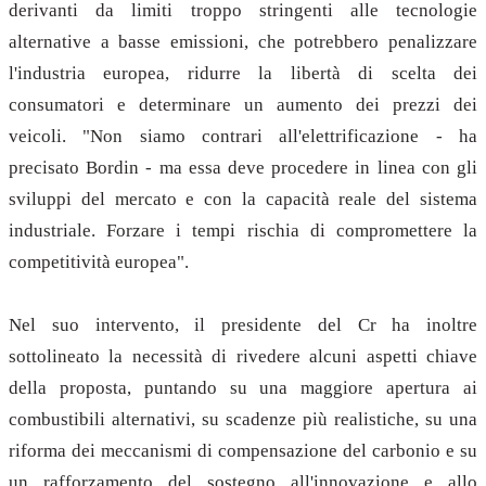
derivanti da limiti troppo stringenti alle tecnologie
alternative a basse emissioni, che potrebbero penalizzare
l'industria europea, ridurre la libertà di scelta dei
consumatori e determinare un aumento dei prezzi dei
veicoli. "Non siamo contrari all'elettrificazione - ha
precisato Bordin - ma essa deve procedere in linea con gli
sviluppi del mercato e con la capacità reale del sistema
industriale. Forzare i tempi rischia di compromettere la
competitività europea".
Nel suo intervento, il presidente del Cr ha inoltre
sottolineato la necessità di rivedere alcuni aspetti chiave
della proposta, puntando su una maggiore apertura ai
combustibili alternativi, su scadenze più realistiche, su una
riforma dei meccanismi di compensazione del carbonio e su
un rafforzamento del sostegno all'innovazione e allo