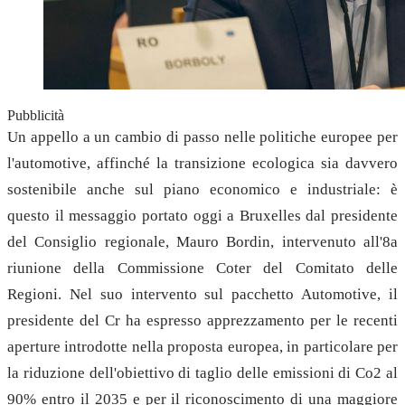
Pubblicità
Un appello a un cambio di passo nelle politiche europee per
l'automotive, affinché la transizione ecologica sia davvero
sostenibile anche sul piano economico e industriale: è
questo il messaggio portato oggi a Bruxelles dal presidente
del Consiglio regionale, Mauro Bordin, intervenuto all'8a
riunione della Commissione Coter del Comitato delle
Regioni. Nel suo intervento sul pacchetto Automotive, il
presidente del Cr ha espresso apprezzamento per le recenti
aperture introdotte nella proposta europea, in particolare per
la riduzione dell'obiettivo di taglio delle emissioni di Co2 al
90% entro il 2035 e per il riconoscimento di una maggiore