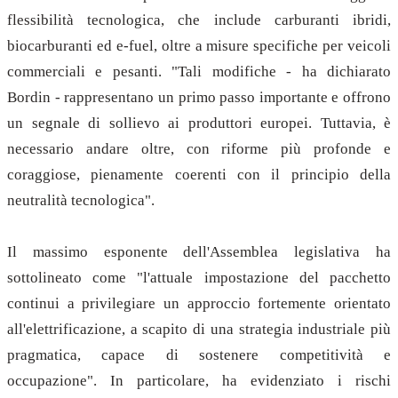
flessibilità tecnologica, che include carburanti ibridi,
biocarburanti ed e-fuel, oltre a misure specifiche per veicoli
commerciali e pesanti. "Tali modifiche - ha dichiarato
Bordin - rappresentano un primo passo importante e offrono
un segnale di sollievo ai produttori europei. Tuttavia, è
necessario andare oltre, con riforme più profonde e
coraggiose, pienamente coerenti con il principio della
neutralità tecnologica".
Il massimo esponente dell'Assemblea legislativa ha
sottolineato come "l'attuale impostazione del pacchetto
continui a privilegiare un approccio fortemente orientato
all'elettrificazione, a scapito di una strategia industriale più
pragmatica, capace di sostenere competitività e
occupazione". In particolare, ha evidenziato i rischi