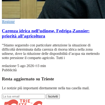
Regione
Carenza idrica nell’udinese, Fedriga-Zannier:
priorità all’agricoltura
“Stiamo seguendo con particolare attenzione la situazione di
difficoltà determinata dalla carenza di risorsa idrica nella zona
udinese, dove la riduzione delle disponibilità d’acqua sta mettendo
sotto pressione il comparto agricolo. Tutti i
redazione
·
5 ago 2026
·
3 min
Pubblicità
Resta aggiornato su Trieste
Le notizie più importanti direttamente nella tua casella mail.
Iscriviti