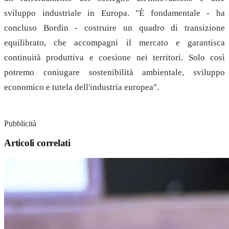
sviluppo industriale in Europa. "È fondamentale - ha
concluso Bordin - costruire un quadro di transizione
equilibrato, che accompagni il mercato e garantisca
continuità produttiva e coesione nei territori. Solo così
potremo coniugare sostenibilità ambientale, sviluppo
economico e tutela dell'industria europea".
Pubblicità
Articoli correlati