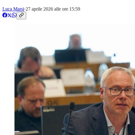
Luca Marsi
·
27 aprile 2026 alle ore 15:59