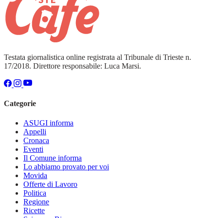
Testata giornalistica online registrata al Tribunale di Trieste n.
17/2018. Direttore responsabile: Luca Marsi.
Categorie
ASUGI informa
Appelli
Cronaca
Eventi
Il Comune informa
Lo abbiamo provato per voi
Movida
Offerte di Lavoro
Politica
Regione
Ricette