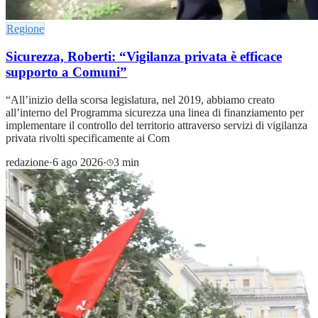
Regione
Sicurezza, Roberti: “Vigilanza privata è efficace
supporto a Comuni”
“All’inizio della scorsa legislatura, nel 2019, abbiamo creato
all’interno del Programma sicurezza una linea di finanziamento per
implementare il controllo del territorio attraverso servizi di vigilanza
privata rivolti specificamente ai Com
redazione
·
6 ago 2026
·
3 min