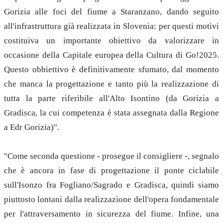
Gorizia alle foci del fiume a Staranzano, dando seguito
all'infrastruttura già realizzata in Slovenia: per questi motivi
costituiva un importante obiettivo da valorizzare in
occasione della Capitale europea della Cultura di Go!2025.
Questo obbiettivo è definitivamente sfumato, dal momento
che manca la progettazione e tanto più la realizzazione di
tutta la parte riferibile all'Alto Isontino (da Gorizia a
Gradisca, la cui competenza è stata assegnata dalla Regione
a Edr Gorizia)".
"Come seconda questione - prosegue il consigliere -, segnalo
che è ancora in fase di progettazione il ponte ciclabile
sull'Isonzo fra Fogliano/Sagrado e Gradisca, quindi siamo
piuttosto lontani dalla realizzazione dell'opera fondamentale
per l'attraversamento in sicurezza del fiume. Infine, una