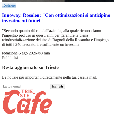
Regione
Innoway. Rosolen: "Con ottimizzazioni si anticipino
investimenti futuri"
"Secondo quanto riferito dall'azienda, alla quale riconosciamo
l'impegno profuso in questi anni per garantire la piena
reindustrializzazione del sito di Bagnoli della Rosandra e l'impiego
di tutti i 240 lavoratori, è sufficiente un investim
redazione
·
5 ago 2026
·
3 min
Pubblicità
Resta aggiornato su Trieste
Le notizie più importanti direttamente nella tua casella mail.
Iscriviti