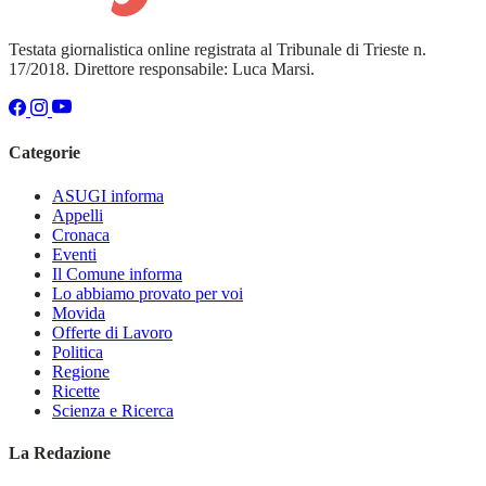
Testata giornalistica online registrata al Tribunale di Trieste n.
17/2018. Direttore responsabile: Luca Marsi.
Categorie
ASUGI informa
Appelli
Cronaca
Eventi
Il Comune informa
Lo abbiamo provato per voi
Movida
Offerte di Lavoro
Politica
Regione
Ricette
Scienza e Ricerca
La Redazione