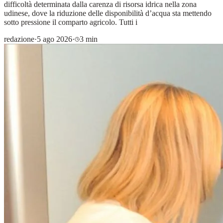
difficoltà determinata dalla carenza di risorsa idrica nella zona
udinese, dove la riduzione delle disponibilità d’acqua sta mettendo
sotto pressione il comparto agricolo. Tutti i
redazione
·
5 ago 2026
·
3 min