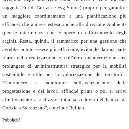
soggetti (Edr di Gorizia e Fvg Strade) proprio per garantire
un maggiore coordinamento e una pianificazione più
efficace, che andava estesa anche alla direzione Ambiente
(per le interferenze con le opere di rafforzamento degli
argini). Resta, quindi, il rammarico per una gestione che
avrebbe potuto essere più efficiente, evitando da una parte
ritardi nella realizzazione e, dall'altra, un'interruzione così
prolungata di un'infrastruttura strategica per la mobilità
sostenibile e utile per la valorizzazione del territorio".
"Continuerò a monitorare sull'avanzamento della
progettazione e dei lavori affinché prima o poi si arrivi
effettivamente a realizzare tutta la ciclovia dell'Isonzo da
Gorizia a Staranzano", conclude Bullian.
Pubblicità