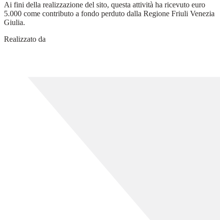
Ai fini della realizzazione del sito, questa attività ha ricevuto euro
5.000 come contributo a fondo perduto dalla Regione Friuli Venezia
Giulia.
Realizzato da