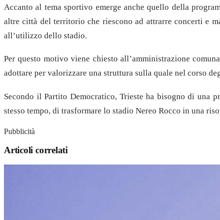
Accanto al tema sportivo emerge anche quello della programm
altre città del territorio che riescono ad attrarre concerti e 
all’utilizzo dello stadio.
Per questo motivo viene chiesto all’amministrazione comunale 
adottare per valorizzare una struttura sulla quale nel corso degl
Secondo il Partito Democratico, Trieste ha bisogno di una pr
stesso tempo, di trasformare lo stadio Nereo Rocco in una risors
Pubblicità
Articoli correlati