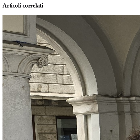
Articoli correlati