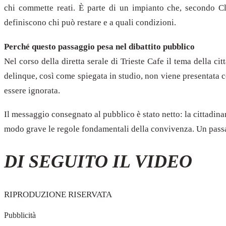
chi commette reati. È parte di un impianto che, secondo Clu
definiscono chi può restare e a quali condizioni.
Perché questo passaggio pesa nel dibattito pubblico
Nel corso della diretta serale di Trieste Cafe il tema della c
delinque, così come spiegata in studio, non viene presentata
essere ignorata.
Il messaggio consegnato al pubblico è stato netto: la cittadi
modo grave le regole fondamentali della convivenza. Un passag
DI SEGUITO IL VIDEO
RIPRODUZIONE RISERVATA
Pubblicità