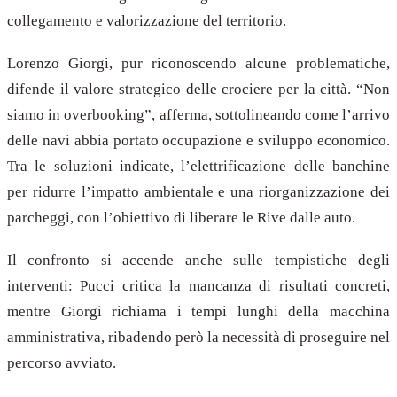
collegamento e valorizzazione del territorio.
Lorenzo Giorgi, pur riconoscendo alcune problematiche,
difende il valore strategico delle crociere per la città. “Non
siamo in overbooking”, afferma, sottolineando come l’arrivo
delle navi abbia portato occupazione e sviluppo economico.
Tra le soluzioni indicate, l’elettrificazione delle banchine
per ridurre l’impatto ambientale e una riorganizzazione dei
parcheggi, con l’obiettivo di liberare le Rive dalle auto.
Il confronto si accende anche sulle tempistiche degli
interventi: Pucci critica la mancanza di risultati concreti,
mentre Giorgi richiama i tempi lunghi della macchina
amministrativa, ribadendo però la necessità di proseguire nel
percorso avviato.