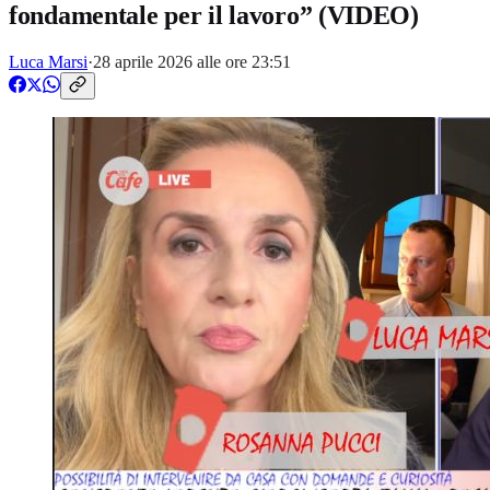
fondamentale per il lavoro” (VIDEO)
Luca Marsi
·
28 aprile 2026 alle ore 23:51