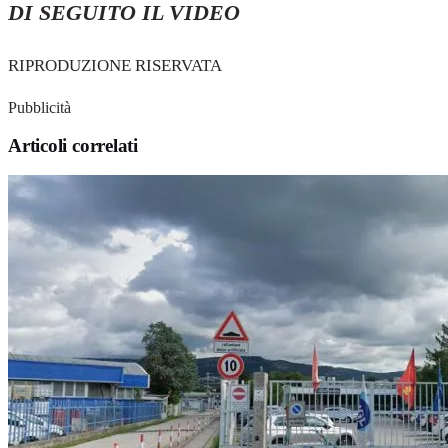
DI SEGUITO IL VIDEO
RIPRODUZIONE RISERVATA
Pubblicità
Articoli correlati