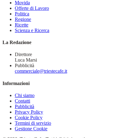
Movida
Offerte di Lavoro
Politica
Regione
Ricette
Scienza e Ricerca
La Redazione
Direttore
Luca Marsi
Pubblicità
commerciale@triestecafe.it
Informazioni
Chi siamo
Contatti
Pubblicità
Privacy Policy
Cookie Policy
Termini di servizio
Gestione Cookie