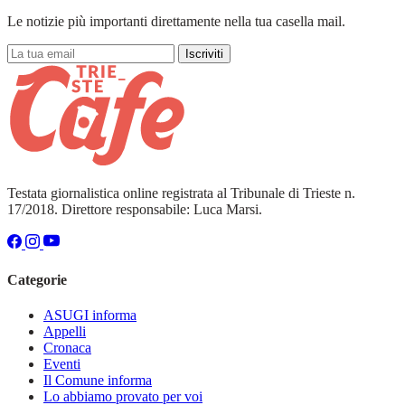
Le notizie più importanti direttamente nella tua casella mail.
Iscriviti
Testata giornalistica online registrata al Tribunale di Trieste n.
17/2018. Direttore responsabile: Luca Marsi.
Categorie
ASUGI informa
Appelli
Cronaca
Eventi
Il Comune informa
Lo abbiamo provato per voi