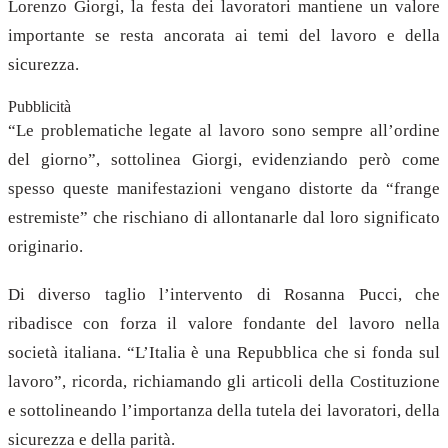
Lorenzo Giorgi, la festa dei lavoratori mantiene un valore
importante se resta ancorata ai temi del lavoro e della
sicurezza.
Pubblicità
“Le problematiche legate al lavoro sono sempre all’ordine
del giorno”, sottolinea Giorgi, evidenziando però come
spesso queste manifestazioni vengano distorte da “frange
estremiste” che rischiano di allontanarle dal loro significato
originario.
Di diverso taglio l’intervento di Rosanna Pucci, che
ribadisce con forza il valore fondante del lavoro nella
società italiana. “L’Italia è una Repubblica che si fonda sul
lavoro”, ricorda, richiamando gli articoli della Costituzione
e sottolineando l’importanza della tutela dei lavoratori, della
sicurezza e della parità.