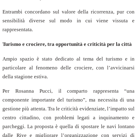
Entrambi concordano sul valore della ricorrenza, pur con
sensibilità diverse sul modo in cui viene vissuta e
rappresentata.
Turismo e crociere, tra opportunità e criticità per la città
Ampio spazio è stato dedicato al tema del turismo e in
particolare al fenomeno delle crociere, con l’avvicinarsi
della stagione estiva.
Per Rosanna Pucci, il comparto rappresenta “una
componente importante del turismo”, ma necessita di una
gestione più attenta. Tra le criticità evidenziate, l’impatto sul
centro cittadino, con problemi legati a inquinamento e
parcheggi. La proposta è quella di spostare le navi lontano
dalle Rive e migliorare l’organizzazione con servizi di