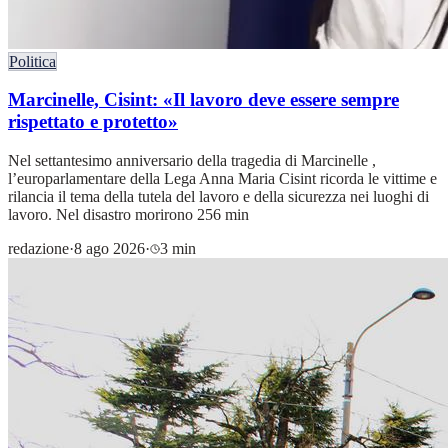
Politica
Marcinelle, Cisint: «Il lavoro deve essere sempre
rispettato e protetto»
Nel settantesimo anniversario della tragedia di Marcinelle ,
l’europarlamentare della Lega Anna Maria Cisint ricorda le vittime e
rilancia il tema della tutela del lavoro e della sicurezza nei luoghi di
lavoro. Nel disastro morirono 256 min
redazione
·
8 ago 2026
·
3 min