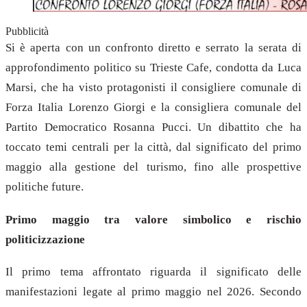
Pubblicità
Si è aperta con un confronto diretto e serrato la serata di
approfondimento politico su Trieste Cafe, condotta da Luca
Marsi, che ha visto protagonisti il consigliere comunale di
Forza Italia Lorenzo Giorgi e la consigliera comunale del
Partito Democratico Rosanna Pucci. Un dibattito che ha
toccato temi centrali per la città, dal significato del primo
maggio alla gestione del turismo, fino alle prospettive
politiche future.
Primo maggio tra valore simbolico e rischio
politicizzazione
Il primo tema affrontato riguarda il significato delle
manifestazioni legate al primo maggio nel 2026. Secondo