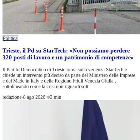
Politica
Trieste, il Pd su StarTech: «Non possiamo perdere
320 posti di lavoro e un patrimonio di competenze»
Il Partito Democratico di Trieste torna sulla vertenza StarTech e
chiede un intervento più deciso da parte del Ministero delle Imprese
e del Made in Italy e della Regione Friuli Venezia Giulia ,
sottolineando come la crisi non riguardi solt
redazione
·
8 ago 2026
·
3 min