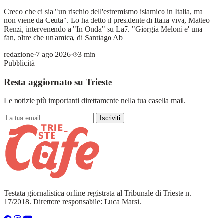
Credo che ci sia "un rischio dell'estremismo islamico in Italia, ma
non viene da Ceuta". Lo ha detto il presidente di Italia viva, Matteo
Renzi, intervenendo a "In Onda" su La7. "Giorgia Meloni e' una
fan, oltre che un'amica, di Santiago Ab
redazione
·
7 ago 2026
·
3 min
Pubblicità
Resta aggiornato su Trieste
Le notizie più importanti direttamente nella tua casella mail.
Iscriviti
Testata giornalistica online registrata al Tribunale di Trieste n.
17/2018. Direttore responsabile: Luca Marsi.