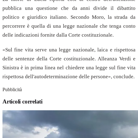
pubblica una questione che da anni divide il dibattito
politico e giuridico italiano. Secondo Moro, la strada da
percorrere è quella di una legge nazionale che tenga conto
delle indicazioni fornite dalla Corte costituzionale.
«Sul fine vita serve una legge nazionale, laica e rispettosa
delle sentenze della Corte costituzionale. Alleanza Verdi e
Sinistra è in prima linea nel chiedere una legge sul fine vita
rispettosa dell'autodeterminazione delle persone», conclude.
Pubblicità
Articoli correlati