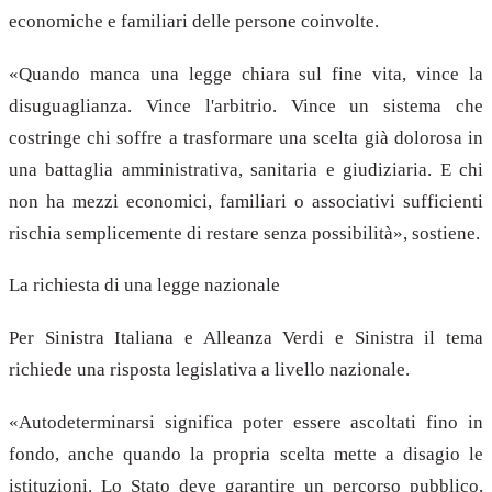
economiche e familiari delle persone coinvolte.
«Quando manca una legge chiara sul fine vita, vince la
disuguaglianza. Vince l'arbitrio. Vince un sistema che
costringe chi soffre a trasformare una scelta già dolorosa in
una battaglia amministrativa, sanitaria e giudiziaria. E chi
non ha mezzi economici, familiari o associativi sufficienti
rischia semplicemente di restare senza possibilità», sostiene.
La richiesta di una legge nazionale
Per Sinistra Italiana e Alleanza Verdi e Sinistra il tema
richiede una risposta legislativa a livello nazionale.
«Autodeterminarsi significa poter essere ascoltati fino in
fondo, anche quando la propria scelta mette a disagio le
istituzioni. Lo Stato deve garantire un percorso pubblico,