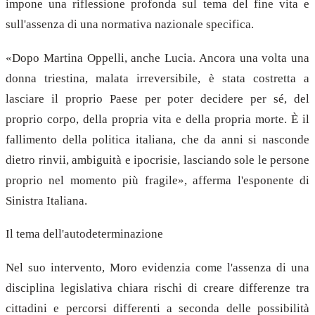
impone una riflessione profonda sul tema del fine vita e
sull'assenza di una normativa nazionale specifica.
«Dopo Martina Oppelli, anche Lucia. Ancora una volta una
donna triestina, malata irreversibile, è stata costretta a
lasciare il proprio Paese per poter decidere per sé, del
proprio corpo, della propria vita e della propria morte. È il
fallimento della politica italiana, che da anni si nasconde
dietro rinvii, ambiguità e ipocrisie, lasciando sole le persone
proprio nel momento più fragile», afferma l'esponente di
Sinistra Italiana.
Il tema dell'autodeterminazione
Nel suo intervento, Moro evidenzia come l'assenza di una
disciplina legislativa chiara rischi di creare differenze tra
cittadini e percorsi differenti a seconda delle possibilità