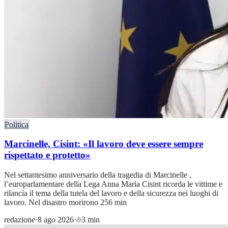
Politica
Marcinelle, Cisint: «Il lavoro deve essere sempre
rispettato e protetto»
Nel settantesimo anniversario della tragedia di Marcinelle ,
l’europarlamentare della Lega Anna Maria Cisint ricorda le vittime e
rilancia il tema della tutela del lavoro e della sicurezza nei luoghi di
lavoro. Nel disastro morirono 256 min
redazione
·
8 ago 2026
·
3 min