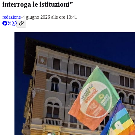
interroga le istituzioni”
redazione
·
4 giugno 2026 alle ore 10:41