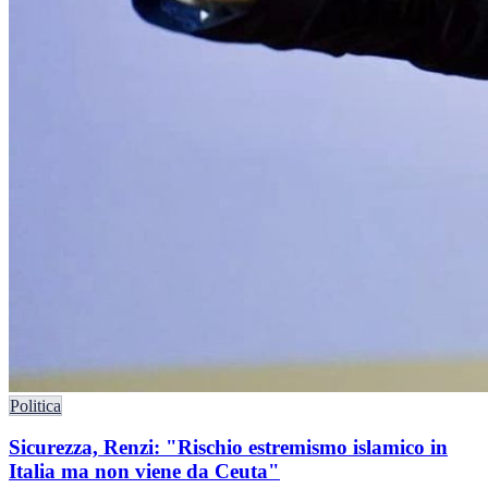
Politica
Sicurezza, Renzi: "Rischio estremismo islamico in
Italia ma non viene da Ceuta"