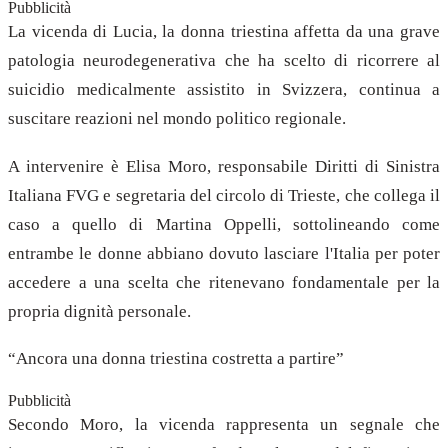
Pubblicità
La vicenda di Lucia, la donna triestina affetta da una grave
patologia neurodegenerativa che ha scelto di ricorrere al
suicidio medicalmente assistito in Svizzera, continua a
suscitare reazioni nel mondo politico regionale.
A intervenire è Elisa Moro, responsabile Diritti di Sinistra
Italiana FVG e segretaria del circolo di Trieste, che collega il
caso a quello di Martina Oppelli, sottolineando come
entrambe le donne abbiano dovuto lasciare l'Italia per poter
accedere a una scelta che ritenevano fondamentale per la
propria dignità personale.
“Ancora una donna triestina costretta a partire”
Pubblicità
Secondo Moro, la vicenda rappresenta un segnale che