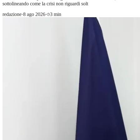
sottolineando come la crisi non riguardi solt
redazione
·
8 ago 2026
·
3 min