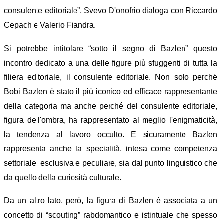
consulente editoriale”, Svevo D'onofrio dialoga con Riccardo
Cepach e Valerio Fiandra.
Si potrebbe intitolare “sotto il segno di Bazlen” questo
incontro dedicato a una delle figure più sfuggenti di tutta la
filiera editoriale, il consulente editoriale.
Non solo perché
Bobi Bazlen è stato il più iconico ed efficace rappresentante
della categoria ma anche perché del consulente editoriale,
figura dell'ombra, ha rappresentato al meglio l'enigmaticità,
la tendenza al lavoro occulto. E sicuramente Bazlen
rappresenta anche la specialità, intesa come competenza
settoriale, esclusiva e peculiare, sia dal punto linguistico che
da quello della curiosità culturale.
Da un altro lato, però, la figura di Bazlen è associata a un
concetto di “scouting” rabdomantico e istintuale che spesso