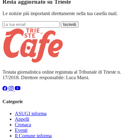
Resta aggiornato su Trieste
Le notizie più importanti direttamente nella tua casella mail.
Iscriviti
Testata giornalistica online registrata al Tribunale di Trieste n.
17/2018. Direttore responsabile: Luca Marsi.
Categorie
ASUGI informa
Appelli
Cronaca
Eventi
Il Comune informa