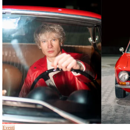
Eventi