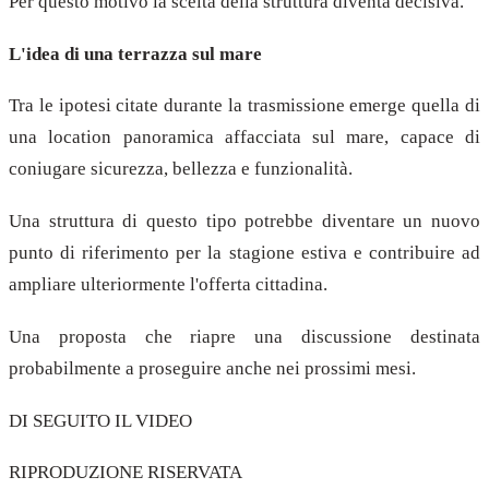
Per questo motivo la scelta della struttura diventa decisiva.
L'idea di una terrazza sul mare
Tra le ipotesi citate durante la trasmissione emerge quella di
una location panoramica affacciata sul mare, capace di
coniugare sicurezza, bellezza e funzionalità.
Una struttura di questo tipo potrebbe diventare un nuovo
punto di riferimento per la stagione estiva e contribuire ad
ampliare ulteriormente l'offerta cittadina.
Una proposta che riapre una discussione destinata
probabilmente a proseguire anche nei prossimi mesi.
DI SEGUITO IL VIDEO
RIPRODUZIONE RISERVATA