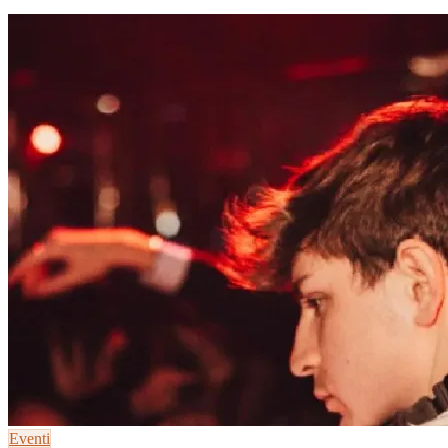
Eventi