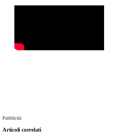
Pubblicità
Articoli correlati