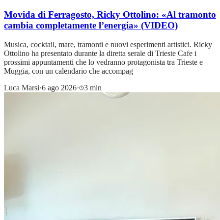
Movida di Ferragosto, Ricky Ottolino: «Al tramonto
cambia completamente l’energia» (VIDEO)
Musica, cocktail, mare, tramonti e nuovi esperimenti artistici. Ricky
Ottolino ha presentato durante la diretta serale di Trieste Cafe i
prossimi appuntamenti che lo vedranno protagonista tra Trieste e
Muggia, con un calendario che accompag
Luca Marsi
·
6 ago 2026
·
3 min