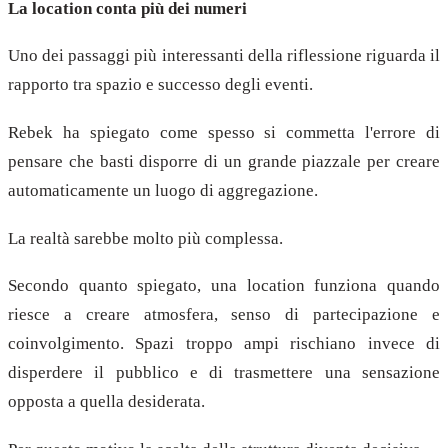
La location conta più dei numeri
Uno dei passaggi più interessanti della riflessione riguarda il
rapporto tra spazio e successo degli eventi.
Rebek ha spiegato come spesso si commetta l'errore di
pensare che basti disporre di un grande piazzale per creare
automaticamente un luogo di aggregazione.
La realtà sarebbe molto più complessa.
Secondo quanto spiegato, una location funziona quando
riesce a creare atmosfera, senso di partecipazione e
coinvolgimento. Spazi troppo ampi rischiano invece di
disperdere il pubblico e di trasmettere una sensazione
opposta a quella desiderata.