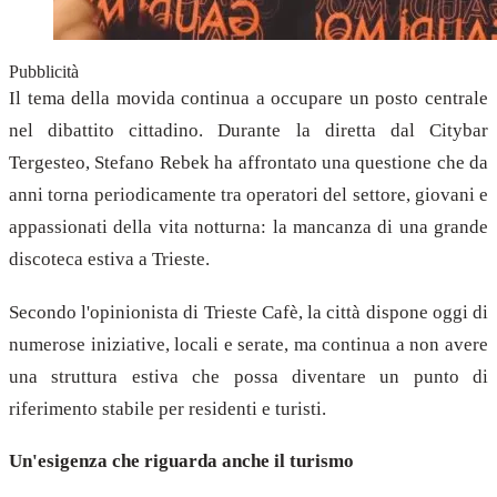
Pubblicità
Il tema della movida continua a occupare un posto centrale
nel dibattito cittadino. Durante la diretta dal Citybar
Tergesteo, Stefano Rebek ha affrontato una questione che da
anni torna periodicamente tra operatori del settore, giovani e
appassionati della vita notturna: la mancanza di una grande
discoteca estiva a Trieste.
Secondo l'opinionista di Trieste Cafè, la città dispone oggi di
numerose iniziative, locali e serate, ma continua a non avere
una struttura estiva che possa diventare un punto di
riferimento stabile per residenti e turisti.
Un'esigenza che riguarda anche il turismo