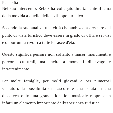
Pubblicità
Nel suo intervento, Rebek ha collegato direttamente il tema
della movida a quello dello sviluppo turistico.
Secondo la sua analisi, una città che ambisce a crescere dal
punto di vista turistico deve essere in grado di offrire servizi
e opportunità rivolti a tutte le fasce d'età.
Questo significa pensare non soltanto a musei, monumenti e
percorsi culturali, ma anche a momenti di svago e
intrattenimento.
Per molte famiglie, per molti giovani e per numerosi
visitatori, la possibilità di trascorrere una serata in una
discoteca o in una grande location musicale rappresenta
infatti un elemento importante dell'esperienza turistica.