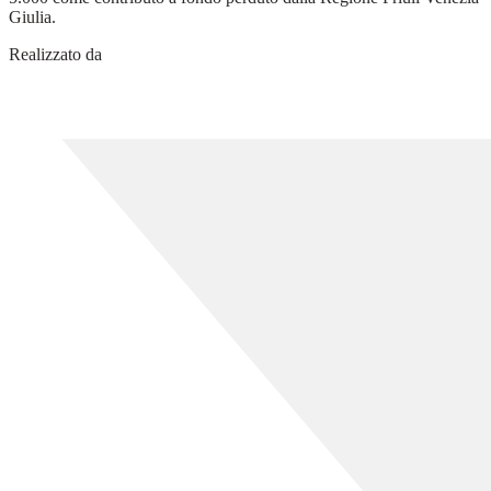
Giulia.
Realizzato da