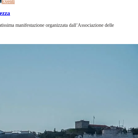
Eventi
ezza
atissima manifestazione organizzata dall’Associazione delle