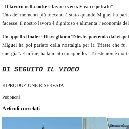
“Il lavoro nella notte è lavoro vero. E va rispettato”
Uno dei momenti più toccanti è stato quando Miguel ha parlat
facesse. Il nostro lavoro è dignitoso e alimenta l’economia del
Un appello finale: “Risvegliamo Trieste, partendo dal rispe
Miguel ha poi parlato della nostalgia per la Trieste che fu
energia”. E infine, ha lanciato un appello: “Trieste non è mort
DI SEGUITO IL VIDEO
RIPRODUZIONE RISERVATA
Pubblicità
Articoli correlati