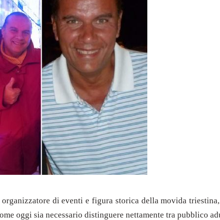
, organizzatore di eventi e figura storica della movida triestina
 come oggi sia necessario distinguere nettamente tra pubblico ad