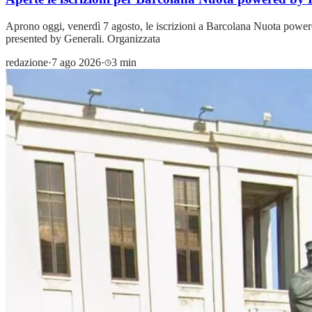
Aprono oggi, venerdì 7 agosto, le iscrizioni a Barcolana Nuota power
presented by Generali. Organizzata
redazione
·
7 ago 2026
·
3 min