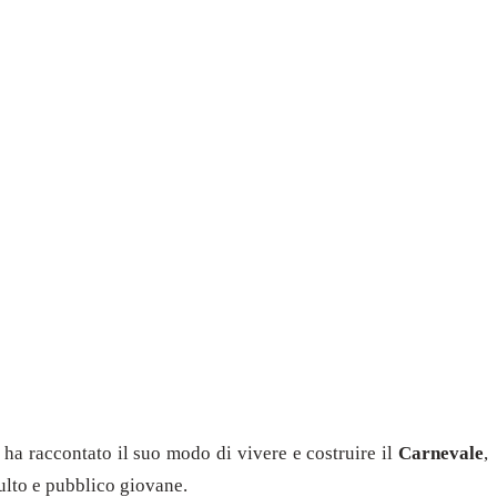
, ha raccontato il suo modo di vivere e costruire il
Carnevale
,
ulto e pubblico giovane.