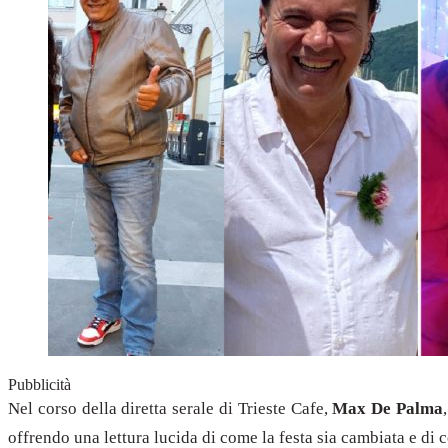
Pubblicità
Nel corso della diretta serale di Trieste Cafe,
Max De Palma
offrendo una lettura lucida di come la festa sia cambiata e di