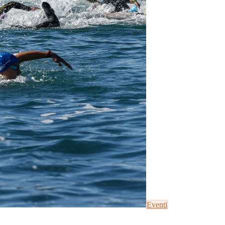
Eventi