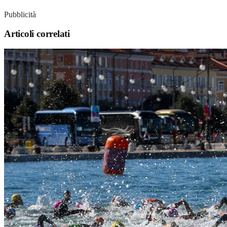
Pubblicità
Articoli correlati