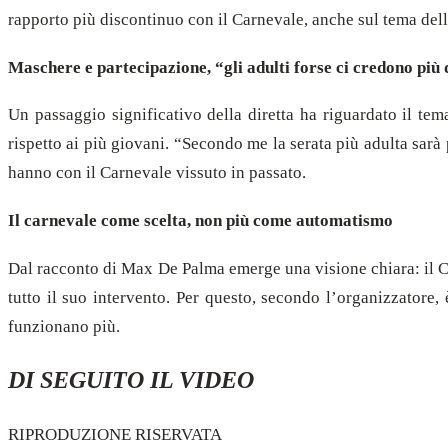
rapporto più discontinuo con il Carnevale, anche sul tema dell
Maschere e partecipazione, “gli adulti forse ci credono più 
Un passaggio significativo della diretta ha riguardato il te
rispetto ai più giovani. “Secondo me la serata più adulta sar
hanno con il Carnevale vissuto in passato.
Il carnevale come scelta, non più come automatismo
Dal racconto di Max De Palma emerge una visione chiara: il C
tutto il suo intervento. Per questo, secondo l’organizzatore
funzionano più.
DI SEGUITO IL VIDEO
RIPRODUZIONE RISERVATA