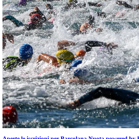
Aperte le iscrizioni per Barcolana Nuota powered by