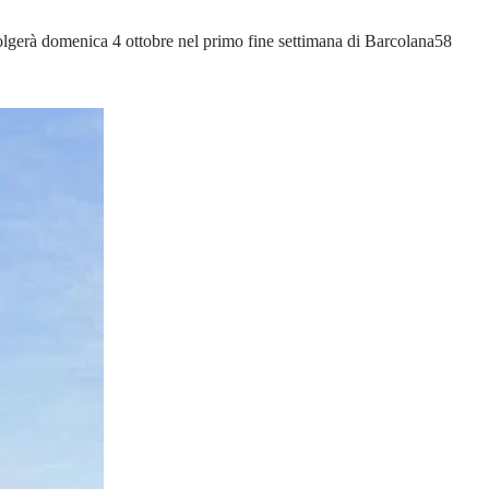
olgerà domenica 4 ottobre nel primo fine settimana di Barcolana58