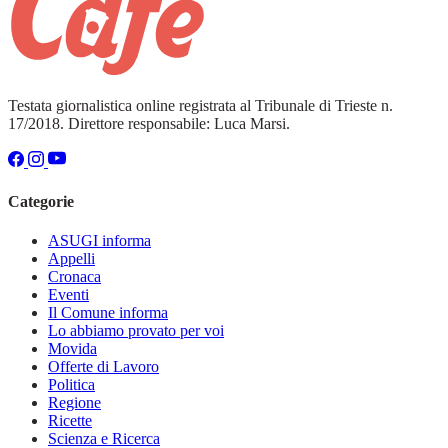
Testata giornalistica online registrata al Tribunale di Trieste n.
17/2018. Direttore responsabile: Luca Marsi.
Categorie
ASUGI informa
Appelli
Cronaca
Eventi
Il Comune informa
Lo abbiamo provato per voi
Movida
Offerte di Lavoro
Politica
Regione
Ricette
Scienza e Ricerca