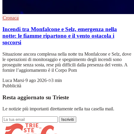
Cronaca
Incendi tra Monfalcone e Selz, emergenza nella
notte: le fiamme ripartono e il vento ostacola i
soccorsi
Situazione ancora complessa nella notte tra Monfalcone e Selz, dove
le operazioni di monitoraggio e spegnimento degli incendi sono
proseguite senza sosta, rese più difficili dalla presenza del vento. A
fornire l’aggiornamento è il Corpo Pom
Luca Marsi
·
9 ago 2026
·
3 min
Pubblicità
Resta aggiornato su Trieste
Le notizie più importanti direttamente nella tua casella mail.
Iscriviti