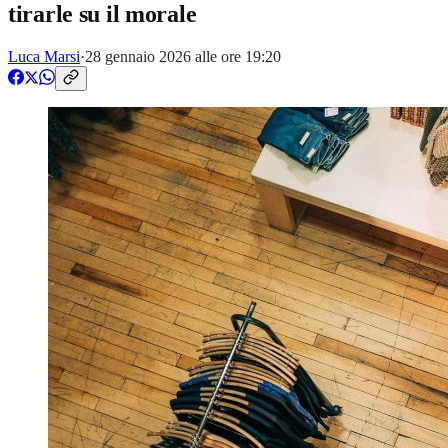
tirarle su il morale
Luca Marsi
·
28 gennaio 2026 alle ore 19:20