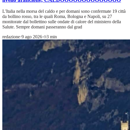
L'Italia nella morsa del caldo e per domani sono confermate 19 città
da bollino rosso, tra le quali Roma, Bologna e Napoli, su 27
monitorate dal bollettino sulle ondate di calore del ministero della
Salute. Sempre domani passeranno dal grad
redazione
·
9 ago 2026
·
3 min