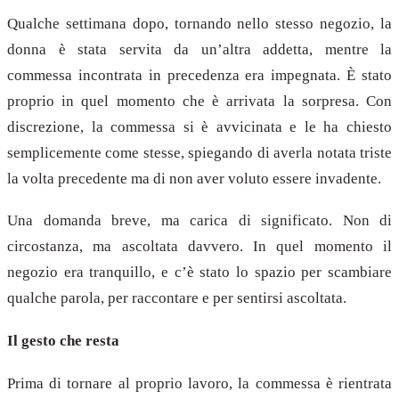
Qualche settimana dopo, tornando nello stesso negozio, la
donna è stata servita da un’altra addetta, mentre la
commessa incontrata in precedenza era impegnata. È stato
proprio in quel momento che è arrivata la sorpresa. Con
discrezione, la commessa si è avvicinata e le ha chiesto
semplicemente come stesse, spiegando di averla notata triste
la volta precedente ma di non aver voluto essere invadente.
Una domanda breve, ma carica di significato. Non di
circostanza, ma ascoltata davvero. In quel momento il
negozio era tranquillo, e c’è stato lo spazio per scambiare
qualche parola, per raccontare e per sentirsi ascoltata.
Il gesto che resta
Prima di tornare al proprio lavoro, la commessa è rientrata