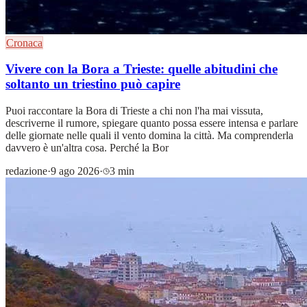
Cronaca
Vivere con la Bora a Trieste: quelle abitudini che
soltanto un triestino può capire
Puoi raccontare la Bora di Trieste a chi non l'ha mai vissuta,
descriverne il rumore, spiegare quanto possa essere intensa e parlare
delle giornate nelle quali il vento domina la città. Ma comprenderla
davvero è un'altra cosa. Perché la Bor
redazione
·
9 ago 2026
·
3 min