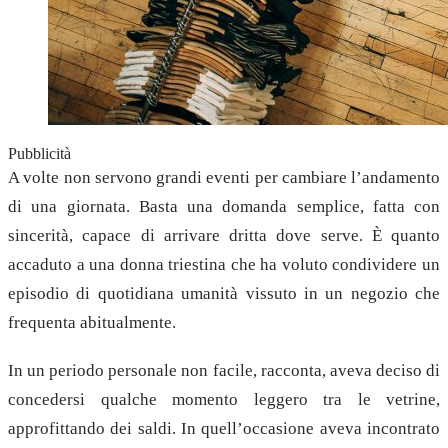
Pubblicità
A volte non servono grandi eventi per cambiare l’andamento
di una giornata. Basta una domanda semplice, fatta con
sincerità, capace di arrivare dritta dove serve. È quanto
accaduto a una donna triestina che ha voluto condividere un
episodio di quotidiana umanità vissuto in un negozio che
frequenta abitualmente.
In un periodo personale non facile, racconta, aveva deciso di
concedersi qualche momento leggero tra le vetrine,
approfittando dei saldi. In quell’occasione aveva incontrato