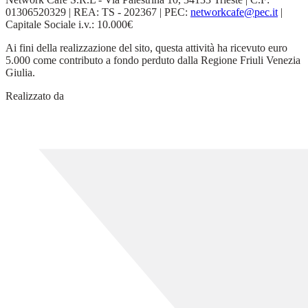
01306520329 | REA: TS - 202367 | PEC:
networkcafe@pec.it
|
Capitale Sociale i.v.: 10.000€
Ai fini della realizzazione del sito, questa attività ha ricevuto euro
5.000 come contributo a fondo perduto dalla Regione Friuli Venezia
Giulia.
Realizzato da