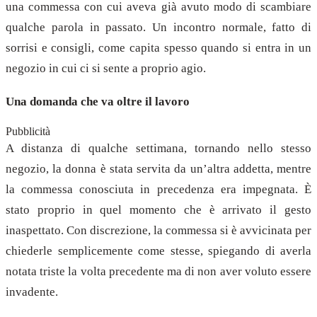
una commessa con cui aveva già avuto modo di scambiare
qualche parola in passato. Un incontro normale, fatto di
sorrisi e consigli, come capita spesso quando si entra in un
negozio in cui ci si sente a proprio agio.
Una domanda che va oltre il lavoro
Pubblicità
A distanza di qualche settimana, tornando nello stesso
negozio, la donna è stata servita da un’altra addetta, mentre
la commessa conosciuta in precedenza era impegnata. È
stato proprio in quel momento che è arrivato il gesto
inaspettato. Con discrezione, la commessa si è avvicinata per
chiederle semplicemente come stesse, spiegando di averla
notata triste la volta precedente ma di non aver voluto essere
invadente.