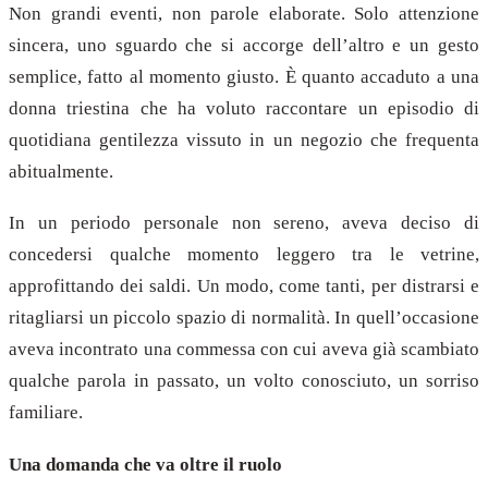
Non grandi eventi, non parole elaborate. Solo attenzione
sincera, uno sguardo che si accorge dell’altro e un gesto
semplice, fatto al momento giusto. È quanto accaduto a una
donna triestina che ha voluto raccontare un episodio di
quotidiana gentilezza vissuto in un negozio che frequenta
abitualmente.
In un periodo personale non sereno, aveva deciso di
concedersi qualche momento leggero tra le vetrine,
approfittando dei saldi. Un modo, come tanti, per distrarsi e
ritagliarsi un piccolo spazio di normalità. In quell’occasione
aveva incontrato una commessa con cui aveva già scambiato
qualche parola in passato, un volto conosciuto, un sorriso
familiare.
Una domanda che va oltre il ruolo