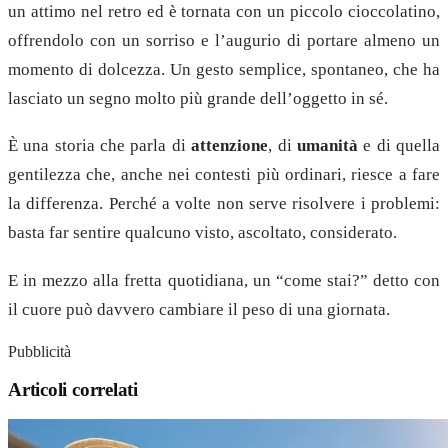
un attimo nel retro ed è tornata con un piccolo cioccolatino,
offrendolo con un sorriso e l’augurio di portare almeno un
momento di dolcezza. Un gesto semplice, spontaneo, che ha
lasciato un segno molto più grande dell’oggetto in sé.
È una storia che parla di
attenzione
, di
umanità
e di quella
gentilezza che, anche nei contesti più ordinari, riesce a fare
la differenza. Perché a volte non serve risolvere i problemi:
basta far sentire qualcuno visto, ascoltato, considerato.
E in mezzo alla fretta quotidiana, un “come stai?” detto con
il cuore può davvero cambiare il peso di una giornata.
Pubblicità
Articoli correlati