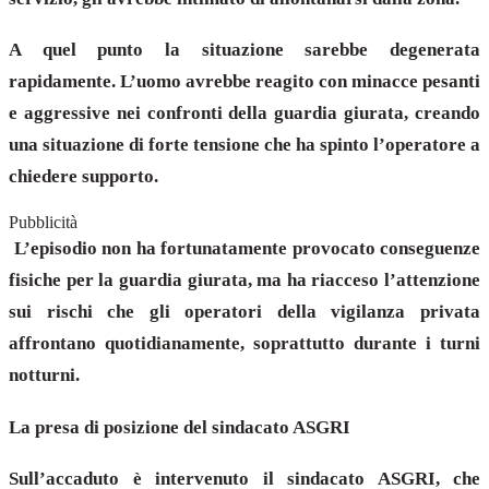
A quel punto la situazione sarebbe degenerata
rapidamente. L’uomo avrebbe reagito con minacce pesanti
e aggressive nei confronti della guardia giurata, creando
una situazione di forte tensione che ha spinto l’operatore a
chiedere supporto.
Pubblicità
L’episodio non ha fortunatamente provocato conseguenze
fisiche per la guardia giurata, ma ha riacceso l’attenzione
sui rischi che gli operatori della vigilanza privata
affrontano quotidianamente, soprattutto durante i turni
notturni.
La presa di posizione del sindacato ASGRI
Sull’accaduto è intervenuto il sindacato ASGRI, che