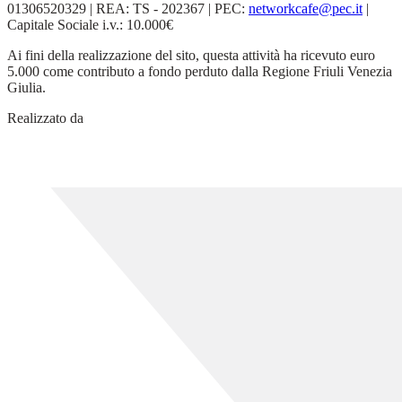
01306520329 | REA: TS - 202367 | PEC:
networkcafe@pec.it
|
Capitale Sociale i.v.: 10.000€
Ai fini della realizzazione del sito, questa attività ha ricevuto euro
5.000 come contributo a fondo perduto dalla Regione Friuli Venezia
Giulia.
Realizzato da