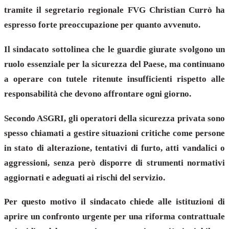
tramite il segretario regionale FVG Christian Currò ha
espresso forte preoccupazione per quanto avvenuto.
Il sindacato sottolinea che le guardie giurate svolgono un
ruolo essenziale per la sicurezza del Paese, ma continuano
a operare con tutele ritenute insufficienti rispetto alle
responsabilità che devono affrontare ogni giorno.
Secondo ASGRI, gli operatori della sicurezza privata sono
spesso chiamati a gestire situazioni critiche come persone
in stato di alterazione, tentativi di furto, atti vandalici o
aggressioni, senza però disporre di strumenti normativi
aggiornati e adeguati ai rischi del servizio.
Per questo motivo il sindacato chiede alle istituzioni di
aprire un confronto urgente per una riforma contrattuale