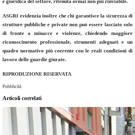
e giuridica del settore, ritenuta ormai non più rinviabile.
ASGRI evidenzia inoltre che chi garantisce la sicurezza di
strutture pubbliche e private non può essere lasciato solo
di fronte a minacce e violenze, chiedendo maggiore
riconoscimento professionale, strumenti adeguati e un
quadro normativo più coerente con le reali condizioni di
lavoro delle guardie giurate.
RIPRODUZIONE RISERVATA
Pubblicità
Articoli correlati