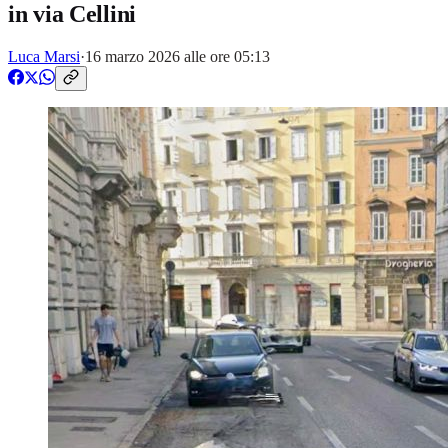
in via Cellini
Luca Marsi
·
16 marzo 2026 alle ore 05:13