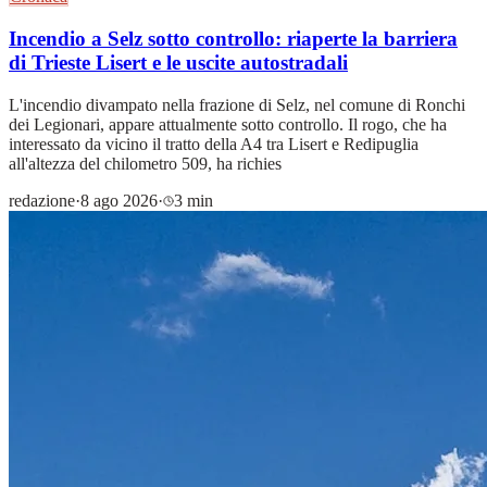
Incendio a Selz sotto controllo: riaperte la barriera
di Trieste Lisert e le uscite autostradali
L'incendio divampato nella frazione di Selz, nel comune di Ronchi
dei Legionari, appare attualmente sotto controllo. Il rogo, che ha
interessato da vicino il tratto della A4 tra Lisert e Redipuglia
all'altezza del chilometro 509, ha richies
redazione
·
8 ago 2026
·
3 min