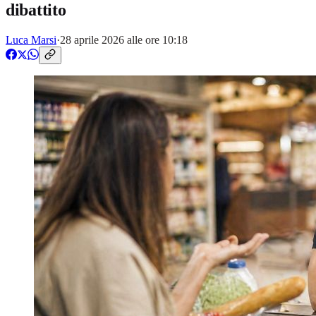
dibattito
Luca Marsi
·
28 aprile 2026 alle ore 10:18