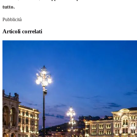
tutto.
Pubblicità
Articoli correlati