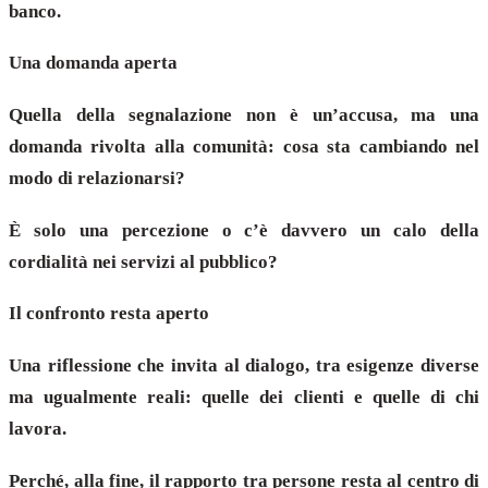
banco.
Una domanda aperta
Quella della segnalazione non è un’accusa, ma una
domanda rivolta alla comunità: cosa sta cambiando nel
modo di relazionarsi?
È solo una percezione o c’è davvero un calo della
cordialità nei servizi al pubblico?
Il confronto resta aperto
Una riflessione che invita al dialogo, tra esigenze diverse
ma ugualmente reali: quelle dei clienti e quelle di chi
lavora.
Perché, alla fine, il rapporto tra persone resta al centro di