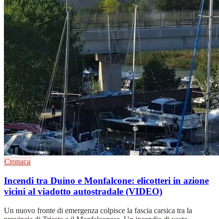
Cronaca
Incendi tra Duino e Monfalcone: elicotteri in azione
vicini al viadotto autostradale (VIDEO)
Un nuovo fronte di emergenza colpisce la fascia carsica tra la