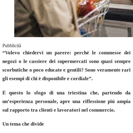
Pubblicità
“Volevo chiedervi un parere: perché le commesse dei
negozi o le cassiere dei supermercati sono quasi sempre
scorbutiche o poco educate e gentili? Sono veramente rari
gli esempi di chi è disponibile e cordiale”.
È questo lo sfogo di una triestina che, partendo da
un’esperienza personale, apre una riflessione più ampia
sul rapporto tra clienti e lavoratori nel commercio.
Un tema che divide