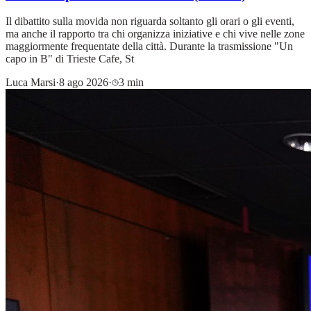
Il dibattito sulla movida non riguarda soltanto gli orari o gli eventi,
ma anche il rapporto tra chi organizza iniziative e chi vive nelle zone
maggiormente frequentate della città. Durante la trasmissione "Un
capo in B" di Trieste Cafe, St
Luca Marsi
·
8 ago 2026
·
3 min