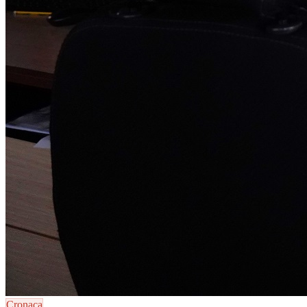
Cronaca