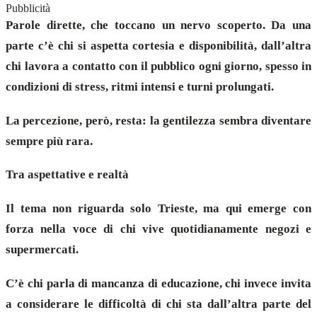
Pubblicità
Parole dirette, che toccano un nervo scoperto. Da una
parte c’è chi si aspetta cortesia e disponibilità, dall’altra
chi lavora a contatto con il pubblico ogni giorno, spesso in
condizioni di stress, ritmi intensi e turni prolungati.
La percezione, però, resta: la gentilezza sembra diventare
sempre più rara.
Tra aspettative e realtà
Il tema non riguarda solo Trieste, ma qui emerge con
forza nella voce di chi vive quotidianamente negozi e
supermercati.
C’è chi parla di mancanza di educazione, chi invece invita
a considerare le difficoltà di chi sta dall’altra parte del