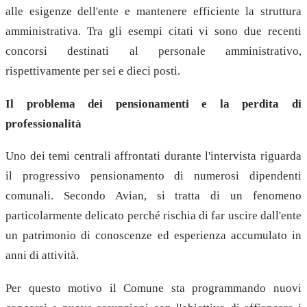
alle esigenze dell'ente e mantenere efficiente la struttura
amministrativa. Tra gli esempi citati vi sono due recenti
concorsi destinati al personale amministrativo,
rispettivamente per sei e dieci posti.
Il problema dei pensionamenti e la perdita di
professionalità
Uno dei temi centrali affrontati durante l'intervista riguarda
il progressivo pensionamento di numerosi dipendenti
comunali. Secondo Avian, si tratta di un fenomeno
particolarmente delicato perché rischia di far uscire dall'ente
un patrimonio di conoscenze ed esperienza accumulato in
anni di attività.
Per questo motivo il Comune sta programmando nuovi