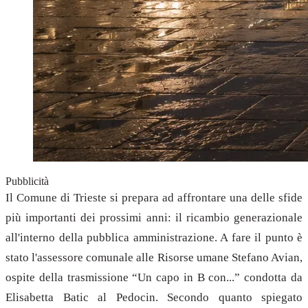
Pubblicità
Il Comune di Trieste si prepara ad affrontare una delle sfide
più importanti dei prossimi anni: il ricambio generazionale
all'interno della pubblica amministrazione. A fare il punto è
stato l'assessore comunale alle Risorse umane Stefano Avian,
ospite della trasmissione “Un capo in B con...” condotta da
Elisabetta Batic al Pedocin. Secondo quanto spiegato