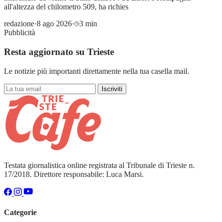
all'altezza del chilometro 509, ha richies
redazione
·
8 ago 2026
·
3 min
Pubblicità
Resta aggiornato su Trieste
Le notizie più importanti direttamente nella tua casella mail.
Iscriviti
Testata giornalistica online registrata al Tribunale di Trieste n.
17/2018. Direttore responsabile: Luca Marsi.
Categorie