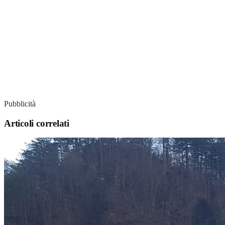
Pubblicità
Articoli correlati