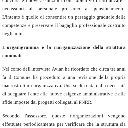
concorsi e nuove assunzioni con l'obiettivo di affiancare i
neoassunti al personale prossimo al pensionamento.
L'intento è quello di consentire un passaggio graduale delle
competenze e preservare il bagaglio professionale costruito
negli anni.
L'organigramma e la riorganizzazione della struttura
comunale
Nel corso dell'intervista Avian ha ricordato che circa tre anni
fa il Comune ha proceduto a una revisione della propria
macrostruttura organizzativa. Una scelta nata dalla necessità
di adeguare l'ente alle nuove esigenze amministrative e alle
sfide imposte dai progetti collegati al PNRR.
Secondo l'assessore, queste riorganizzazioni vengono
effettuate periodicamente per verificare che la struttura sia