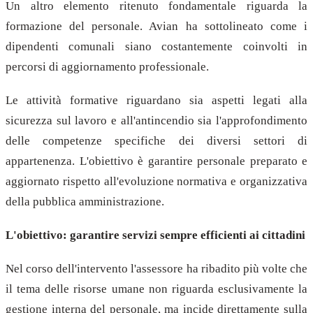
Un altro elemento ritenuto fondamentale riguarda la
formazione del personale. Avian ha sottolineato come i
dipendenti comunali siano costantemente coinvolti in
percorsi di aggiornamento professionale.
Le attività formative riguardano sia aspetti legati alla
sicurezza sul lavoro e all'antincendio sia l'approfondimento
delle competenze specifiche dei diversi settori di
appartenenza. L'obiettivo è garantire personale preparato e
aggiornato rispetto all'evoluzione normativa e organizzativa
della pubblica amministrazione.
L'obiettivo: garantire servizi sempre efficienti ai cittadini
Nel corso dell'intervento l'assessore ha ribadito più volte che
il tema delle risorse umane non riguarda esclusivamente la
gestione interna del personale, ma incide direttamente sulla