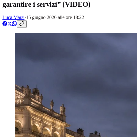
garantire i servizi” (VIDEO)
Luca Marsi
·
15 giugno 2026 alle ore 18:22