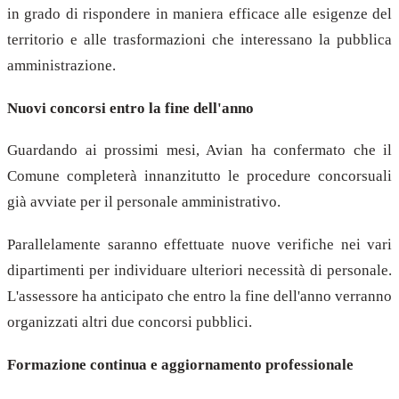
in grado di rispondere in maniera efficace alle esigenze del
territorio e alle trasformazioni che interessano la pubblica
amministrazione.
Nuovi concorsi entro la fine dell'anno
Guardando ai prossimi mesi, Avian ha confermato che il
Comune completerà innanzitutto le procedure concorsuali
già avviate per il personale amministrativo.
Parallelamente saranno effettuate nuove verifiche nei vari
dipartimenti per individuare ulteriori necessità di personale.
L'assessore ha anticipato che entro la fine dell'anno verranno
organizzati altri due concorsi pubblici.
Formazione continua e aggiornamento professionale