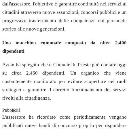
dall'assessore, l'obiettivo è garantire continuità nei servizi ai
cittadini attraverso nuove assunzioni, concorsi pubblici e un
progressivo trasferimento delle competenze dal personale
storico alle nuove generazioni.
Una macchina comunale composta da oltre 2.400
dipendenti
Avian ha spiegato che il Comune di Trieste può contare oggi
su circa 2.460 dipendenti. Un organico che viene
costantemente monitorato per evitare scoperture nei ruoli
strategici e garantire il corretto funzionamento dei servizi
rivolti alla cittadinanza.
Pubblicità
L'assessore ha ricordato come periodicamente vengano
pubblicati nuovi bandi di concorso proprio per rispondere