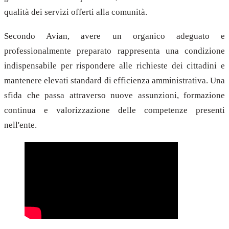
qualità dei servizi offerti alla comunità.
Secondo Avian, avere un organico adeguato e
professionalmente preparato rappresenta una condizione
indispensabile per rispondere alle richieste dei cittadini e
mantenere elevati standard di efficienza amministrativa. Una
sfida che passa attraverso nuove assunzioni, formazione
continua e valorizzazione delle competenze presenti
nell'ente.