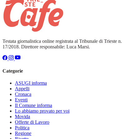
Testata giornalistica online registrata al Tribunale di Trieste n.
17/2018. Direttore responsabile: Luca Marsi.
Categorie
ASUGI informa
Appelli
Cronaca
Eventi
Il Comune informa
Lo abbiamo provato per voi
Movida
Offerte di Lavoro
Politica
Regione
Ricette