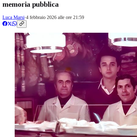
memoria pubblica
Luca Marsi
·
4 febbraio 2026 alle ore 21:59