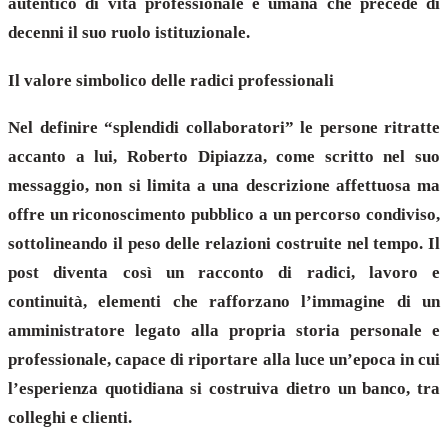
autentico di vita professionale e umana che precede di
decenni il suo ruolo istituzionale.
Il valore simbolico delle radici professionali
Nel definire “splendidi collaboratori” le persone ritratte
accanto a lui, Roberto Dipiazza, come scritto nel suo
messaggio, non si limita a una descrizione affettuosa ma
offre un riconoscimento pubblico a un percorso condiviso,
sottolineando il peso delle relazioni costruite nel tempo. Il
post diventa così un racconto di radici, lavoro e
continuità, elementi che rafforzano l’immagine di un
amministratore legato alla propria storia personale e
professionale, capace di riportare alla luce un’epoca in cui
l’esperienza quotidiana si costruiva dietro un banco, tra
colleghi e clienti.