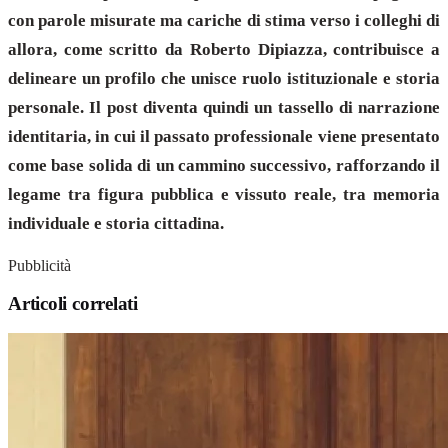
con parole misurate ma cariche di stima verso i colleghi di
allora, come scritto da Roberto Dipiazza, contribuisce a
delineare un profilo che unisce ruolo istituzionale e storia
personale. Il post diventa quindi un tassello di narrazione
identitaria, in cui il passato professionale viene presentato
come base solida di un cammino successivo, rafforzando il
legame tra figura pubblica e vissuto reale, tra memoria
individuale e storia cittadina.
Pubblicità
Articoli correlati