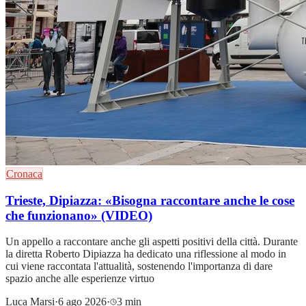
Cronaca
Trieste, Dipiazza: «Bisogna raccontare anche le cose
che funzionano» (VIDEO)
Un appello a raccontare anche gli aspetti positivi della città. Durante
la diretta Roberto Dipiazza ha dedicato una riflessione al modo in
cui viene raccontata l'attualità, sostenendo l'importanza di dare
spazio anche alle esperienze virtuo
Luca Marsi
·
6 ago 2026
·
3 min