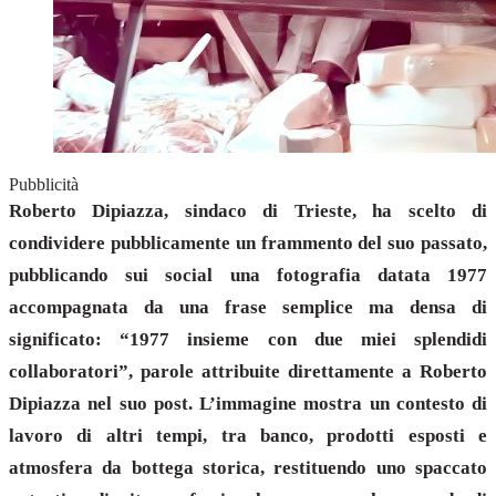
Pubblicità
Roberto Dipiazza, sindaco di Trieste, ha scelto di
condividere pubblicamente un frammento del suo passato,
pubblicando sui social una fotografia datata 1977
accompagnata da una frase semplice ma densa di
significato: “1977 insieme con due miei splendidi
collaboratori”, parole attribuite direttamente a Roberto
Dipiazza nel suo post. L’immagine mostra un contesto di
lavoro di altri tempi, tra banco, prodotti esposti e
atmosfera da bottega storica, restituendo uno spaccato