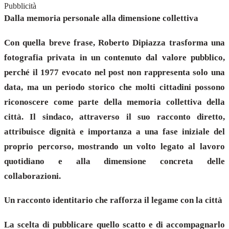
Pubblicità
Dalla memoria personale alla dimensione collettiva
Con quella breve frase, Roberto Dipiazza trasforma una
fotografia privata in un contenuto dal valore pubblico,
perché il 1977 evocato nel post non rappresenta solo una
data, ma un periodo storico che molti cittadini possono
riconoscere come parte della memoria collettiva della
città. Il sindaco, attraverso il suo racconto diretto,
attribuisce dignità e importanza a una fase iniziale del
proprio percorso, mostrando un volto legato al lavoro
quotidiano e alla dimensione concreta delle
collaborazioni.
Un racconto identitario che rafforza il legame con la città
La scelta di pubblicare quello scatto e di accompagnarlo