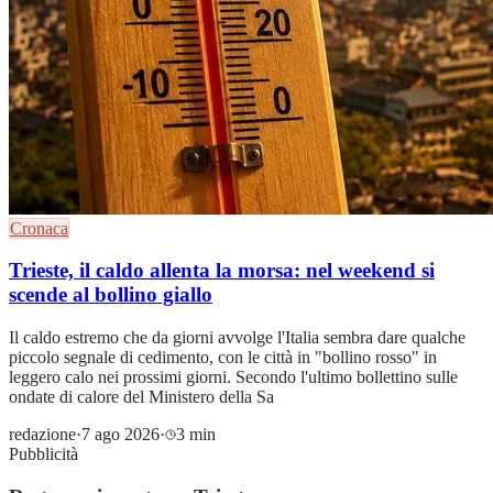
Cronaca
Trieste, il caldo allenta la morsa: nel weekend si
scende al bollino giallo
Il caldo estremo che da giorni avvolge l'Italia sembra dare qualche
piccolo segnale di cedimento, con le città in "bollino rosso" in
leggero calo nei prossimi giorni. Secondo l'ultimo bollettino sulle
ondate di calore del Ministero della Sa
redazione
·
7 ago 2026
·
3 min
Pubblicità