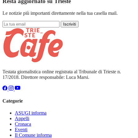
Resta aggiornato su Trieste
Le notizie più importanti direttamente nella tua casella mail.
Iscriviti
Testata giornalistica online registrata al Tribunale di Trieste n.
17/2018. Direttore responsabile: Luca Marsi.
Categorie
ASUGI informa
Appelli
Cronaca
Eventi
Il Comune informa