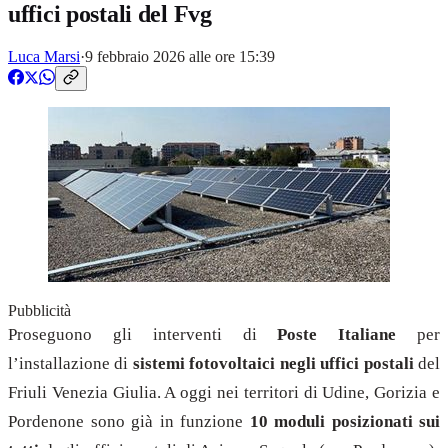
uffici postali del Fvg
Luca Marsi
·
9 febbraio 2026 alle ore 15:39
Pubblicità
Proseguono gli interventi di
Poste Italiane
per
l’installazione di
sistemi fotovoltaici negli uffici postali
del
Friuli Venezia Giulia. A oggi nei territori di Udine, Gorizia e
Pordenone sono già in funzione
10 moduli posizionati sui