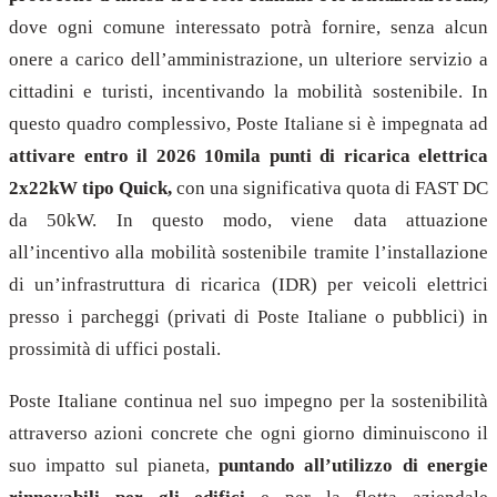
dove ogni comune interessato potrà fornire, senza alcun
onere a carico dell’amministrazione, un ulteriore servizio a
cittadini e turisti, incentivando la mobilità sostenibile. In
questo quadro complessivo, Poste Italiane si è impegnata ad
attivare entro il 2026 10mila punti di ricarica elettrica
2x22kW tipo Quick,
con una significativa quota di FAST DC
da 50kW. In questo modo, viene data attuazione
all’incentivo alla mobilità sostenibile tramite l’installazione
di un’infrastruttura di ricarica (IDR) per veicoli elettrici
presso i parcheggi (privati di Poste Italiane o pubblici) in
prossimità di uffici postali.
Poste Italiane continua nel suo impegno per la sostenibilità
attraverso azioni concrete che ogni giorno diminuiscono il
suo impatto sul pianeta,
puntando all’utilizzo di energie