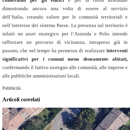
rinnovabili per gli edifici
e per la flotta aziendale
dimostrando ancora una volta di essere al servizio
dell’Italia, creando valore per le comunità territoriali e
nell’interesse del sistema Paese. La presenza sul territorio è
infatti un asset strategico per l’Azienda e Polis intende
rafforzare un percorso di vicinanza, intrapreso già in
passato, che nel tempo ha permesso di realizzare
interventi
significativi per i comuni meno densamente abitati,
confermando il fattivo sostegno alle comunità, alle imprese e
alle pubbliche amministrazioni locali.
Pubblicità
Articoli correlati