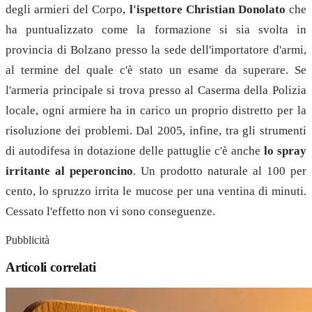
degli armieri del Corpo,
l'ispettore Christian Donolato
che
ha puntualizzato come la formazione si sia svolta in
provincia di Bolzano presso la sede dell'importatore d'armi,
al termine del quale c'è stato un esame da superare. Se
l'armeria principale si trova presso al Caserma della Polizia
locale, ogni armiere ha in carico un proprio distretto per la
risoluzione dei problemi. Dal 2005, infine, tra gli strumenti
di autodifesa in dotazione delle pattuglie c'è anche
lo spray
irritante al peperoncino
. Un prodotto naturale al 100 per
cento, lo spruzzo irrita le mucose per una ventina di minuti.
Cessato l'effetto non vi sono conseguenze.
Pubblicità
Articoli correlati