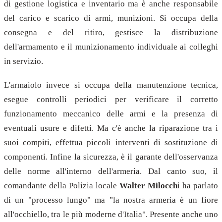
di gestione logistica e inventario ma è anche responsabile
del carico e scarico di armi, munizioni. Si occupa della
consegna e del ritiro, gestisce la distribuzione
dell'armamento e il munizionamento individuale ai colleghi
in servizio.
L'armaiolo invece si occupa della manutenzione tecnica,
esegue controlli periodici per verificare il corretto
funzionamento meccanico delle armi e la presenza di
eventuali usure e difetti. Ma c'è anche la riparazione tra i
suoi compiti, effettua piccoli interventi di sostituzione di
componenti. Infine la sicurezza, è il garante dell'osservanza
delle norme all'interno dell'armeria. Dal canto suo, il
comandante della Polizia locale
Walter Milocch
i ha parlato
di un "processo lungo" ma "la nostra armeria è un fiore
all'occhiello, tra le più moderne d'Italia". Presente anche uno