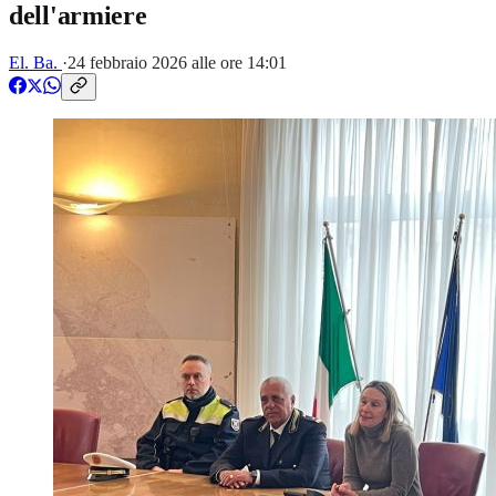
dell'armiere
El. Ba.
·
24 febbraio 2026 alle ore 14:01