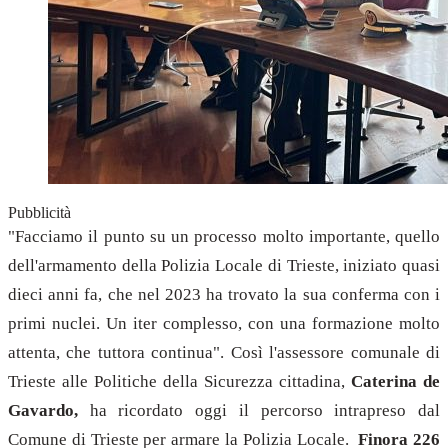
Pubblicità
"Facciamo il punto su un processo molto importante, quello
dell'armamento della Polizia Locale di Trieste, iniziato quasi
dieci anni fa, che nel 2023 ha trovato la sua conferma con i
primi nuclei. Un iter complesso, con una formazione molto
attenta, che tuttora continua". Così l'assessore comunale di
Trieste alle Politiche della Sicurezza cittadina,
Caterina de
Gavardo,
ha ricordato oggi il percorso intrapreso dal
Comune di Trieste per armare la Polizia Locale.
Finora 226