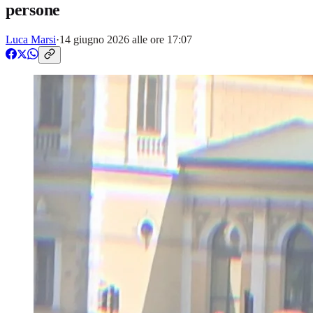
persone
Luca Marsi
·
14 giugno 2026 alle ore 17:07