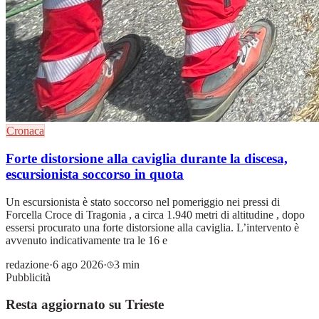
Cronaca
Forte distorsione alla caviglia durante la discesa,
escursionista soccorso in quota
Un escursionista è stato soccorso nel pomeriggio nei pressi di
Forcella Croce di Tragonia , a circa 1.940 metri di altitudine , dopo
essersi procurato una forte distorsione alla caviglia. L’intervento è
avvenuto indicativamente tra le 16 e
redazione
·
6 ago 2026
·
3 min
Pubblicità
Resta aggiornato su Trieste