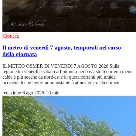
Cronaca
Il meteo di venerdì 7 agosto, temporali nel corso
della giornata
IL METEO OSMER DI VENERDI 7 AGOSTO 2026 Sulla
regione tra venerdì e sabato affluiranno nei bassi strati correnti meno
calde e più secche da nord-est e in quota correnti più umide
occidentali che favoriranno instabilità atmosferica. Da domen
redazione
·
6 ago 2026
·
3 min