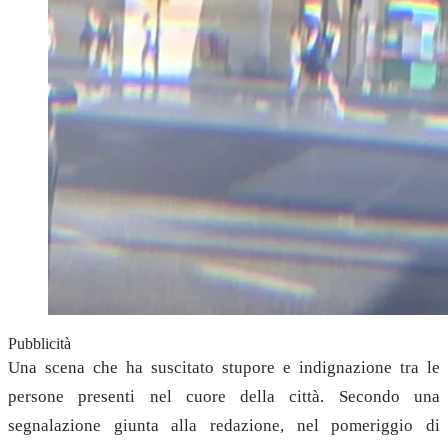
Pubblicità
Una scena che ha suscitato stupore e indignazione tra le
persone presenti nel cuore della città. Secondo una
segnalazione giunta alla redazione, nel pomeriggio di