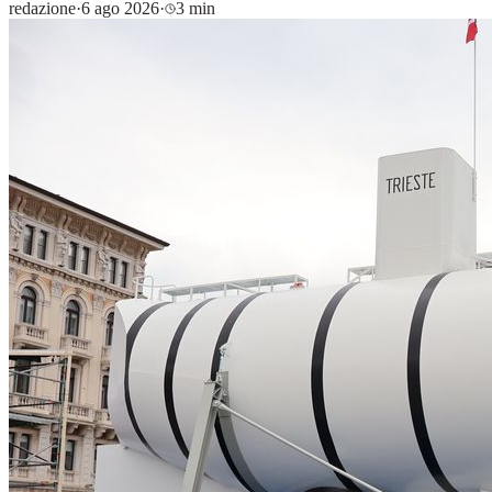
redazione
·
6 ago 2026
·
3 min