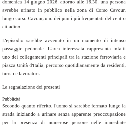
domenica 14 giugno 2026, attorno alle 16.30, una persona
avrebbe urinato in pubblico nella zona di Corso Cavour,
lungo corso Cavour, uno dei punti più frequentati del centro
cittadino.
L'episodio sarebbe avvenuto in un momento di intenso
passaggio pedonale. L'area interessata rappresenta infatti
uno dei collegamenti principali tra la stazione ferroviaria e
piazza Unità d'Italia, percorso quotidianamente da residenti,
turisti e lavoratori.
La segnalazione dei presenti
Pubblicità
Secondo quanto riferito, l'uomo si sarebbe fermato lungo la
strada iniziando a urinare senza apparente preoccupazione
per la presenza di numerose persone nelle immediate