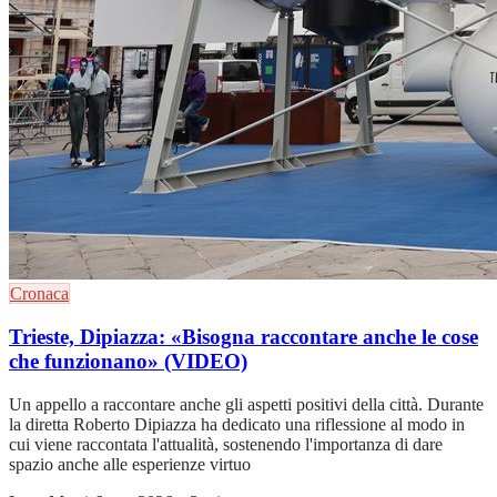
Cronaca
Trieste, Dipiazza: «Bisogna raccontare anche le cose
che funzionano» (VIDEO)
Un appello a raccontare anche gli aspetti positivi della città. Durante
la diretta Roberto Dipiazza ha dedicato una riflessione al modo in
cui viene raccontata l'attualità, sostenendo l'importanza di dare
spazio anche alle esperienze virtuo