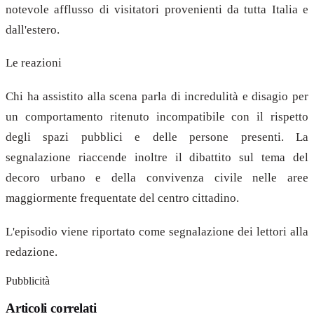
notevole afflusso di visitatori provenienti da tutta Italia e
dall'estero.
Le reazioni
Chi ha assistito alla scena parla di incredulità e disagio per
un comportamento ritenuto incompatibile con il rispetto
degli spazi pubblici e delle persone presenti. La
segnalazione riaccende inoltre il dibattito sul tema del
decoro urbano e della convivenza civile nelle aree
maggiormente frequentate del centro cittadino.
L'episodio viene riportato come segnalazione dei lettori alla
redazione.
Pubblicità
Articoli correlati