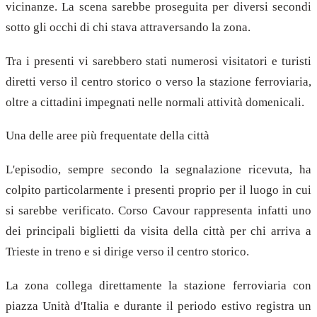
vicinanze. La scena sarebbe proseguita per diversi secondi
sotto gli occhi di chi stava attraversando la zona.
Tra i presenti vi sarebbero stati numerosi visitatori e turisti
diretti verso il centro storico o verso la stazione ferroviaria,
oltre a cittadini impegnati nelle normali attività domenicali.
Una delle aree più frequentate della città
L'episodio, sempre secondo la segnalazione ricevuta, ha
colpito particolarmente i presenti proprio per il luogo in cui
si sarebbe verificato. Corso Cavour rappresenta infatti uno
dei principali biglietti da visita della città per chi arriva a
Trieste in treno e si dirige verso il centro storico.
La zona collega direttamente la stazione ferroviaria con
piazza Unità d'Italia e durante il periodo estivo registra un