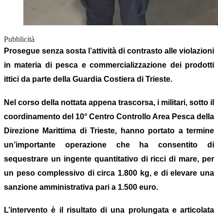
Pubblicità
Prosegue senza sosta l’attività di contrasto alle violazioni
in materia di pesca e commercializzazione dei prodotti
ittici da parte della Guardia Costiera di Trieste.
Nel corso della nottata appena trascorsa, i militari, sotto il
coordinamento del 10° Centro Controllo Area Pesca della
Direzione Marittima di Trieste, hanno portato a termine
un’importante operazione che ha consentito di
sequestrare un ingente quantitativo di ricci di mare, per
un peso complessivo di circa 1.800 kg, e di elevare una
sanzione amministrativa pari a 1.500 euro.
L’intervento è il risultato di una prolungata e articolata