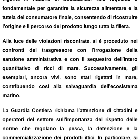
fondamentale per garantire la sicurezza alimentare e la
tutela del consumatore finale, consentendo di ricostruire
l’origine e il percorso del prodotto lungo tutta la filiera.
Alla luce delle violazioni riscontrate, si è proceduto nei
confronti del trasgressore con l’irrogazione della
sanzione amministrativa e con il sequestro dell’intero
quantitativo di ricci di mare. Successivamente, gli
esemplari, ancora vivi, sono stati rigettati in mare,
contribuendo così alla salvaguardia dell’ecosistema
marino.
La Guardia Costiera richiama l’attenzione di cittadini e
operatori del settore sull’importanza del rispetto delle
norme che regolano la pesca, la detenzione e la
commercializzazione dei prodotti ittici. In particolare, si