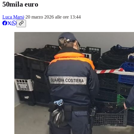
50mila euro
Luca Marsi
·
20 marzo 2026 alle ore 13:44