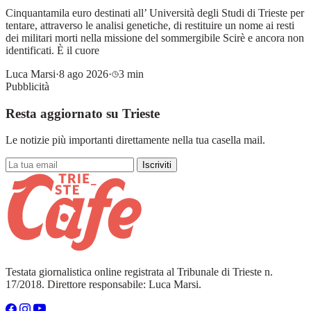
Cinquantamila euro destinati all’ Università degli Studi di Trieste per
tentare, attraverso le analisi genetiche, di restituire un nome ai resti
dei militari morti nella missione del sommergibile Scirè e ancora non
identificati. È il cuore
Luca Marsi
·
8 ago 2026
·
3 min
Pubblicità
Resta aggiornato su Trieste
Le notizie più importanti direttamente nella tua casella mail.
Iscriviti
Testata giornalistica online registrata al Tribunale di Trieste n.
17/2018. Direttore responsabile: Luca Marsi.