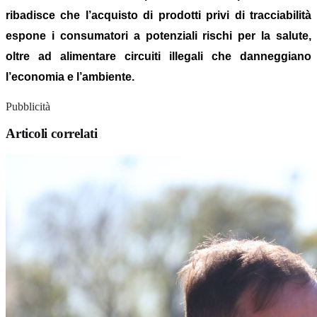
ribadisce che l’acquisto di prodotti privi di tracciabilità
espone i consumatori a potenziali rischi per la salute,
oltre ad alimentare circuiti illegali che danneggiano
l’economia e l’ambiente.
Pubblicità
Articoli correlati