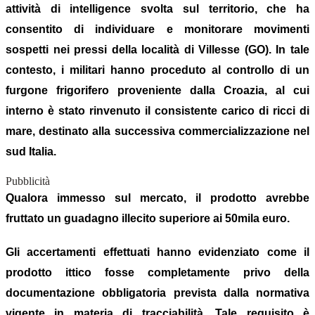
attività di intelligence svolta sul territorio, che ha
consentito di individuare e monitorare movimenti
sospetti nei pressi della località di Villesse (GO). In tale
contesto, i militari hanno proceduto al controllo di un
furgone frigorifero proveniente dalla Croazia, al cui
interno è stato rinvenuto il consistente carico di ricci di
mare, destinato alla successiva commercializzazione nel
sud Italia.
Pubblicità
Qualora immesso sul mercato, il prodotto avrebbe
fruttato un guadagno illecito superiore ai 50mila euro.
Gli accertamenti effettuati hanno evidenziato come il
prodotto ittico fosse completamente privo della
documentazione obbligatoria prevista dalla normativa
vigente in materia di tracciabilità. Tale requisito è