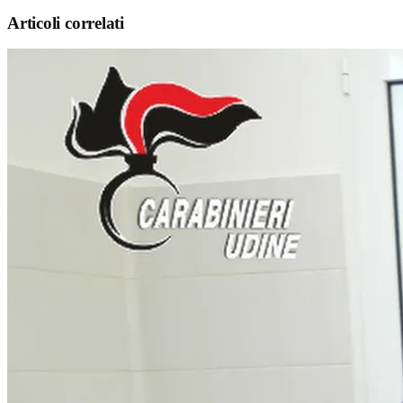
Articoli correlati