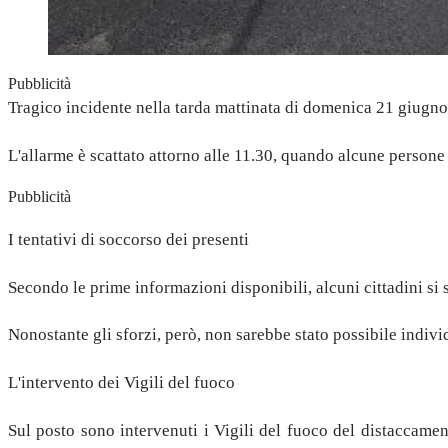
Pubblicità
Tragico incidente nella tarda mattinata di domenica 21 giugno 2
L'allarme è scattato attorno alle 11.30, quando alcune persone
Pubblicità
I tentativi di soccorso dei presenti
Secondo le prime informazioni disponibili, alcuni cittadini si 
Nonostante gli sforzi, però, non sarebbe stato possibile indi
L'intervento dei Vigili del fuoco
Sul posto sono intervenuti i Vigili del fuoco del distaccame