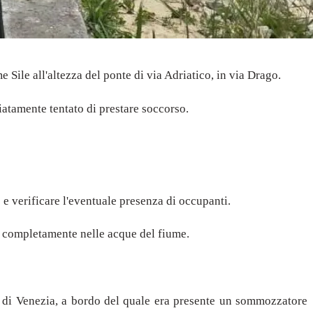
Sile all'altezza del ponte di via Adriatico, in via Drago.
iatamente tentato di prestare soccorso.
 e verificare l'eventuale presenza di occupanti.
e completamente nelle acque del fiume.
lo di Venezia, a bordo del quale era presente un sommozzatore