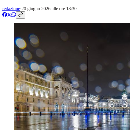
redazione
·
20 giugno 2026 alle ore 18:30