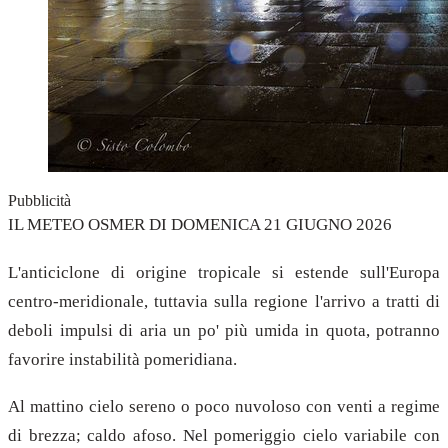
Pubblicità
IL METEO OSMER DI DOMENICA 21 GIUGNO 2026
L'anticiclone di origine tropicale si estende sull'Europa
centro-meridionale, tuttavia sulla regione l'arrivo a tratti di
deboli impulsi di aria un po' più umida in quota, potranno
favorire instabilità pomeridiana.
Al mattino cielo sereno o poco nuvoloso con venti a regime
di brezza; caldo afoso. Nel pomeriggio cielo variabile con