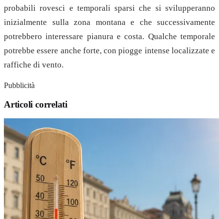
probabili rovesci e temporali sparsi che si svilupperanno
inizialmente sulla zona montana e che successivamente
potrebbero interessare pianura e costa. Qualche temporale
potrebbe essere anche forte, con piogge intense localizzate e
raffiche di vento.
Pubblicità
Articoli correlati