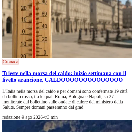
Cronaca
Trieste nella morsa del caldo: inizio settimana con il
livello arancione, CALDOOOOOOOOOOOOOO
L'Italia nella morsa del caldo e per domani sono confermate 19 città
da bollino rosso, tra le quali Roma, Bologna e Napoli, su 27
monitorate dal bollettino sulle ondate di calore del ministero della
Salute. Sempre domani passeranno dal grad
redazione
·
9 ago 2026
·
3 min