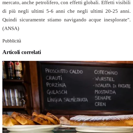
mercato, anche petrolifero, con effetti globali. Effetti visibili
di più negli ultimi 5-6 anni che negli ultimi 20-25 anni.
Quindi sicuramente stiamo navigando acque inesplorate".
(ANSA)
Pubblicità
Articoli correlati