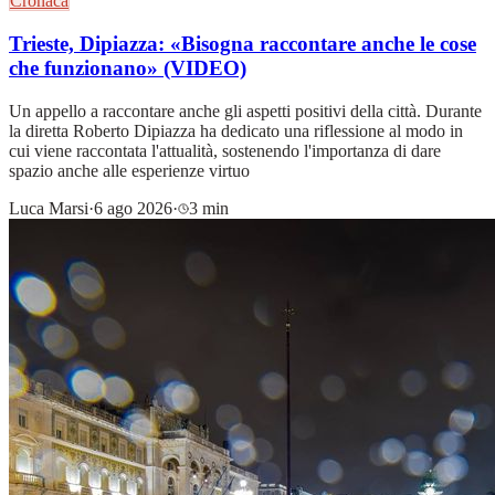
Cronaca
Trieste, Dipiazza: «Bisogna raccontare anche le cose
che funzionano» (VIDEO)
Un appello a raccontare anche gli aspetti positivi della città. Durante
la diretta Roberto Dipiazza ha dedicato una riflessione al modo in
cui viene raccontata l'attualità, sostenendo l'importanza di dare
spazio anche alle esperienze virtuo
Luca Marsi
·
6 ago 2026
·
3 min