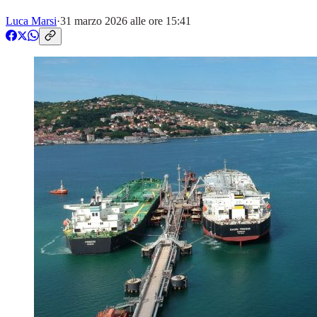
Luca Marsi
·
31 marzo 2026 alle ore 15:41