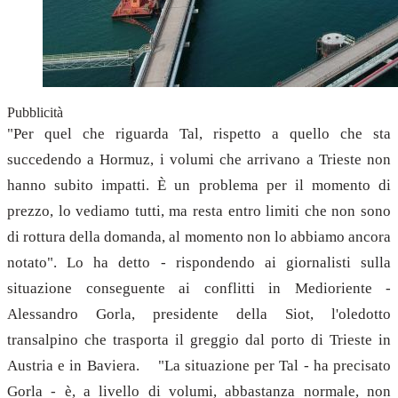
Pubblicità
"Per quel che riguarda Tal, rispetto a quello che sta
succedendo a Hormuz, i volumi che arrivano a Trieste non
hanno subito impatti. È un problema per il momento di
prezzo, lo vediamo tutti, ma resta entro limiti che non sono
di rottura della domanda, al momento non lo abbiamo ancora
notato". Lo ha detto - rispondendo ai giornalisti sulla
situazione conseguente ai conflitti in Medioriente -
Alessandro Gorla, presidente della Siot, l'oledotto
transalpino che trasporta il greggio dal porto di Trieste in
Austria e in Baviera. "La situazione per Tal - ha precisato
Gorla - è, a livello di volumi, abbastanza normale, non