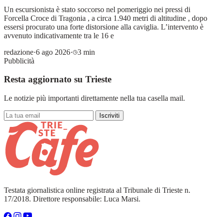
Un escursionista è stato soccorso nel pomeriggio nei pressi di
Forcella Croce di Tragonia , a circa 1.940 metri di altitudine , dopo
essersi procurato una forte distorsione alla caviglia. L’intervento è
avvenuto indicativamente tra le 16 e
redazione
·
6 ago 2026
·
3 min
Pubblicità
Resta aggiornato su Trieste
Le notizie più importanti direttamente nella tua casella mail.
Iscriviti
Testata giornalistica online registrata al Tribunale di Trieste n.
17/2018. Direttore responsabile: Luca Marsi.