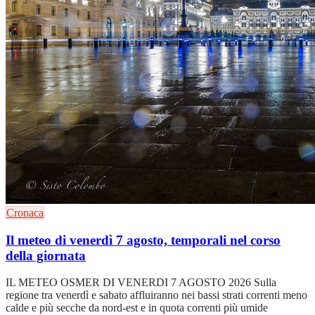
Cronaca
Il meteo di venerdì 7 agosto, temporali nel corso
della giornata
IL METEO OSMER DI VENERDI 7 AGOSTO 2026 Sulla
regione tra venerdì e sabato affluiranno nei bassi strati correnti meno
calde e più secche da nord-est e in quota correnti più umide