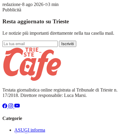
redazione
·
8 ago 2026
·
3 min
Pubblicità
Resta aggiornato su Trieste
Le notizie più importanti direttamente nella tua casella mail.
Iscriviti
Testata giornalistica online registrata al Tribunale di Trieste n.
17/2018. Direttore responsabile: Luca Marsi.
Categorie
ASUGI informa