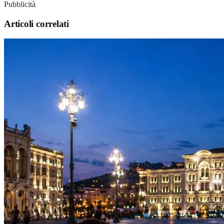
Pubblicità
Articoli correlati