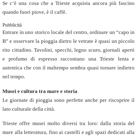
Se c’è una cosa che a Trieste acquista ancora più fascino
quando fuori piove, è il caffè.
Pubblicità
Entrare in uno storico locale del centro, ordinare un “capo in
B” e osservare la pioggia dietro le vetrate è quasi un piccolo
rito cittadino. Tavolini, specchi, legno scuro, giornali aperti
e profumo di espresso raccontano una Trieste lenta e
autentica che con il maltempo sembra quasi tornare indietro
nel tempo.
Musei e cultura tra mare e storia
Le giornate di pioggia sono perfette anche per riscoprire il
lato culturale della città.
Trieste offre musei molto diversi tra loro: dalla storia del
mare alla letteratura, fino ai castelli e agli spazi dedicati alla