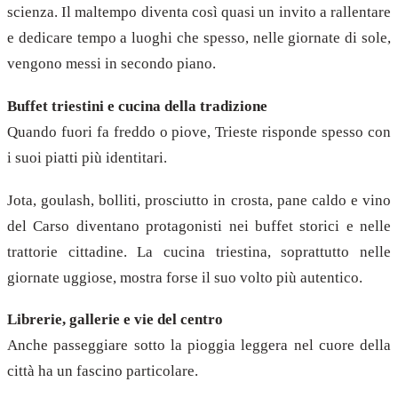
scienza. Il maltempo diventa così quasi un invito a rallentare
e dedicare tempo a luoghi che spesso, nelle giornate di sole,
vengono messi in secondo piano.
Buffet triestini e cucina della tradizione
Quando fuori fa freddo o piove, Trieste risponde spesso con
i suoi piatti più identitari.
Jota, goulash, bolliti, prosciutto in crosta, pane caldo e vino
del Carso diventano protagonisti nei buffet storici e nelle
trattorie cittadine. La cucina triestina, soprattutto nelle
giornate uggiose, mostra forse il suo volto più autentico.
Librerie, gallerie e vie del centro
Anche passeggiare sotto la pioggia leggera nel cuore della
città ha un fascino particolare.