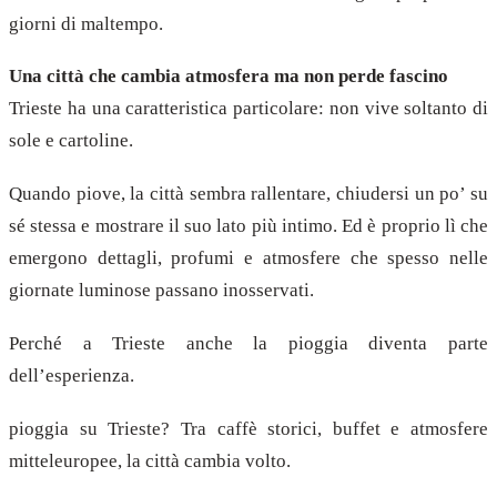
giorni di maltempo.
Una città che cambia atmosfera ma non perde fascino
Trieste ha una caratteristica particolare: non vive soltanto di
sole e cartoline.
Quando piove, la città sembra rallentare, chiudersi un po’ su
sé stessa e mostrare il suo lato più intimo. Ed è proprio lì che
emergono dettagli, profumi e atmosfere che spesso nelle
giornate luminose passano inosservati.
Perché a Trieste anche la pioggia diventa parte
dell’esperienza.
pioggia su Trieste? Tra caffè storici, buffet e atmosfere
mitteleuropee, la città cambia volto.