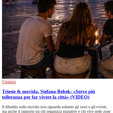
Cronaca
Trieste & movida, Stefano Rebek: «Serve più
tolleranza per far vivere la città» (VIDEO)
Il dibattito sulla movida non riguarda soltanto gli orari o gli eventi,
ma anche il rapporto tra chi organizza iniziative e chi vive nelle zone