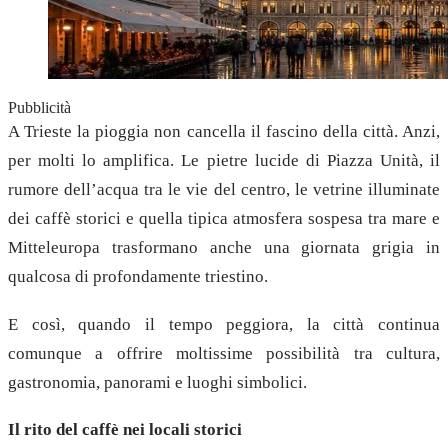
Pubblicità
A Trieste la pioggia non cancella il fascino della città. Anzi,
per molti lo amplifica. Le pietre lucide di Piazza Unità, il
rumore dell’acqua tra le vie del centro, le vetrine illuminate
dei caffè storici e quella tipica atmosfera sospesa tra mare e
Mitteleuropa trasformano anche una giornata grigia in
qualcosa di profondamente triestino.
E così, quando il tempo peggiora, la città continua
comunque a offrire moltissime possibilità tra cultura,
gastronomia, panorami e luoghi simbolici.
Il rito del caffè nei locali storici