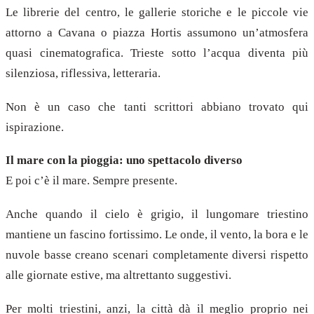
Le librerie del centro, le gallerie storiche e le piccole vie
attorno a Cavana o piazza Hortis assumono un’atmosfera
quasi cinematografica. Trieste sotto l’acqua diventa più
silenziosa, riflessiva, letteraria.
Non è un caso che tanti scrittori abbiano trovato qui
ispirazione.
Il mare con la pioggia: uno spettacolo diverso
E poi c’è il mare. Sempre presente.
Anche quando il cielo è grigio, il lungomare triestino
mantiene un fascino fortissimo. Le onde, il vento, la bora e le
nuvole basse creano scenari completamente diversi rispetto
alle giornate estive, ma altrettanto suggestivi.
Per molti triestini, anzi, la città dà il meglio proprio nei