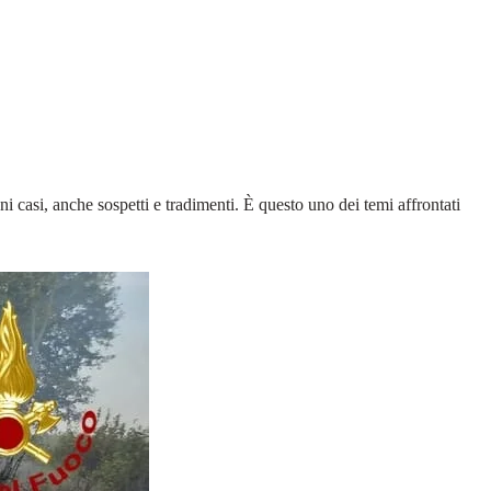
i casi, anche sospetti e tradimenti. È questo uno dei temi affrontati