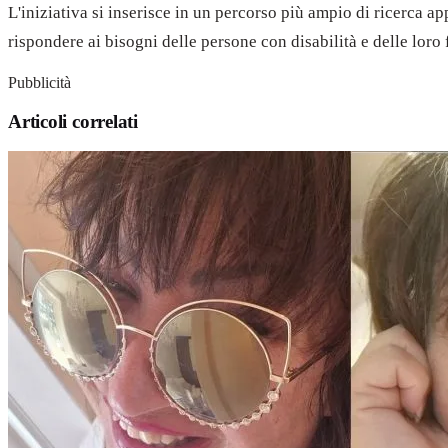
L'iniziativa si inserisce in un percorso più ampio di ricerca ap
rispondere ai bisogni delle persone con disabilità e delle loro 
Pubblicità
Articoli correlati