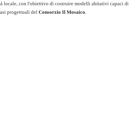
 locale, con l'obiettivo di costruire modelli abitativi capaci di
fasi progettuali del
Consorzio Il Mosaico
.