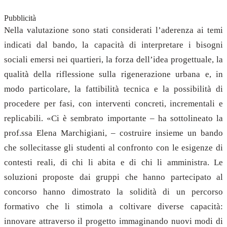
Pubblicità
Nella valutazione sono stati considerati l’aderenza ai temi
indicati dal bando, la capacità di interpretare i bisogni
sociali emersi nei quartieri, la forza dell’idea progettuale, la
qualità della riflessione sulla rigenerazione urbana e, in
modo particolare, la fattibilità tecnica e la possibilità di
procedere per fasi, con interventi concreti, incrementali e
replicabili. «Ci è sembrato importante – ha sottolineato la
prof.ssa Elena Marchigiani, – costruire insieme un bando
che sollecitasse gli studenti al confronto con le esigenze di
contesti reali, di chi li abita e di chi li amministra. Le
soluzioni proposte dai gruppi che hanno partecipato al
concorso hanno dimostrato la solidità di un percorso
formativo che li stimola a coltivare diverse capacità:
innovare attraverso il progetto immaginando nuovi modi di