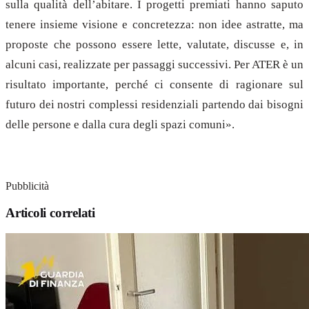
sulla qualità dell’abitare. I progetti premiati hanno saputo
tenere insieme visione e concretezza: non idee astratte, ma
proposte che possono essere lette, valutate, discusse e, in
alcuni casi, realizzate per passaggi successivi. Per ATER è un
risultato importante, perché ci consente di ragionare sul
futuro dei nostri complessi residenziali partendo dai bisogni
delle persone e dalla cura degli spazi comuni».
Pubblicità
Articoli correlati