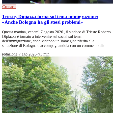
Cronaca
Trieste, Dipiazza torna sul tema immigrazione:
«Anche Bologna ha gli stessi problemi»
Questa mattina, venerdì 7 agosto 2026 , il sindaco di Trieste Roberto
Dipiazza è tornato a intervenire sui social sul tema
dell’immigrazione, condividendo un’immagine riferita alla
situazione di Bologna e accompagnandola con un commento dir
redazione
·
7 ago 2026
·
3 min