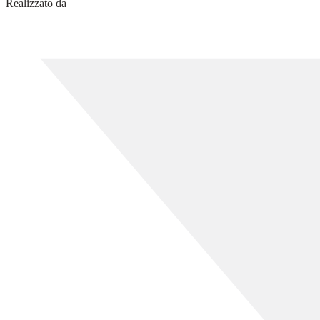
Realizzato da