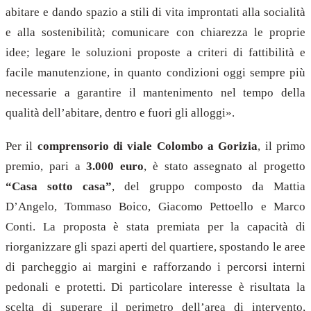
abitare e dando spazio a stili di vita improntati alla socialità
e alla sostenibilità; comunicare con chiarezza le proprie
idee; legare le soluzioni proposte a criteri di fattibilità e
facile manutenzione, in quanto condizioni oggi sempre più
necessarie a garantire il mantenimento nel tempo della
qualità dell’abitare, dentro e fuori gli alloggi».
Per il
comprensorio di viale Colombo a Gorizia
, il primo
premio, pari a
3.000 euro
, è stato assegnato al progetto
“Casa sotto casa”
, del gruppo composto da Mattia
D’Angelo, Tommaso Boico, Giacomo Pettoello e Marco
Conti. La proposta è stata premiata per la capacità di
riorganizzare gli spazi aperti del quartiere, spostando le aree
di parcheggio ai margini e rafforzando i percorsi interni
pedonali e protetti. Di particolare interesse è risultata la
scelta di superare il perimetro dell’area di intervento,