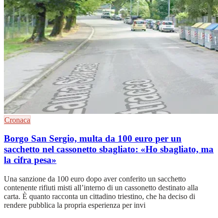
Cronaca
Borgo San Sergio, multa da 100 euro per un
sacchetto nel cassonetto sbagliato: «Ho sbagliato, ma
la cifra pesa»
Una sanzione da 100 euro dopo aver conferito un sacchetto
contenente rifiuti misti all’interno di un cassonetto destinato alla
carta. È quanto racconta un cittadino triestino, che ha deciso di
rendere pubblica la propria esperienza per invi