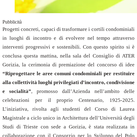
Pubblicità
Progetti concreti, capaci di trasformare i cortili condominiali
in luoghi di incontro e di evolvere nel tempo attraverso
interventi progressivi e sostenibili. Con questo spirito si è
conclusa questa mattina, nella sala del Consiglio di ATER
Gorizia, la cerimonia di premiazione del concorso di idee
“Riprogettare le aree comuni condominiali per restituire
alla collettività luoghi privilegiati d’incontro, condivisione
e socialità”
, promosso dall’Azienda nell’ambito delle
celebrazioni per il proprio Centenario, 1925-2025.
L’iniziativa, rivolta agli studenti del Corso di Laurea
Magistrale a ciclo unico in Architettura dell’Università degli
Studi di Trieste con sede a Gorizia, è stata realizzata in
collaborazione con il Consorzio per lo Sviluppo del Polo