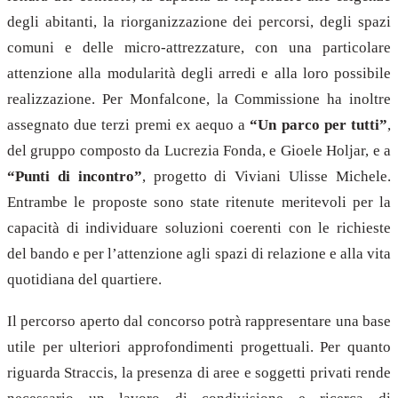
degli abitanti, la riorganizzazione dei percorsi, degli spazi
comuni e delle micro-attrezzature, con una particolare
attenzione alla modularità degli arredi e alla loro possibile
realizzazione. Per Monfalcone, la Commissione ha inoltre
assegnato due terzi premi ex aequo a
“Un parco per tutti”
,
del gruppo composto da Lucrezia Fonda, e Gioele Holjar, e a
“Punti di incontro”
, progetto di Viviani Ulisse Michele.
Entrambe le proposte sono state ritenute meritevoli per la
capacità di individuare soluzioni coerenti con le richieste
del bando e per l’attenzione agli spazi di relazione e alla vita
quotidiana del quartiere.
Il percorso aperto dal concorso potrà rappresentare una base
utile per ulteriori approfondimenti progettuali. Per quanto
riguarda Straccis, la presenza di aree e soggetti privati rende