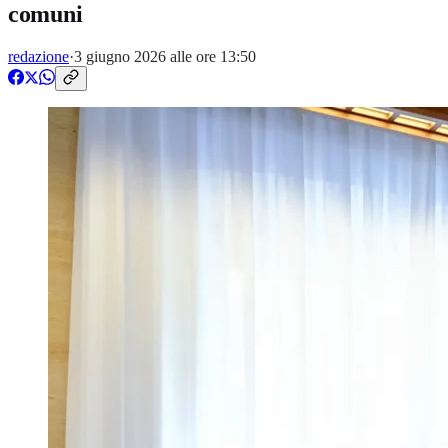
comuni
redazione
·
3 giugno 2026 alle ore 13:50