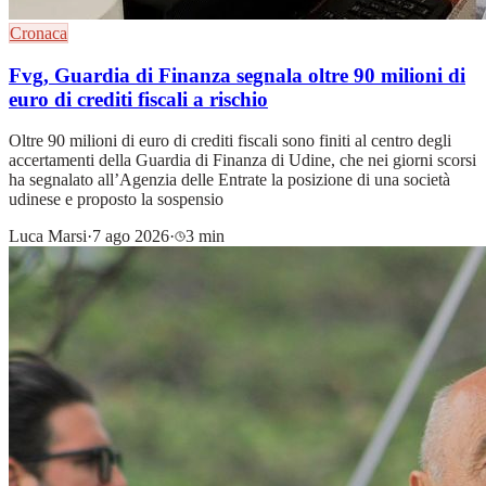
Cronaca
Fvg, Guardia di Finanza segnala oltre 90 milioni di
euro di crediti fiscali a rischio
Oltre 90 milioni di euro di crediti fiscali sono finiti al centro degli
accertamenti della Guardia di Finanza di Udine, che nei giorni scorsi
ha segnalato all’Agenzia delle Entrate la posizione di una società
udinese e proposto la sospensio
Luca Marsi
·
7 ago 2026
·
3 min