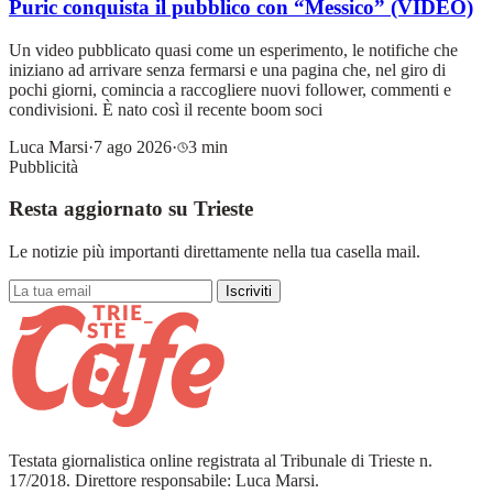
Puric conquista il pubblico con “Messico” (VIDEO)
Un video pubblicato quasi come un esperimento, le notifiche che
iniziano ad arrivare senza fermarsi e una pagina che, nel giro di
pochi giorni, comincia a raccogliere nuovi follower, commenti e
condivisioni. È nato così il recente boom soci
Luca Marsi
·
7 ago 2026
·
3 min
Pubblicità
Resta aggiornato su Trieste
Le notizie più importanti direttamente nella tua casella mail.
Iscriviti
Testata giornalistica online registrata al Tribunale di Trieste n.
17/2018. Direttore responsabile: Luca Marsi.