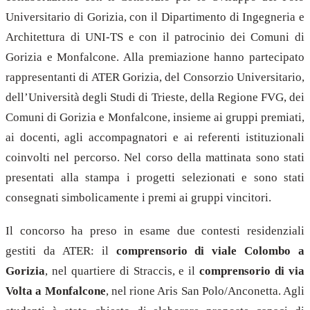
Universitario di Gorizia, con il Dipartimento di Ingegneria e
Architettura di UNI-TS e con il patrocinio dei Comuni di
Gorizia e Monfalcone. Alla premiazione hanno partecipato
rappresentanti di ATER Gorizia, del Consorzio Universitario,
dell’Università degli Studi di Trieste, della Regione FVG, dei
Comuni di Gorizia e Monfalcone, insieme ai gruppi premiati,
ai docenti, agli accompagnatori e ai referenti istituzionali
coinvolti nel percorso. Nel corso della mattinata sono stati
presentati alla stampa i progetti selezionati e sono stati
consegnati simbolicamente i premi ai gruppi vincitori.
Il concorso ha preso in esame due contesti residenziali
gestiti da ATER: il
comprensorio di viale Colombo a
Gorizia
, nel quartiere di Straccis, e il
comprensorio di via
Volta a Monfalcone
, nel rione Aris San Polo/Anconetta. Agli