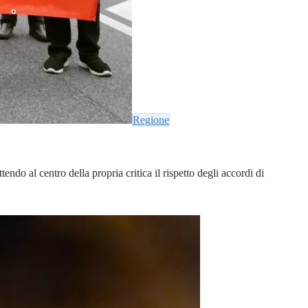
Regione
do al centro della propria critica il rispetto degli accordi di