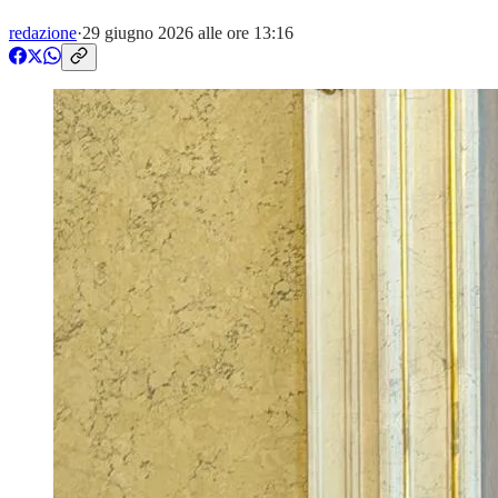
redazione
·
29 giugno 2026 alle ore 13:16