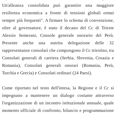
Un'alleanza consolidata può garantire una maggiore
resilienza economica a fronte di tensioni globali ormai
sempre più frequenti". A firmare lo schema di convenzione,
oltre al governatore, è stato il decano del Cc di Trieste
Alessio Semerani, Console generale onorario del Perù.
Presente anche una nutrita delegazione delle 32
rappresentanze consolari che compongono il Cc triestino, tra
Consolati generali di carriera (Serbia, Slovenia, Croazia e
Romania), Consolati generali onorari (Romania, Perù,
Turchia e Grecia) e Consolati ordinari (24 Paesi).
Come riportato nel testo dell'intesa, la Regione e il Cc si
impegnano a mantenere un dialogo costante attraverso
l'organizzazione di un incontro istituzionale annuale, quale
momento ufficiale di confronto, bilancio e programmazione