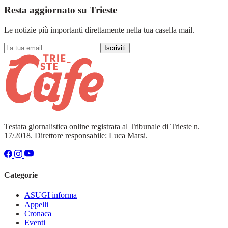
Resta aggiornato su Trieste
Le notizie più importanti direttamente nella tua casella mail.
Iscriviti
Testata giornalistica online registrata al Tribunale di Trieste n.
17/2018. Direttore responsabile: Luca Marsi.
Categorie
ASUGI informa
Appelli
Cronaca
Eventi