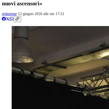
nuovi ascensori»
redazione
·
12 giugno 2026 alle ore 17:31