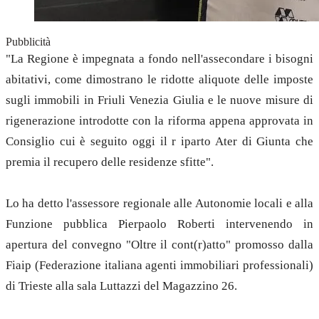
Pubblicità
"La Regione è impegnata a fondo nell'assecondare i bisogni
abitativi, come dimostrano le ridotte aliquote delle imposte
sugli immobili in Friuli Venezia Giulia e le nuove misure di
rigenerazione introdotte con la riforma appena approvata in
Consiglio cui è seguito oggi il r iparto Ater di Giunta che
premia il recupero delle residenze sfitte".
Lo ha detto l'assessore regionale alle Autonomie locali e alla
Funzione pubblica Pierpaolo Roberti intervenendo in
apertura del convegno "Oltre il cont(r)atto" promosso dalla
Fiaip (Federazione italiana agenti immobiliari professionali)
di Trieste alla sala Luttazzi del Magazzino 26.