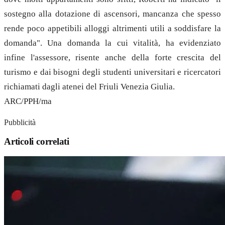
sostegno alla dotazione di ascensori, mancanza che spesso
rende poco appetibili alloggi altrimenti utili a soddisfare la
domanda". Una domanda la cui vitalità, ha evidenziato
infine l'assessore, risente anche della forte crescita del
turismo e dai bisogni degli studenti universitari e ricercatori
richiamati dagli atenei del Friuli Venezia Giulia.
ARC/PPH/ma
Pubblicità
Articoli correlati