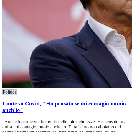
Politica
Conte su Covid, "Ho pensato se mi contagio muoio
anch'io"
"Anche io come voi ho avuto delle mie debolezze. Ho pensato: ma
qui se mi contagio muoio anche io. E tra l'altro non abbiamo nel