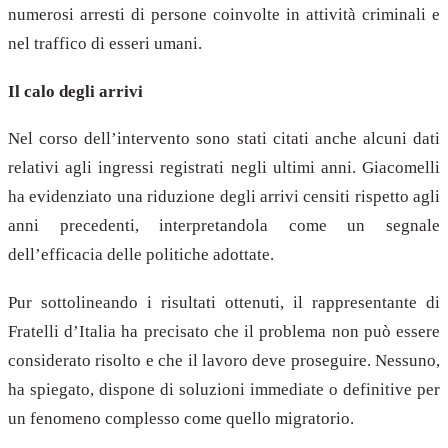
numerosi arresti di persone coinvolte in attività criminali e
nel traffico di esseri umani.
Il calo degli arrivi
Nel corso dell’intervento sono stati citati anche alcuni dati
relativi agli ingressi registrati negli ultimi anni. Giacomelli
ha evidenziato una riduzione degli arrivi censiti rispetto agli
anni precedenti, interpretandola come un segnale
dell’efficacia delle politiche adottate.
Pur sottolineando i risultati ottenuti, il rappresentante di
Fratelli d’Italia ha precisato che il problema non può essere
considerato risolto e che il lavoro deve proseguire. Nessuno,
ha spiegato, dispone di soluzioni immediate o definitive per
un fenomeno complesso come quello migratorio.