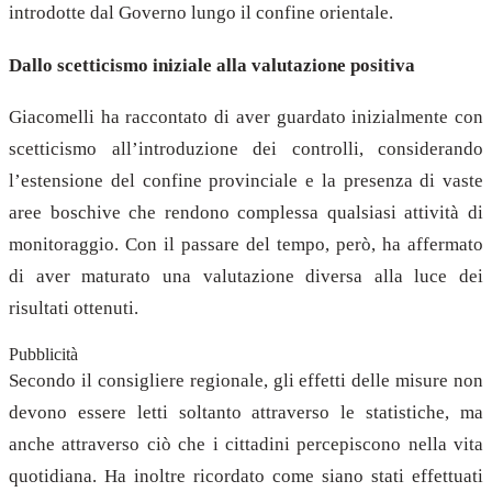
introdotte dal Governo lungo il confine orientale.
Dallo scetticismo iniziale alla valutazione positiva
Giacomelli ha raccontato di aver guardato inizialmente con
scetticismo all’introduzione dei controlli, considerando
l’estensione del confine provinciale e la presenza di vaste
aree boschive che rendono complessa qualsiasi attività di
monitoraggio. Con il passare del tempo, però, ha affermato
di aver maturato una valutazione diversa alla luce dei
risultati ottenuti.
Pubblicità
Secondo il consigliere regionale, gli effetti delle misure non
devono essere letti soltanto attraverso le statistiche, ma
anche attraverso ciò che i cittadini percepiscono nella vita
quotidiana. Ha inoltre ricordato come siano stati effettuati