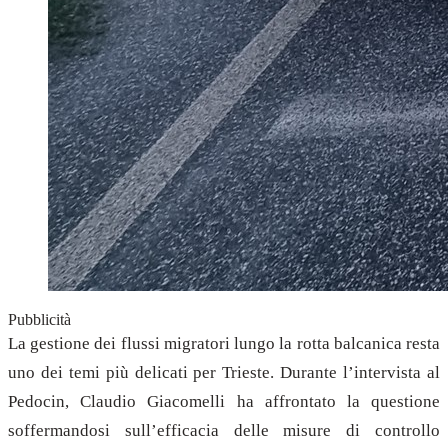
Pubblicità
La gestione dei flussi migratori lungo la rotta balcanica resta
uno dei temi più delicati per Trieste. Durante l’intervista al
Pedocin, Claudio Giacomelli ha affrontato la questione
soffermandosi sull’efficacia delle misure di controllo