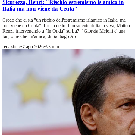
Sicurezza, Renzi: "Rischio estremismo islamico in
Italia ma non viene da Ceuta"
Credo che ci sia "un rischio dell'estremismo islamico in Italia, ma
non viene da Ceuta". Lo ha detto il presidente di Italia viva, Matteo
Renzi, intervenendo a "In Onda" su La7. "Giorgia Meloni e' una
fan, oltre che un'amica, di Santiago Ab
redazione
·
7 ago 2026
·
3 min