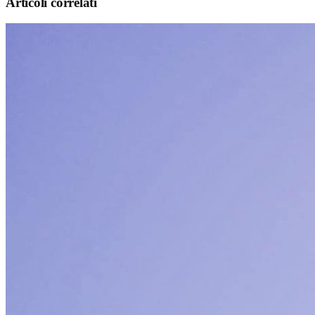
Articoli correlati