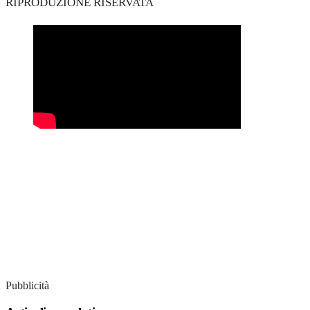
RIPRODUZIONE RISERVATA
Pubblicità