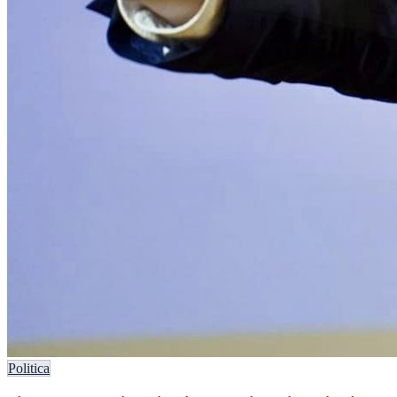
Politica