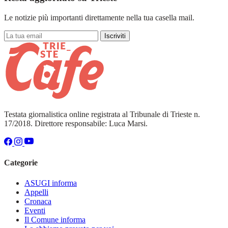
Le notizie più importanti direttamente nella tua casella mail.
Iscriviti
Testata giornalistica online registrata al Tribunale di Trieste n.
17/2018. Direttore responsabile: Luca Marsi.
Categorie
ASUGI informa
Appelli
Cronaca
Eventi
Il Comune informa