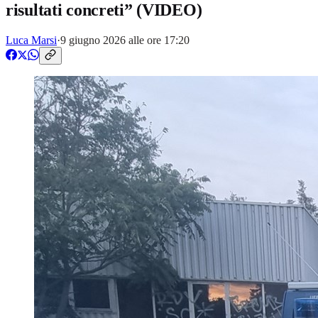
risultati concreti” (VIDEO)
Luca Marsi
·
9 giugno 2026 alle ore 17:20