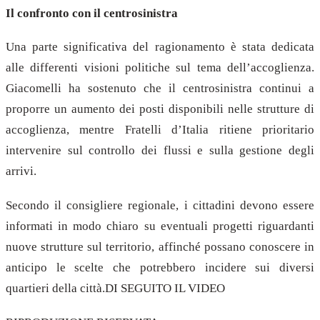
Il confronto con il centrosinistra
Una parte significativa del ragionamento è stata dedicata
alle differenti visioni politiche sul tema dell’accoglienza.
Giacomelli ha sostenuto che il centrosinistra continui a
proporre un aumento dei posti disponibili nelle strutture di
accoglienza, mentre Fratelli d’Italia ritiene prioritario
intervenire sul controllo dei flussi e sulla gestione degli
arrivi.
Secondo il consigliere regionale, i cittadini devono essere
informati in modo chiaro su eventuali progetti riguardanti
nuove strutture sul territorio, affinché possano conoscere in
anticipo le scelte che potrebbero incidere sui diversi
quartieri della città.DI SEGUITO IL VIDEO