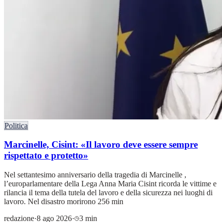
Politica
Marcinelle, Cisint: «Il lavoro deve essere sempre
rispettato e protetto»
Nel settantesimo anniversario della tragedia di Marcinelle ,
l’europarlamentare della Lega Anna Maria Cisint ricorda le vittime e
rilancia il tema della tutela del lavoro e della sicurezza nei luoghi di
lavoro. Nel disastro morirono 256 min
redazione
·
8 ago 2026
·
3 min