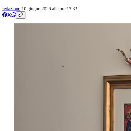
redazione
·
10 giugno 2026 alle ore 13:33