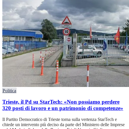
Politica
Trieste, il Pd su StarTech: «Non possiamo perdere
320 posti di lavoro e un patrimonio di competenze»
Il Partito Democratico di Trieste torna sulla vertenza StarTech e
chiede un intervento più deciso da parte del Ministero delle Imprese