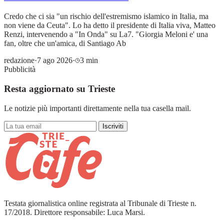
Credo che ci sia "un rischio dell'estremismo islamico in Italia, ma
non viene da Ceuta". Lo ha detto il presidente di Italia viva, Matteo
Renzi, intervenendo a "In Onda" su La7. "Giorgia Meloni e' una
fan, oltre che un'amica, di Santiago Ab
redazione
·
7 ago 2026
·
3 min
Pubblicità
Resta aggiornato su Trieste
Le notizie più importanti direttamente nella tua casella mail.
Iscriviti
Testata giornalistica online registrata al Tribunale di Trieste n.
17/2018. Direttore responsabile: Luca Marsi.