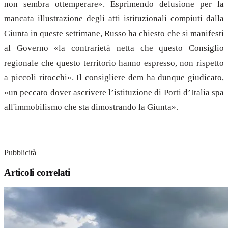
non sembra ottemperare». Esprimendo delusione per la
mancata illustrazione degli atti istituzionali compiuti dalla
Giunta in queste settimane, Russo ha chiesto che si manifesti
al Governo «la contrarietà netta che questo Consiglio
regionale che questo territorio hanno espresso, non rispetto
a piccoli ritocchi». Il consigliere dem ha dunque giudicato,
«un peccato dover ascrivere l’istituzione di Porti d’Italia spa
all'immobilismo che sta dimostrando la Giunta».
Pubblicità
Articoli correlati