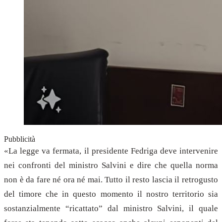
Pubblicità
«La legge va fermata, il presidente Fedriga deve intervenire
nei confronti del ministro Salvini e dire che quella norma
non è da fare né ora né mai. Tutto il resto lascia il retrogusto
del timore che in questo momento il nostro territorio sia
sostanzialmente “ricattato” dal ministro Salvini, il quale