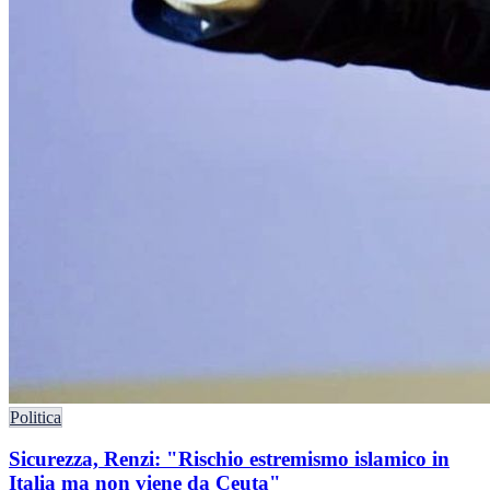
Politica
Sicurezza, Renzi: "Rischio estremismo islamico in
Italia ma non viene da Ceuta"