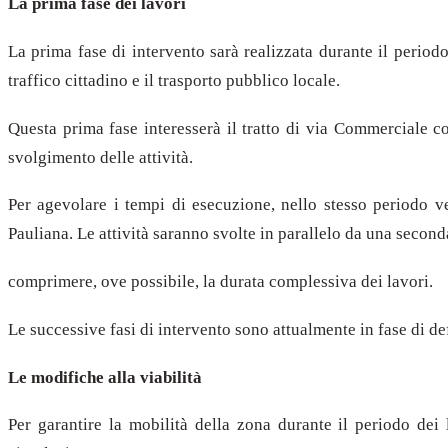
La prima fase dei lavori
La prima fase di intervento sarà realizzata durante il period
traffico cittadino e il trasporto pubblico locale.
Questa prima fase interesserà il tratto di via Commerciale co
svolgimento delle attività.
Per agevolare i tempi di esecuzione, nello stesso periodo ve
Pauliana. Le attività saranno svolte in parallelo da una second
comprimere, ove possibile, la durata complessiva dei lavori.
Le successive fasi di intervento sono attualmente in fase di de
Le modifiche alla viabilità
Per garantire la mobilità della zona durante il periodo de