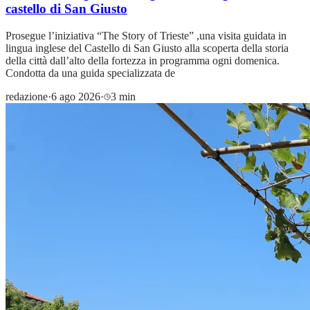
castello di San Giusto
Prosegue l’iniziativa “The Story of Trieste” ,una visita guidata in
lingua inglese del Castello di San Giusto alla scoperta della storia
della città dall’alto della fortezza in programma ogni domenica.
Condotta da una guida specializzata de
redazione
·
6 ago 2026
·
3 min