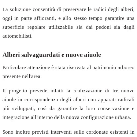
La soluzione consentirà di preservare le radici degli alberi,
oggi in parte affioranti, e allo stesso tempo garantire una
superficie regolare utilizzabile sia dai pedoni sia dagli
automobilisti.
Alberi salvaguardati e nuove aiuole
Particolare attenzione è stata riservata al patrimonio arboreo
presente nell'area.
Il progetto prevede infatti la realizzazione di tre nuove
aiuole in corrispondenza degli alberi con apparati radicali
più sviluppati, così da garantire la loro conservazione e
integrazione all'interno della nuova configurazione urbana.
Sono inoltre previsti interventi sulle cordonate esistenti in