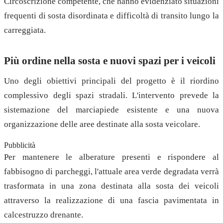
Circoscrizione competente, che hanno evidenziato situazioni
frequenti di sosta disordinata e difficoltà di transito lungo la
carreggiata.
Più ordine nella sosta e nuovi spazi per i veicoli
Uno degli obiettivi principali del progetto è il riordino
complessivo degli spazi stradali. L'intervento prevede la
sistemazione del marciapiede esistente e una nuova
organizzazione delle aree destinate alla sosta veicolare.
Pubblicità
Per mantenere le alberature presenti e rispondere al
fabbisogno di parcheggi, l'attuale area verde degradata verrà
trasformata in una zona destinata alla sosta dei veicoli
attraverso la realizzazione di una fascia pavimentata in
calcestruzzo drenante.