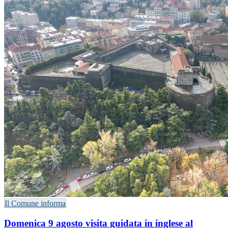
Il Comune informa
Domenica 9 agosto visita guidata in inglese al