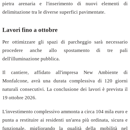
pietra arenaria e l'inserimento di nuovi elementi di
delimitazione tra le diverse superfici pavimentate.
Lavori fino a ottobre
Per ottimizzare gli spazi di parcheggio sarà necessario
procedere anche allo spostamento di tre pali
dell'illuminazione pubblica.
Il cantiere, affidato all'impresa New Ambiente di
Monfalcone, avrà una durata complessiva di 120 giorni
naturali consecutivi. La conclusione dei lavori è prevista il
19 ottobre 2026.
L'investimento complessivo ammonta a circa 104 mila euro e
punta a restituire ai residenti un'area più ordinata, sicura e
funzionale, migliorando la qualità della mobilità nel