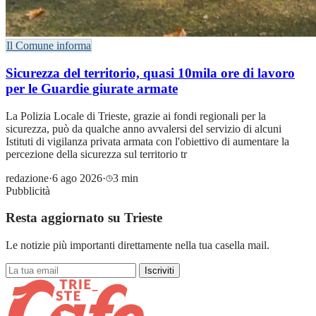
Il Comune informa
Sicurezza del territorio, quasi 10mila ore di lavoro
per le Guardie giurate armate
La Polizia Locale di Trieste, grazie ai fondi regionali per la
sicurezza, può da qualche anno avvalersi del servizio di alcuni
Istituti di vigilanza privata armata con l'obiettivo di aumentare la
percezione della sicurezza sul territorio tr
redazione
·
6 ago 2026
·
3 min
Pubblicità
Resta aggiornato su Trieste
Le notizie più importanti direttamente nella tua casella mail.
Iscriviti