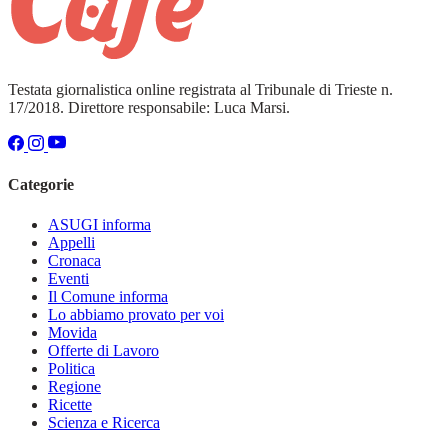
Testata giornalistica online registrata al Tribunale di Trieste n.
17/2018. Direttore responsabile: Luca Marsi.
Categorie
ASUGI informa
Appelli
Cronaca
Eventi
Il Comune informa
Lo abbiamo provato per voi
Movida
Offerte di Lavoro
Politica
Regione
Ricette
Scienza e Ricerca