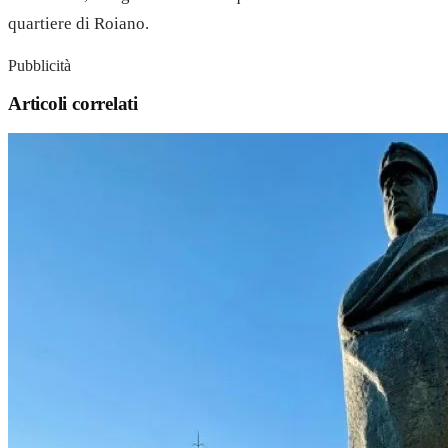
quartiere di Roiano.
Pubblicità
Articoli correlati