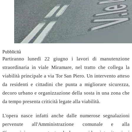
Pubblicità
Partiranno lunedì 22 giugno i lavori di manutenzione
straordinaria in viale Miramare, nel tratto che collega la
viabilità principale a via Tor San Piero. Un intervento atteso
da residenti e cittadini che punta a migliorare sicurezza,
decoro urbano e organizzazione della sosta in una zona che
da tempo presenta criticità legate alla viabilità.
L'opera nasce infatti anche dalle numerose segnalazioni
pervenute all'Amministrazione comunale e alla