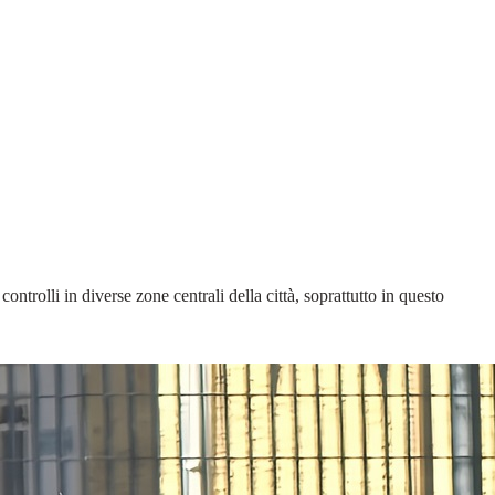
ntrolli in diverse zone centrali della città, soprattutto in questo