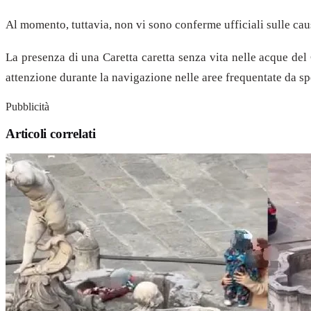
Al momento, tuttavia, non vi sono conferme ufficiali sulle caus
La presenza di una Caretta caretta senza vita nelle acque del 
attenzione durante la navigazione nelle aree frequentate da sp
Pubblicità
Articoli correlati