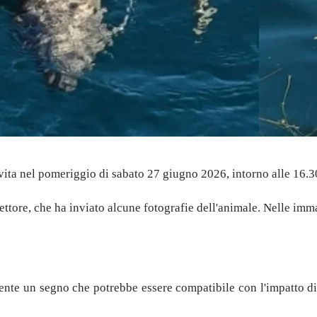
 vita nel pomeriggio di sabato 27 giugno 2026, intorno alle 16.30
ettore, che ha inviato alcune fotografie dell'animale. Nelle imma
ente un segno che potrebbe essere compatibile con l'impatto di 