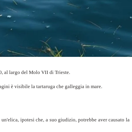
, al largo del Molo VII di Trieste.
gini è visibile la tartaruga che galleggia in mare.
un'elica, ipotesi che, a suo giudizio, potrebbe aver causato la