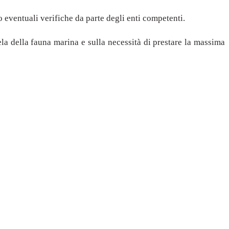
 eventuali verifiche da parte degli enti competenti.
ela della fauna marina e sulla necessità di prestare la massima