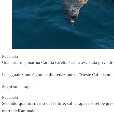
Pubblicità
Una tartaruga marina Caretta caretta è stata avvistata priva di
La segnalazione è giunta alla redazione di Trieste Cafe da un l
Segni sul carapace
Pubblicità
Secondo quanto riferito dal lettore, sul carapace sarebbe pres
morte dell'animale.