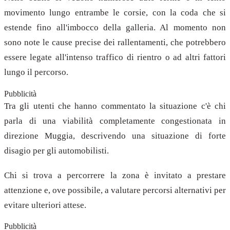
movimento lungo entrambe le corsie, con la coda che si
estende fino all'imbocco della galleria. Al momento non
sono note le cause precise dei rallentamenti, che potrebbero
essere legate all'intenso traffico di rientro o ad altri fattori
lungo il percorso.
Pubblicità
Tra gli utenti che hanno commentato la situazione c'è chi
parla di una viabilità completamente congestionata in
direzione Muggia, descrivendo una situazione di forte
disagio per gli automobilisti.
Chi si trova a percorrere la zona è invitato a prestare
attenzione e, ove possibile, a valutare percorsi alternativi per
evitare ulteriori attese.
Pubblicità