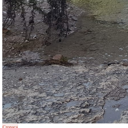
Cronaca