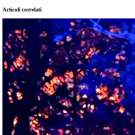
Articoli correlati