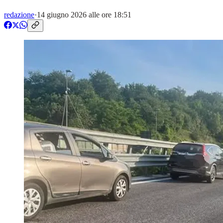
redazione
·
14 giugno 2026 alle ore 18:51