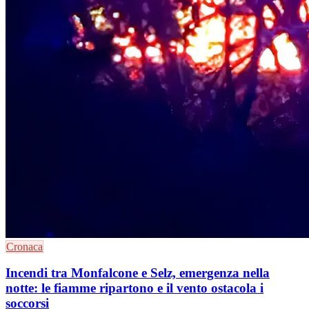
Cronaca
Incendi tra Monfalcone e Selz, emergenza nella
notte: le fiamme ripartono e il vento ostacola i
soccorsi