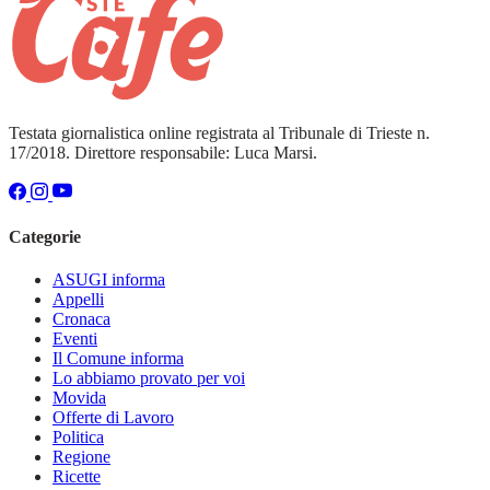
Testata giornalistica online registrata al Tribunale di Trieste n.
17/2018. Direttore responsabile: Luca Marsi.
Categorie
ASUGI informa
Appelli
Cronaca
Eventi
Il Comune informa
Lo abbiamo provato per voi
Movida
Offerte di Lavoro
Politica
Regione
Ricette