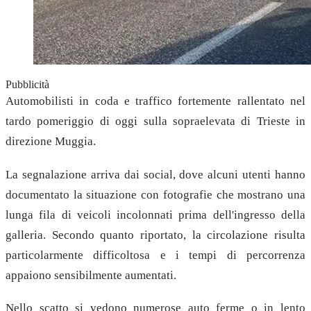
Pubblicità
Automobilisti in coda e traffico fortemente rallentato nel
tardo pomeriggio di oggi sulla sopraelevata di Trieste in
direzione Muggia.
La segnalazione arriva dai social, dove alcuni utenti hanno
documentato la situazione con fotografie che mostrano una
lunga fila di veicoli incolonnati prima dell'ingresso della
galleria. Secondo quanto riportato, la circolazione risulta
particolarmente difficoltosa e i tempi di percorrenza
appaiono sensibilmente aumentati.
Nello scatto si vedono numerose auto ferme o in lento