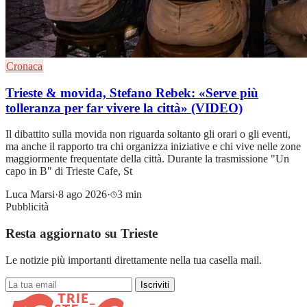
Cronaca
Trieste & movida, Stefano Rebek: «Serve più
tolleranza per far vivere la città» (VIDEO)
Il dibattito sulla movida non riguarda soltanto gli orari o gli eventi,
ma anche il rapporto tra chi organizza iniziative e chi vive nelle zone
maggiormente frequentate della città. Durante la trasmissione "Un
capo in B" di Trieste Cafe, St
Luca Marsi
·
8 ago 2026
·
3 min
Pubblicità
Resta aggiornato su Trieste
Le notizie più importanti direttamente nella tua casella mail.
Iscriviti