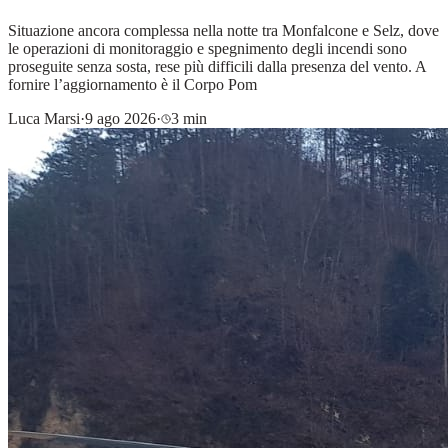
Situazione ancora complessa nella notte tra Monfalcone e Selz, dove
le operazioni di monitoraggio e spegnimento degli incendi sono
proseguite senza sosta, rese più difficili dalla presenza del vento. A
fornire l’aggiornamento è il Corpo Pom
Luca Marsi
·
9 ago 2026
·
3 min