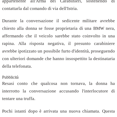
appartenente all'Arma dei Carabinieri, sostenendo di
contattarla dal comando di via dell'Istria.
Durante la conversazione il sedicente militare avrebbe
chiesto alla donna se fosse proprietaria di una BMW nera,
affermando che il veicolo sarebbe stato coinvolto in una
rapina. Alla risposta negativa, il presunto carabiniere
avrebbe ipotizzato un possibile furto d'identità, proseguendo
con ulteriori domande che hanno insospettito la destinataria
della telefonata.
Pubblicità
Resasi conto che qualcosa non tornava, la donna ha
interrotto la conversazione accusando l'interlocutore di
tentare una truffa.
Pochi istanti dopo è arrivata una nuova chiamata. Questa