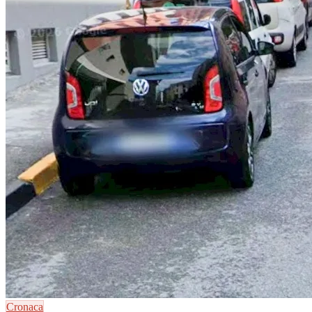
Cronaca