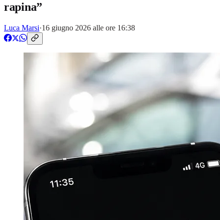
rapina”
Luca Marsi
·
16 giugno 2026 alle ore 16:38