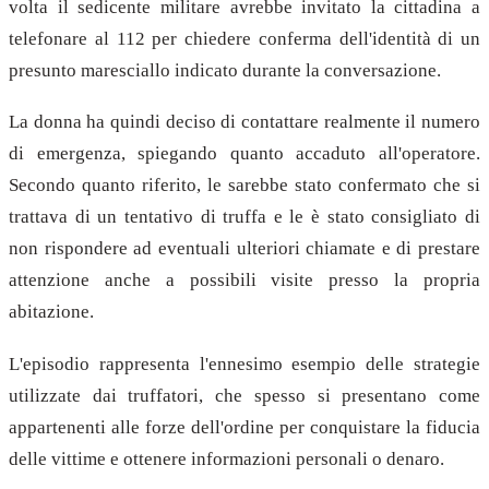
volta il sedicente militare avrebbe invitato la cittadina a
telefonare al 112 per chiedere conferma dell'identità di un
presunto maresciallo indicato durante la conversazione.
La donna ha quindi deciso di contattare realmente il numero
di emergenza, spiegando quanto accaduto all'operatore.
Secondo quanto riferito, le sarebbe stato confermato che si
trattava di un tentativo di truffa e le è stato consigliato di
non rispondere ad eventuali ulteriori chiamate e di prestare
attenzione anche a possibili visite presso la propria
abitazione.
L'episodio rappresenta l'ennesimo esempio delle strategie
utilizzate dai truffatori, che spesso si presentano come
appartenenti alle forze dell'ordine per conquistare la fiducia
delle vittime e ottenere informazioni personali o denaro.