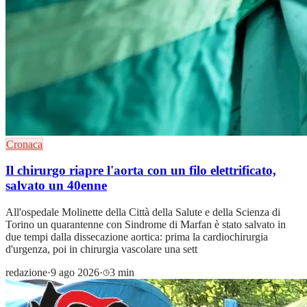
Cronaca
Il chirurgo riapre l'aorta con un filo elettrificato,
salvato un 40enne
All'ospedale Molinette della Città della Salute e della Scienza di
Torino un quarantenne con Sindrome di Marfan è stato salvato in
due tempi dalla dissecazione aortica: prima la cardiochirurgia
d'urgenza, poi in chirurgia vascolare una sett
redazione
·
9 ago 2026
·
3 min