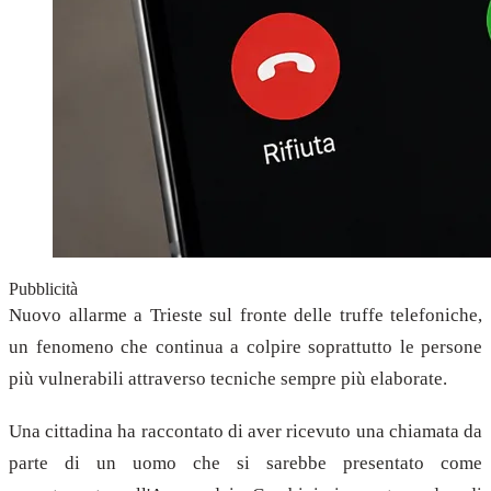
Pubblicità
Nuovo allarme a Trieste sul fronte delle truffe telefoniche,
un fenomeno che continua a colpire soprattutto le persone
più vulnerabili attraverso tecniche sempre più elaborate.
Una cittadina ha raccontato di aver ricevuto una chiamata da
parte di un uomo che si sarebbe presentato come