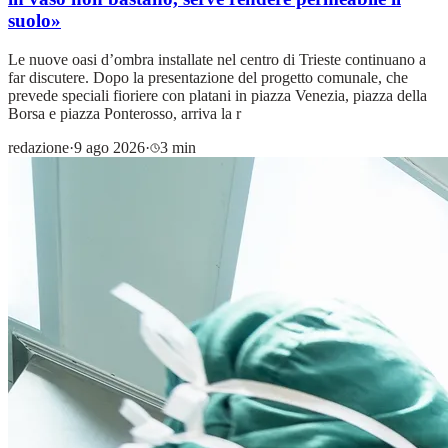
suolo»
Le nuove oasi d’ombra installate nel centro di Trieste continuano a
far discutere. Dopo la presentazione del progetto comunale, che
prevede speciali fioriere con platani in piazza Venezia, piazza della
Borsa e piazza Ponterosso, arriva la r
redazione
·
9 ago 2026
·
3 min