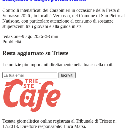
Controlli intensificati dei Carabinieri in occasione della Festa di
Vernasso 2026 , in località Vernasso, nel Comune di San Pietro al
Natisone, con particolare attenzione al consumo di sostanze
stupefacenti tra i giovani e alla guida in sta
redazione
·
9 ago 2026
·
3 min
Pubblicità
Resta aggiornato su Trieste
Le notizie più importanti direttamente nella tua casella mail.
Iscriviti
Testata giornalistica online registrata al Tribunale di Trieste n.
17/2018. Direttore responsabile: Luca Marsi.