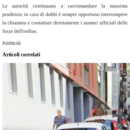
Le autorità continuano a raccomandare la massima
prudenza: in caso di dubbi è sempre opportuno interrompere
la chiamata e contattare direttamente i numeri ufficiali delle
forze dell'ordine.
Pubblicità
Articoli correlati