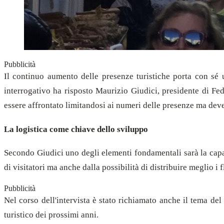
Pubblicità
Il continuo aumento delle presenze turistiche porta con sé
interrogativo ha risposto Maurizio Giudici, presidente di F
essere affrontato limitandosi ai numeri delle presenze ma deve e
La logistica come chiave dello sviluppo
Secondo Giudici uno degli elementi fondamentali sarà la capaci
di visitatori ma anche dalla possibilità di distribuire meglio i f
Pubblicità
Nel corso dell'intervista è stato richiamato anche il tema del
turistico dei prossimi anni.