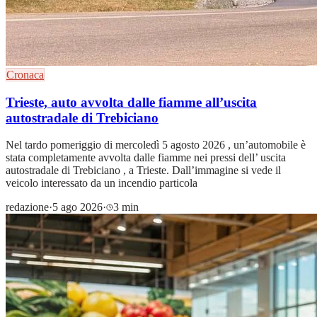
Cronaca
Trieste, auto avvolta dalle fiamme all’uscita
autostradale di Trebiciano
Nel tardo pomeriggio di mercoledì 5 agosto 2026 , un’automobile è
stata completamente avvolta dalle fiamme nei pressi dell’ uscita
autostradale di Trebiciano , a Trieste. Dall’immagine si vede il
veicolo interessato da un incendio particola
redazione
·
5 ago 2026
·
3 min