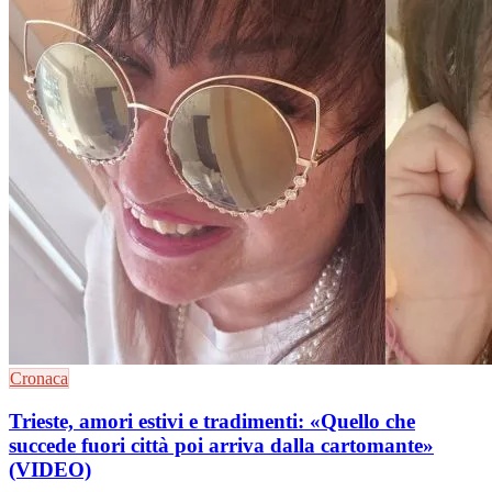
Cronaca
Trieste, amori estivi e tradimenti: «Quello che
succede fuori città poi arriva dalla cartomante»
(VIDEO)