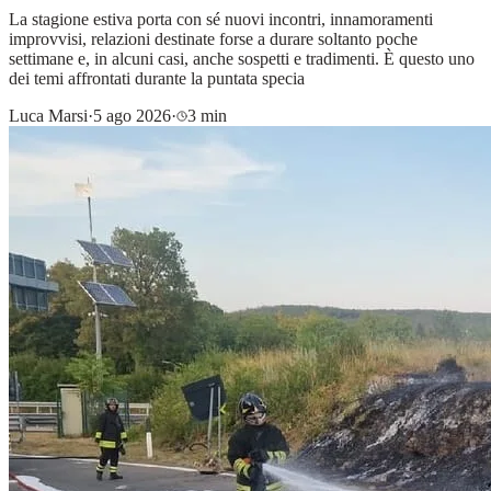
La stagione estiva porta con sé nuovi incontri, innamoramenti
improvvisi, relazioni destinate forse a durare soltanto poche
settimane e, in alcuni casi, anche sospetti e tradimenti. È questo uno
dei temi affrontati durante la puntata specia
Luca Marsi
·
5 ago 2026
·
3 min