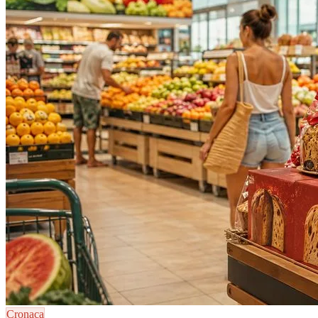
Cronaca