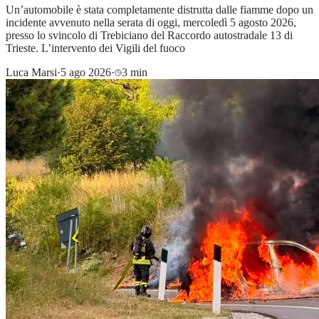
Un’automobile è stata completamente distrutta dalle fiamme dopo un
incidente avvenuto nella serata di oggi, mercoledì 5 agosto 2026,
presso lo svincolo di Trebiciano del Raccordo autostradale 13 di
Trieste. L’intervento dei Vigili del fuoco
Luca Marsi
·
5 ago 2026
·
3 min