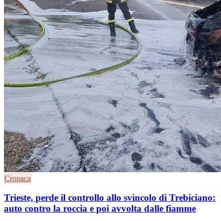
Cronaca
Trieste, perde il controllo allo svincolo di Trebiciano:
auto contro la roccia e poi avvolta dalle fiamme