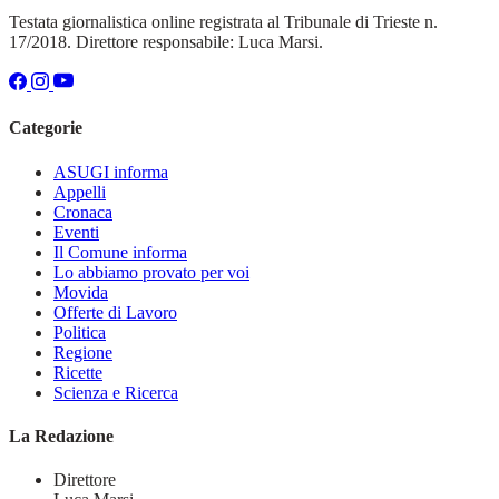
Testata giornalistica online registrata al Tribunale di Trieste n.
17/2018. Direttore responsabile: Luca Marsi.
Categorie
ASUGI informa
Appelli
Cronaca
Eventi
Il Comune informa
Lo abbiamo provato per voi
Movida
Offerte di Lavoro
Politica
Regione
Ricette
Scienza e Ricerca
La Redazione
Direttore