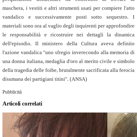
maschera, i vestiti e altri strumenti usati per compiere l'atto
vandalico e successivamente posti sotto sequestro. I
materiali sono ora al vaglio degli inquirenti per approfondire
le responsabilità e ricostruire nei dettagli la dinamica
dell'episodio. Il ministero della Cultura aveva definito
l'azione vandalica "uno sfregio inverecondo alla memoria di
una donna italiana, medaglia d'oro al merito civile e simbolo
della tragedia delle foibe, brutalmente sacrificata alla ferocia
disumana dei partigiani titini". (ANSA)
Pubblicità
Articoli correlati