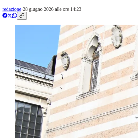
redazione
·
28 giugno 2026 alle ore 14:23