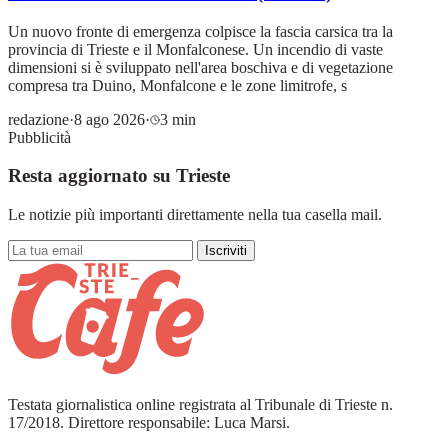
Un nuovo fronte di emergenza colpisce la fascia carsica tra la
provincia di Trieste e il Monfalconese. Un incendio di vaste
dimensioni si è sviluppato nell'area boschiva e di vegetazione
compresa tra Duino, Monfalcone e le zone limitrofe, s
redazione
·
8 ago 2026
·
3 min
Pubblicità
Resta aggiornato su Trieste
Le notizie più importanti direttamente nella tua casella mail.
Iscriviti
Testata giornalistica online registrata al Tribunale di Trieste n.
17/2018. Direttore responsabile: Luca Marsi.