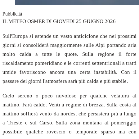
Pubblicità
IL METEO OSMER DI GIOVEDI 25 GIUGNO 2026
Sull'Europa si estende un vasto anticiclone che nei prossimi
giorni si consoliderà maggiormente sulle Alpi portando aria
molto calda a tutte le quote. Sulla regione il forte
riscaldamento pomeridiano e le correnti settentrionali a tratti
umide favoriscono ancora una certa instabilità. Con il
passare dei giorni l'atmosfera sarà più calda e più stabile.
Cielo sereno o poco nuvoloso per qualche velatura al
mattino. Farà caldo. Venti a regime di brezza. Sulla costa al
mattino soffierà vento da nordest che persisterà più a lungo
a Trieste e sul Carso. Sulla zona montana al pomeriggio
possibile qualche rovescio o temporale sparso ma con