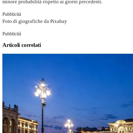
minore probabilità rispetto ai giorni precedenti.
Pubblicità
Foto di giografiche da Pixabay
Pubblicità
Articoli correlati