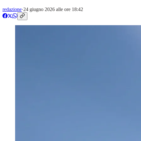
redazione
·
24 giugno 2026 alle ore 18:42