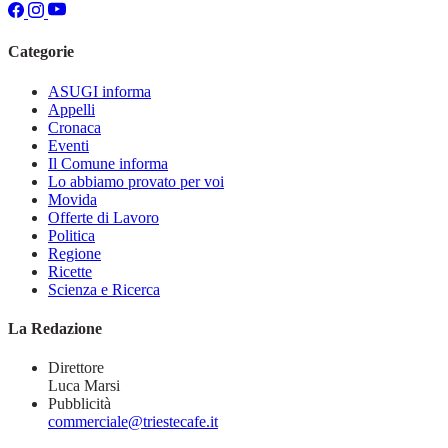
Categorie
ASUGI informa
Appelli
Cronaca
Eventi
Il Comune informa
Lo abbiamo provato per voi
Movida
Offerte di Lavoro
Politica
Regione
Ricette
Scienza e Ricerca
La Redazione
Direttore
Luca Marsi
Pubblicità
commerciale@triestecafe.it