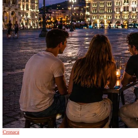
Cronaca