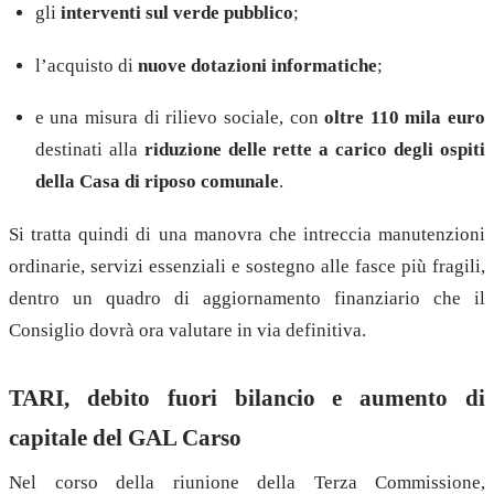
gli
interventi sul verde pubblico
;
l’acquisto di
nuove dotazioni informatiche
;
e una misura di rilievo sociale, con
oltre 110 mila euro
destinati alla
riduzione delle rette a carico degli ospiti
della Casa di riposo comunale
.
Si tratta quindi di una manovra che intreccia manutenzioni
ordinarie, servizi essenziali e sostegno alle fasce più fragili,
dentro un quadro di aggiornamento finanziario che il
Consiglio dovrà ora valutare in via definitiva.
TARI, debito fuori bilancio e aumento di
capitale del GAL Carso
Nel corso della riunione della Terza Commissione,