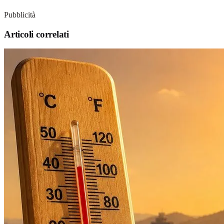
Pubblicità
Articoli correlati