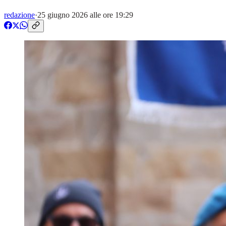
redazione
·
25 giugno 2026 alle ore 19:29