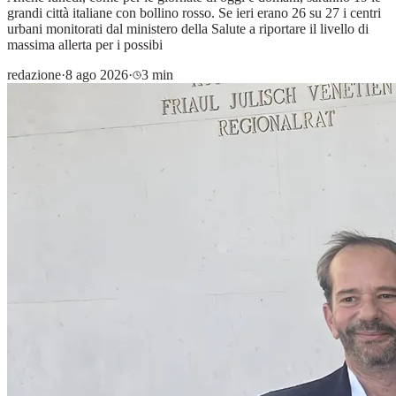
grandi città italiane con bollino rosso. Se ieri erano 26 su 27 i centri
urbani monitorati dal ministero della Salute a riportare il livello di
massima allerta per i possibi
redazione
·
8 ago 2026
·
3 min