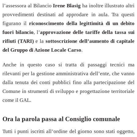
l’assessora al Bilancio
Irene Blasig
ha inoltre illustrato altri
provvedimenti destinati ad approdare in aula. Tra questi
figurano il
riconoscimento della legittimità di un debito
fuori bilancio
, l’
approvazione delle tariffe della tassa sui
rifiuti (TARI)
e la
sottoscrizione dell’aumento di capitale
del Gruppo di Azione Locale Carso
.
Anche in questo caso si tratta di passaggi tecnici ma
rilevanti per la gestione amministrativa dell’ente, che vanno
dalla tenuta dei conti pubblici fino alla partecipazione del
Comune in strumenti di sviluppo e progettazione territoriale
come il GAL.
Ora la parola passa al Consiglio comunale
Tutti i punti iscritti all’ordine del giorno sono stati oggetto,