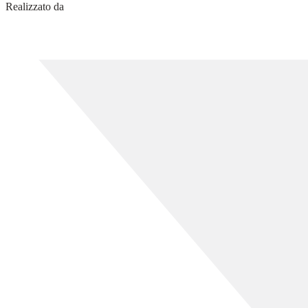
Realizzato da