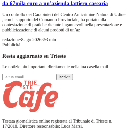
da 67mila euro a un’azienda lattiero-casearia
Un controllo dei Carabinieri del Centro Anticrimine Natura di Udine
, con il supporto del Comando Provinciale, ha portato alla
contestazione di pratiche ritenute ingannevoli nella presentazione e
pubblicizzazione di alcuni prodotti di un’az
redazione
·
8 ago 2026
·
3 min
Pubblicità
Resta aggiornato su Trieste
Le notizie più importanti direttamente nella tua casella mail.
Iscriviti
Testata giornalistica online registrata al Tribunale di Trieste n.
17/2018. Direttore responsabile: Luca Marsi.