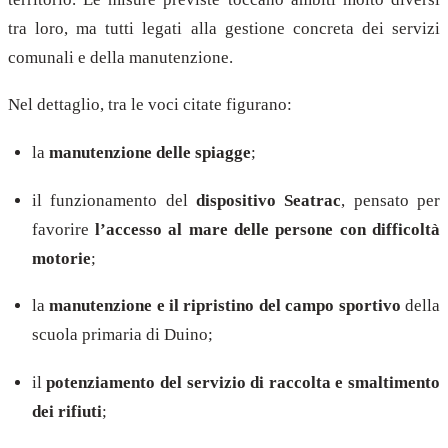
tra loro, ma tutti legati alla gestione concreta dei servizi
comunali e della manutenzione.
Nel dettaglio, tra le voci citate figurano:
la
manutenzione delle spiagge
;
il funzionamento del
dispositivo Seatrac
, pensato per
favorire
l’accesso al mare delle persone con difficoltà
motorie
;
la
manutenzione e il ripristino del campo sportivo
della
scuola primaria di Duino;
il
potenziamento del servizio di raccolta e smaltimento
dei rifiuti
;