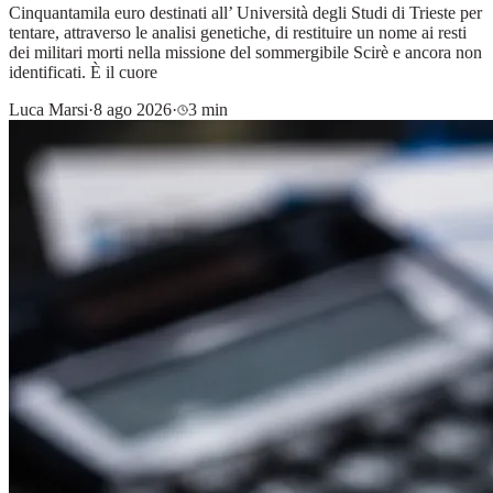
Cinquantamila euro destinati all’ Università degli Studi di Trieste per
tentare, attraverso le analisi genetiche, di restituire un nome ai resti
dei militari morti nella missione del sommergibile Scirè e ancora non
identificati. È il cuore
Luca Marsi
·
8 ago 2026
·
3 min