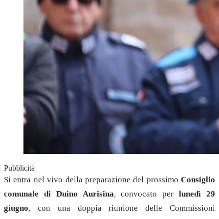
Pubblicità
Si entra nel vivo della preparazione del prossimo
Consiglio
comunale di Duino Aurisina
, convocato per
lunedì 29
giugno
, con una doppia riunione delle Commissioni