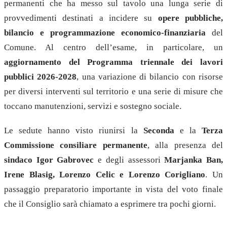
permanenti che ha messo sul tavolo una lunga serie di
provvedimenti destinati a incidere su
opere pubbliche,
bilancio e programmazione economico-finanziaria
del
Comune. Al centro dell’esame, in particolare, un
aggiornamento del Programma triennale dei lavori
pubblici 2026-2028
, una variazione di bilancio con risorse
per diversi interventi sul territorio e una serie di misure che
toccano manutenzioni, servizi e sostegno sociale.
Le sedute hanno visto riunirsi la
Seconda
e la
Terza
Commissione consiliare permanente
, alla presenza del
sindaco Igor Gabrovec
e degli assessori
Marjanka Ban,
Irene Blasig, Lorenzo Celic e Lorenzo Corigliano
. Un
passaggio preparatorio importante in vista del voto finale
che il Consiglio sarà chiamato a esprimere tra pochi giorni.