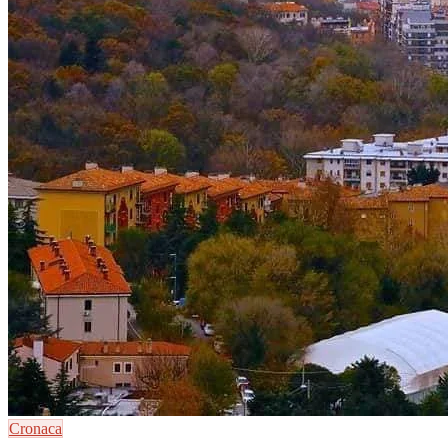
Cronaca