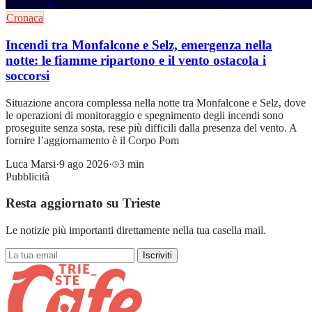
Cronaca
Incendi tra Monfalcone e Selz, emergenza nella
notte: le fiamme ripartono e il vento ostacola i
soccorsi
Situazione ancora complessa nella notte tra Monfalcone e Selz, dove
le operazioni di monitoraggio e spegnimento degli incendi sono
proseguite senza sosta, rese più difficili dalla presenza del vento. A
fornire l’aggiornamento è il Corpo Pom
Luca Marsi
·
9 ago 2026
·
3 min
Pubblicità
Resta aggiornato su Trieste
Le notizie più importanti direttamente nella tua casella mail.
Iscriviti