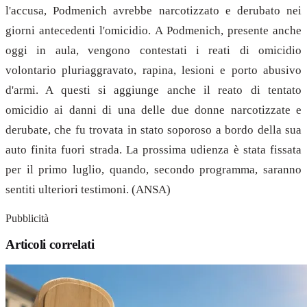
l'accusa, Podmenich avrebbe narcotizzato e derubato nei
giorni antecedenti l'omicidio. A Podmenich, presente anche
oggi in aula, vengono contestati i reati di omicidio
volontario pluriaggravato, rapina, lesioni e porto abusivo
d'armi. A questi si aggiunge anche il reato di tentato
omicidio ai danni di una delle due donne narcotizzate e
derubate, che fu trovata in stato soporoso a bordo della sua
auto finita fuori strada. La prossima udienza è stata fissata
per il primo luglio, quando, secondo programma, saranno
sentiti ulteriori testimoni. (ANSA)
Pubblicità
Articoli correlati