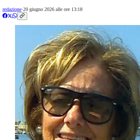
redazione
·
20 giugno 2026 alle ore 13:18