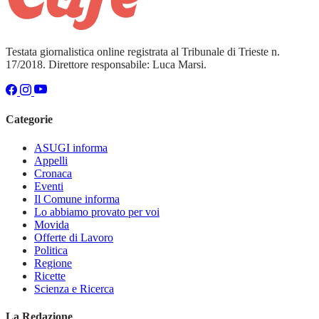
Testata giornalistica online registrata al Tribunale di Trieste n.
17/2018. Direttore responsabile: Luca Marsi.
Categorie
ASUGI informa
Appelli
Cronaca
Eventi
Il Comune informa
Lo abbiamo provato per voi
Movida
Offerte di Lavoro
Politica
Regione
Ricette
Scienza e Ricerca
La Redazione