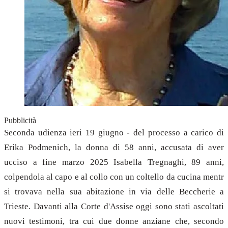
Pubblicità
Seconda udienza ieri 19 giugno - del processo a carico di
Erika Podmenich, la donna di 58 anni, accusata di aver
ucciso a fine marzo 2025 Isabella Tregnaghi, 89 anni,
colpendola al capo e al collo con un coltello da cucina mentr
si trovava nella sua abitazione in via delle Beccherie a
Trieste. Davanti alla Corte d'Assise oggi sono stati ascoltati
nuovi testimoni, tra cui due donne anziane che, secondo