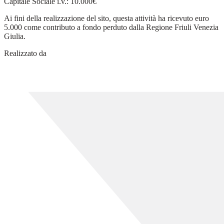
Capitale Sociale i.v.: 10.000€
Ai fini della realizzazione del sito, questa attività ha ricevuto euro
5.000 come contributo a fondo perduto dalla Regione Friuli Venezia
Giulia.
Realizzato da