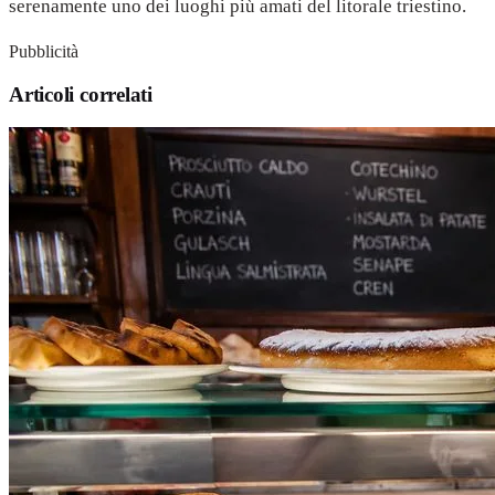
serenamente uno dei luoghi più amati del litorale triestino.
Pubblicità
Articoli correlati