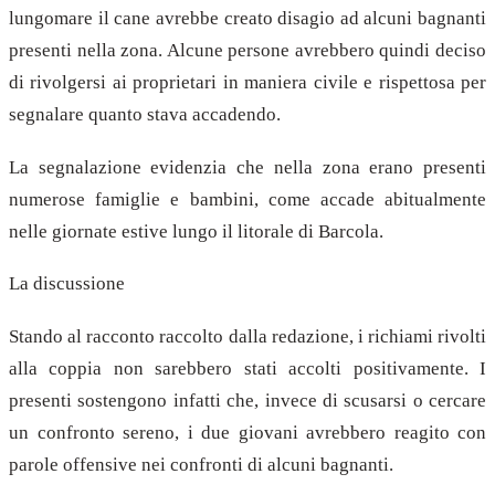
lungomare il cane avrebbe creato disagio ad alcuni bagnanti
presenti nella zona. Alcune persone avrebbero quindi deciso
di rivolgersi ai proprietari in maniera civile e rispettosa per
segnalare quanto stava accadendo.
La segnalazione evidenzia che nella zona erano presenti
numerose famiglie e bambini, come accade abitualmente
nelle giornate estive lungo il litorale di Barcola.
La discussione
Stando al racconto raccolto dalla redazione, i richiami rivolti
alla coppia non sarebbero stati accolti positivamente. I
presenti sostengono infatti che, invece di scusarsi o cercare
un confronto sereno, i due giovani avrebbero reagito con
parole offensive nei confronti di alcuni bagnanti.