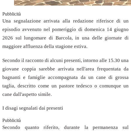
Pubblicità
Una segnalazione arrivata alla redazione riferisce di un
episodio avvenuto nel pomeriggio di domenica 14 giugno
2026 sul lungomare di Barcola, in una delle giornate di
maggiore affluenza della stagione estiva.
Secondo il racconto di alcuni presenti, intorno alle 15.30 una
giovane coppia sarebbe arrivata nell'area frequentata da
bagnanti e famiglie accompagnata da un cane di grossa
taglia, descritto come un pastore tedesco o comunque un
cane dall'aspetto simile.
I disagi segnalati dai presenti
Pubblicità
Secondo quanto riferito, durante la permanenza sul