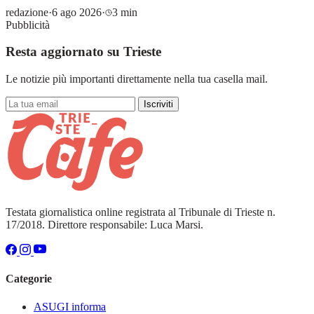
redazione
·
6 ago 2026
·
3 min
Pubblicità
Resta aggiornato su Trieste
Le notizie più importanti direttamente nella tua casella mail.
Iscriviti
Testata giornalistica online registrata al Tribunale di Trieste n.
17/2018. Direttore responsabile: Luca Marsi.
Categorie
ASUGI informa