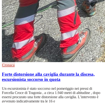
Cronaca
Forte distorsione alla caviglia durante la discesa,
escursionista soccorso in quota
Un escursionista è stato soccorso nel pomeriggio nei pressi di
Forcella Croce di Tragonia , a circa 1.940 metri di altitudine , dopo
essersi procurato una forte distorsione alla caviglia. L’intervento è
avvenuto indicativamente tra le 16 e