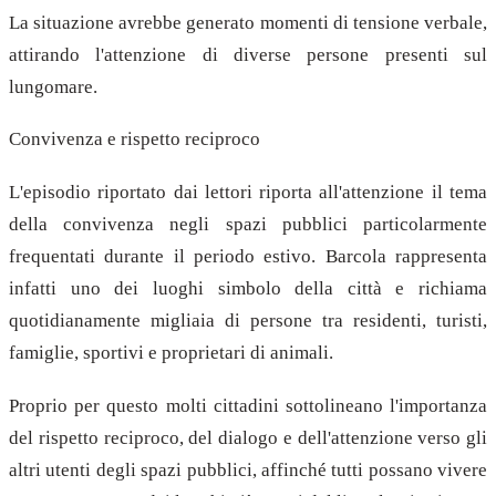
La situazione avrebbe generato momenti di tensione verbale,
attirando l'attenzione di diverse persone presenti sul
lungomare.
Convivenza e rispetto reciproco
L'episodio riportato dai lettori riporta all'attenzione il tema
della convivenza negli spazi pubblici particolarmente
frequentati durante il periodo estivo. Barcola rappresenta
infatti uno dei luoghi simbolo della città e richiama
quotidianamente migliaia di persone tra residenti, turisti,
famiglie, sportivi e proprietari di animali.
Proprio per questo molti cittadini sottolineano l'importanza
del rispetto reciproco, del dialogo e dell'attenzione verso gli
altri utenti degli spazi pubblici, affinché tutti possano vivere