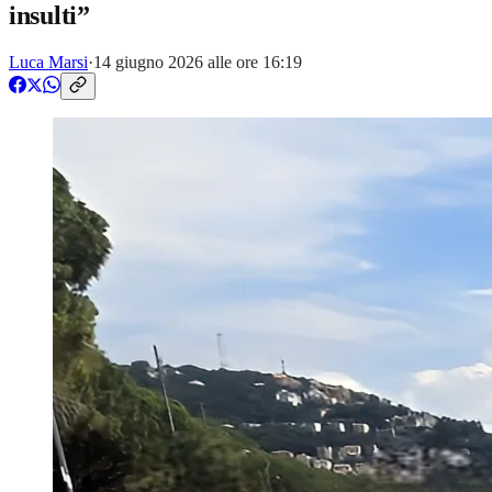
insulti”
Luca Marsi
·
14 giugno 2026 alle ore 16:19