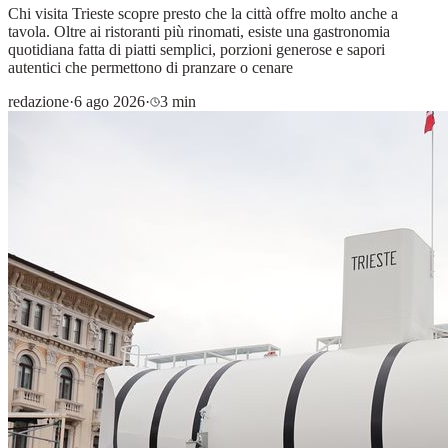
Chi visita Trieste scopre presto che la città offre molto anche a
tavola. Oltre ai ristoranti più rinomati, esiste una gastronomia
quotidiana fatta di piatti semplici, porzioni generose e sapori
autentici che permettono di pranzare o cenare
redazione
·
6 ago 2026
·
3 min