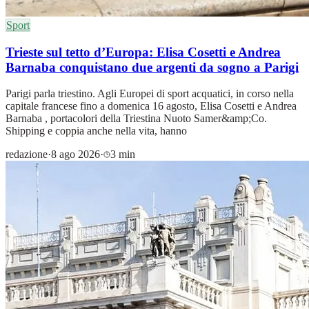
Sport
Trieste sul tetto d’Europa: Elisa Cosetti e Andrea
Barnaba conquistano due argenti da sogno a Parigi
Parigi parla triestino. Agli Europei di sport acquatici, in corso nella
capitale francese fino a domenica 16 agosto, Elisa Cosetti e Andrea
Barnaba , portacolori della Triestina Nuoto Samer&amp;Co.
Shipping e coppia anche nella vita, hanno
redazione
·
8 ago 2026
·
3 min