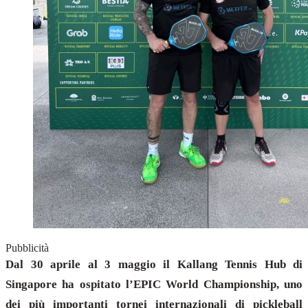
Pubblicità
Dal 30 aprile al 3 maggio il Kallang Tennis Hub di
Singapore ha ospitato l’EPIC World Championship, uno
dei più importanti tornei internazionali di pickleball