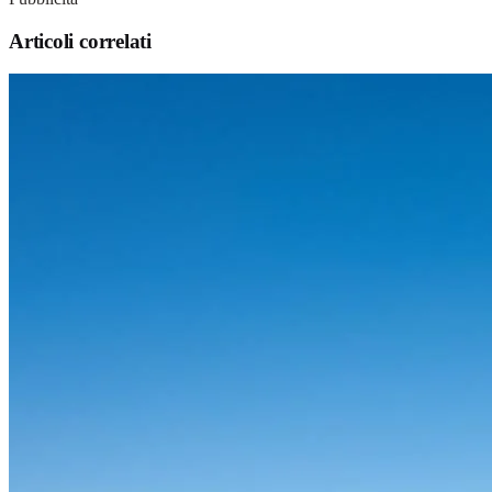
Articoli correlati