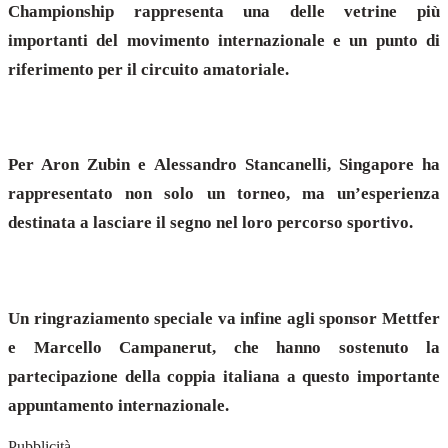
Championship rappresenta una delle vetrine più
importanti del movimento internazionale e un punto di
riferimento per il circuito amatoriale.
Per Aron Zubin e Alessandro Stancanelli, Singapore ha
rappresentato non solo un torneo, ma un’esperienza
destinata a lasciare il segno nel loro percorso sportivo.
Un ringraziamento speciale va infine agli sponsor Mettfer
e Marcello Campanerut, che hanno sostenuto la
partecipazione della coppia italiana a questo importante
appuntamento internazionale.
Pubblicità