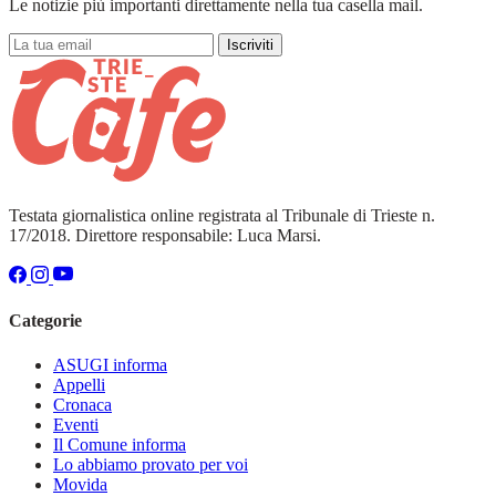
Le notizie più importanti direttamente nella tua casella mail.
Iscriviti
Testata giornalistica online registrata al Tribunale di Trieste n.
17/2018. Direttore responsabile: Luca Marsi.
Categorie
ASUGI informa
Appelli
Cronaca
Eventi
Il Comune informa
Lo abbiamo provato per voi
Movida