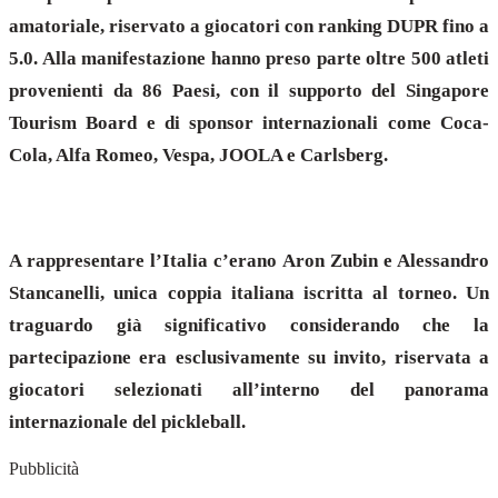
amatoriale, riservato a giocatori con ranking DUPR fino a
5.0. Alla manifestazione hanno preso parte oltre 500 atleti
provenienti da 86 Paesi, con il supporto del Singapore
Tourism Board e di sponsor internazionali come Coca-
Cola, Alfa Romeo, Vespa, JOOLA e Carlsberg.
A rappresentare l’Italia c’erano Aron Zubin e Alessandro
Stancanelli, unica coppia italiana iscritta al torneo. Un
traguardo già significativo considerando che la
partecipazione era esclusivamente su invito, riservata a
giocatori selezionati all’interno del panorama
internazionale del pickleball.
Pubblicità