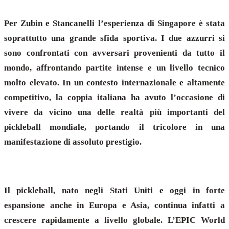
Per Zubin e Stancanelli l’esperienza di Singapore è stata
soprattutto una grande sfida sportiva. I due azzurri si
sono confrontati con avversari provenienti da tutto il
mondo, affrontando partite intense e un livello tecnico
molto elevato. In un contesto internazionale e altamente
competitivo, la coppia italiana ha avuto l’occasione di
vivere da vicino una delle realtà più importanti del
pickleball mondiale, portando il tricolore in una
manifestazione di assoluto prestigio.
Il pickleball, nato negli Stati Uniti e oggi in forte
espansione anche in Europa e Asia, continua infatti a
crescere rapidamente a livello globale. L’EPIC World