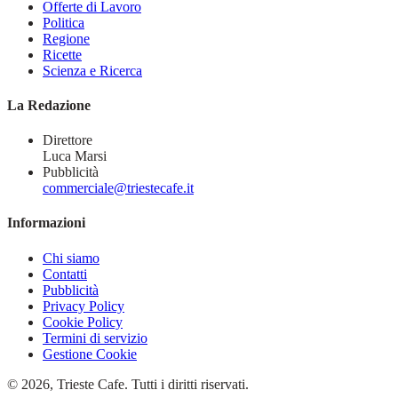
Offerte di Lavoro
Politica
Regione
Ricette
Scienza e Ricerca
La Redazione
Direttore
Luca Marsi
Pubblicità
commerciale@triestecafe.it
Informazioni
Chi siamo
Contatti
Pubblicità
Privacy Policy
Cookie Policy
Termini di servizio
Gestione Cookie
© 2026, Trieste Cafe. Tutti i diritti riservati.