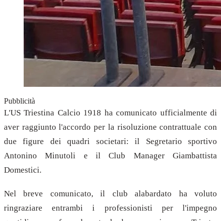
Pubblicità
L'US Triestina Calcio 1918 ha comunicato ufficialmente di
aver raggiunto l'accordo per la risoluzione contrattuale con
due figure dei quadri societari: il Segretario sportivo
Antonino Minutoli e il Club Manager Giambattista
Domestici.
Nel breve comunicato, il club alabardato ha voluto
ringraziare entrambi i professionisti per l'impegno