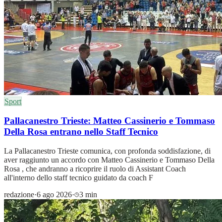
Sport
Pallacanestro Trieste: Matteo Cassinerio e Tommaso
Della Rosa entrano nello Staff Tecnico
La Pallacanestro Trieste comunica, con profonda soddisfazione, di
aver raggiunto un accordo con Matteo Cassinerio e Tommaso Della
Rosa , che andranno a ricoprire il ruolo di Assistant Coach
all'interno dello staff tecnico guidato da coach F
redazione
·
6 ago 2026
·
3 min