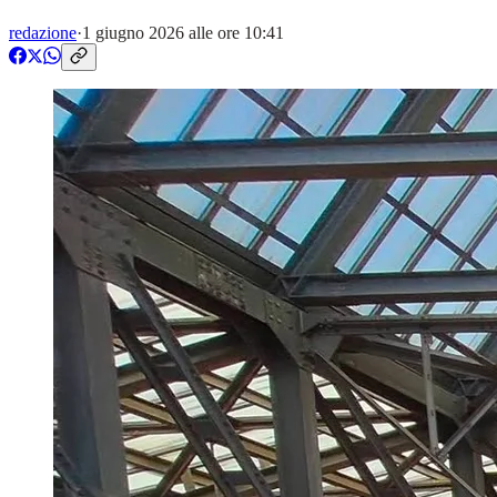
redazione
·
1 giugno 2026 alle ore 10:41