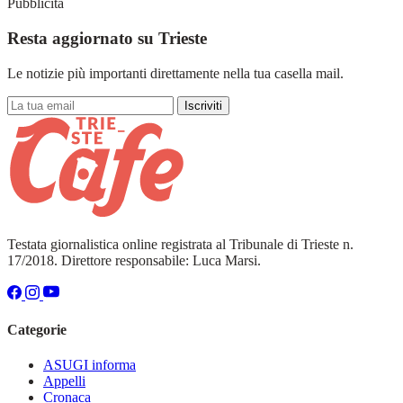
Pubblicità
Resta aggiornato su Trieste
Le notizie più importanti direttamente nella tua casella mail.
Iscriviti
Testata giornalistica online registrata al Tribunale di Trieste n.
17/2018. Direttore responsabile: Luca Marsi.
Categorie
ASUGI informa
Appelli
Cronaca