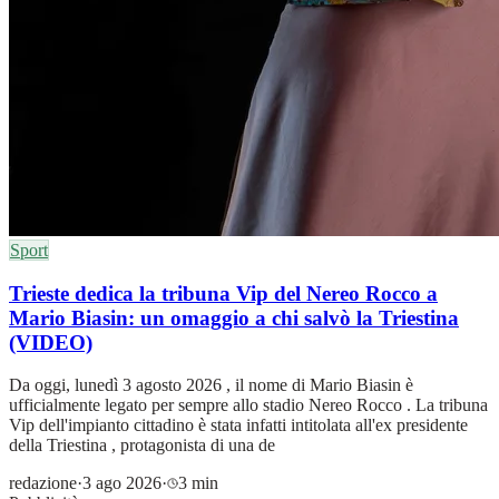
Sport
Trieste dedica la tribuna Vip del Nereo Rocco a
Mario Biasin: un omaggio a chi salvò la Triestina
(VIDEO)
Da oggi, lunedì 3 agosto 2026 , il nome di Mario Biasin è
ufficialmente legato per sempre allo stadio Nereo Rocco . La tribuna
Vip dell'impianto cittadino è stata infatti intitolata all'ex presidente
della Triestina , protagonista di una de
redazione
·
3 ago 2026
·
3 min