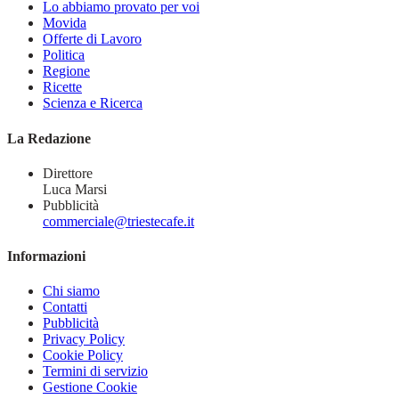
Lo abbiamo provato per voi
Movida
Offerte di Lavoro
Politica
Regione
Ricette
Scienza e Ricerca
La Redazione
Direttore
Luca Marsi
Pubblicità
commerciale@triestecafe.it
Informazioni
Chi siamo
Contatti
Pubblicità
Privacy Policy
Cookie Policy
Termini di servizio
Gestione Cookie