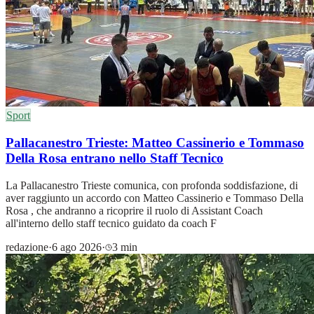
Sport
Pallacanestro Trieste: Matteo Cassinerio e Tommaso
Della Rosa entrano nello Staff Tecnico
La Pallacanestro Trieste comunica, con profonda soddisfazione, di
aver raggiunto un accordo con Matteo Cassinerio e Tommaso Della
Rosa , che andranno a ricoprire il ruolo di Assistant Coach
all'interno dello staff tecnico guidato da coach F
redazione
·
6 ago 2026
·
3 min