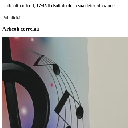
diciotto minuti, 17:46 il risultato della sua determinazione.
Pubblicità
Articoli correlati