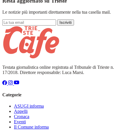
Resta aggiornato su Trieste
Le notizie più importanti direttamente nella tua casella mail.
Iscriviti
Testata giornalistica online registrata al Tribunale di Trieste n.
17/2018. Direttore responsabile: Luca Marsi.
Categorie
ASUGI informa
Appelli
Cronaca
Eventi
Il Comune informa