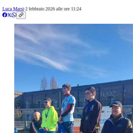
Luca Marsi
·
2 febbraio 2026 alle ore 11:24