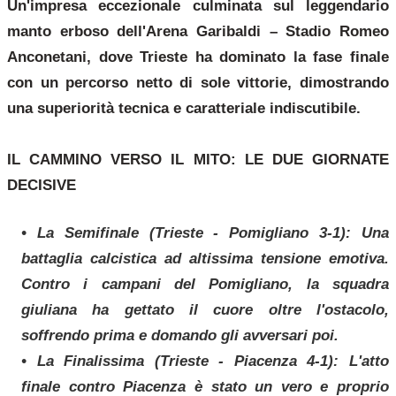
Un'impresa eccezionale culminata sul leggendario
manto erboso dell'Arena Garibaldi – Stadio Romeo
Anconetani, dove Trieste ha dominato la fase finale
con un percorso netto di sole vittorie, dimostrando
una superiorità tecnica e caratteriale indiscutibile.
IL CAMMINO VERSO IL MITO: LE DUE GIORNATE
DECISIVE
• La Semifinale (Trieste - Pomigliano 3-1): Una
battaglia calcistica ad altissima tensione emotiva.
Contro i campani del Pomigliano, la squadra
giuliana ha gettato il cuore oltre l'ostacolo,
soffrendo prima e domando gli avversari poi.
• La Finalissima (Trieste - Piacenza 4-1): L'atto
finale contro Piacenza è stato un vero e proprio