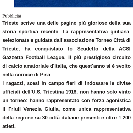
Pubblicità
Trieste scrive una delle pagine più gloriose della sua
storia sportiva recente. La rappresentativa giuliana,
selezionata e guidata dall'associazione Torneo Città di
Trieste, ha conquistato lo Scudetto della ACSI
Gazzetta Football League, il più prestigioso circuito
di calcio amatoriale d'Italia, che quest'anno si è svolto
nella cornice di Pisa.
I ragazzi, scesi in campo fieri di indossare le divise
ufficiali dell'U.S. Triestina 1918, non hanno solo vinto
un torneo: hanno rappresentato con forza agonistica
il Friuli Venezia Giulia, come unica rappresentativa
della regione su 30 città italiane presenti e oltre 1.200
atleti.