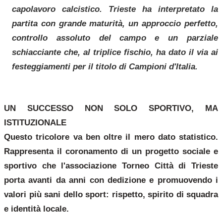
capolavoro calcistico. Trieste ha interpretato la
partita con grande maturità, un approccio perfetto,
controllo assoluto del campo e un parziale
schiacciante che, al triplice fischio, ha dato il via ai
festeggiamenti per il titolo di Campioni d'Italia.
UN SUCCESSO NON SOLO SPORTIVO, MA
ISTITUZIONALE
Questo tricolore va ben oltre il mero dato statistico.
Rappresenta il coronamento di un progetto sociale e
sportivo che l'associazione Torneo Città di Trieste
porta avanti da anni con dedizione e promuovendo i
valori più sani dello sport: rispetto, spirito di squadra
e identità locale.