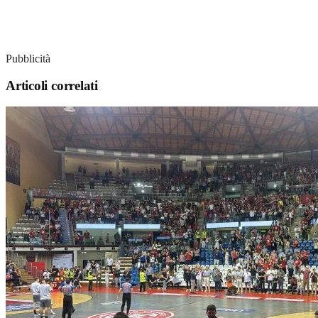
Pubblicità
Articoli correlati