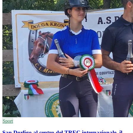
Sport
San Dorligo al centro del TREC internazionale, il