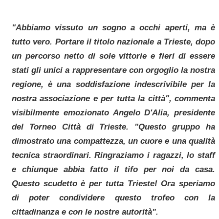
"Abbiamo vissuto un sogno a occhi aperti, ma è
tutto vero. Portare il titolo nazionale a Trieste, dopo
un percorso netto di sole vittorie e fieri di essere
stati gli unici a rappresentare con orgoglio la nostra
regione, è una soddisfazione indescrivibile per la
nostra associazione e per tutta la città", commenta
visibilmente emozionato Angelo D'Alia, presidente
del Torneo Città di Trieste. "Questo gruppo ha
dimostrato una compattezza, un cuore e una qualità
tecnica straordinari. Ringraziamo i ragazzi, lo staff
e chiunque abbia fatto il tifo per noi da casa.
Questo scudetto è per tutta Trieste! Ora speriamo
di poter condividere questo trofeo con la
cittadinanza e con le nostre autorità".