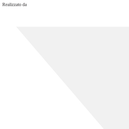
Realizzato da