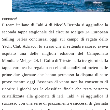
Pubblicità
Il team italiano di Taki 4 di Nicolò Bertola si aggiudica la
seconda tappa stagionale del circuito Melges 24 European
Sailing Series conclusasi oggi sul campo di regata dello
Yacht Club Adriaco, lo stesso che il settembre scorso aveva
ospitato una delle migliori edizioni del Campionato
Mondiale Melges 24. Il Golfo di Trieste nella tre giorni della
tappa europea ha regalato eccellenti condizioni meteo nelle
prime due giornate che hanno permesso la disputa di sette
prove mentre oggi l’assenza di vento non ha consentito di
riaprire i giochi per la classifica finale che resta pertanto
cristallizzata alla giornata di ieri. Taki 4 si aggiudica il
successo con una serie di piazzamenti e successi di giornata