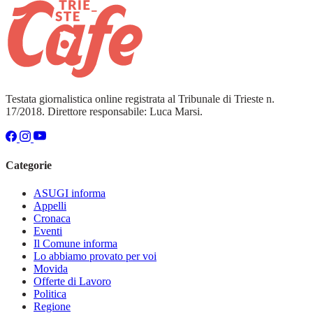
Testata giornalistica online registrata al Tribunale di Trieste n.
17/2018. Direttore responsabile: Luca Marsi.
Categorie
ASUGI informa
Appelli
Cronaca
Eventi
Il Comune informa
Lo abbiamo provato per voi
Movida
Offerte di Lavoro
Politica
Regione