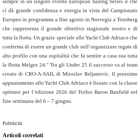
sempre in un singolo evento European Sailing Series il che
ci dà grande confidenza e energia in vista del Campionato
Europeo in programma a fine agosto in Norvegia a Tonsberg
che rappresenta il grande obiettivo stagionale nostro e di
tutta la flotta. Un grazie speciale allo Yacht Club Adriaco che
conferma di essere un grande club nell’organizzare regate di
alto profilo con una ospitalità che fa sentire a casa sua tutta
la flotta Melges 24.” Tra gli Under 25 il successo va al team
croato di CRO-A-SAIL di Miroslav Reljanovic. Il prossimo
appuntamento allo Yacht Club Adriaco è fissato con la classe
optimist per l’edizione 2026 del Trofeo Baron Banfield nel
fine settimana del 6 – 7 giugno.
Pubblicità
Articoli correlati