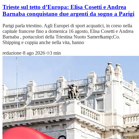
Trieste sul tetto d’Europa: Elisa Cosetti e Andrea
Barnaba conquistano due argenti da sogno a Parigi
Parigi parla triestino. Agli Europei di sport acquatici, in corso nella
capitale francese fino a domenica 16 agosto, Elisa Cosetti e Andrea
Barnaba , portacolori della Triestina Nuoto Samer&amp;Co.
Shipping e coppia anche nella vita, hanno
redazione
·
8 ago 2026
·
3 min