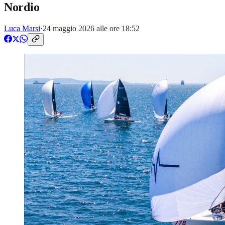
Nordio
Luca Marsi
·
24 maggio 2026 alle ore 18:52