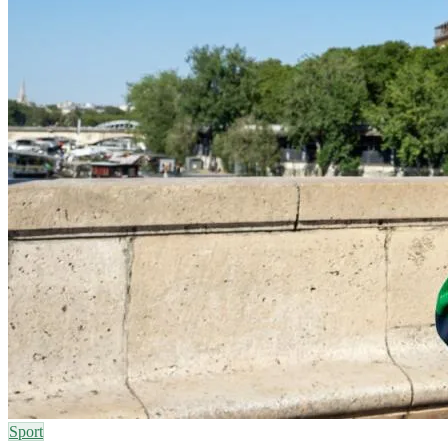
Sport