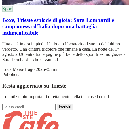
Sport
Boxe, Trieste esplode di gioia: Sara Lombardi è
campionessa d'Italia dopo una battaglia
indimenticabile
Una città intera in piedi. Un boato liberatorio al suono dell'ultimo
verdetto. Una cintura tricolore che rimane a casa. La notte del 1°
agosto 2026 entra tra le pagine più belle dello sport triestino grazie a
Sara Lombardi , che davanti al
Luca Marsi
·
1 ago 2026
·
3 min
Pubblicità
Resta aggiornato su Trieste
Le notizie più importanti direttamente nella tua casella mail.
Iscriviti