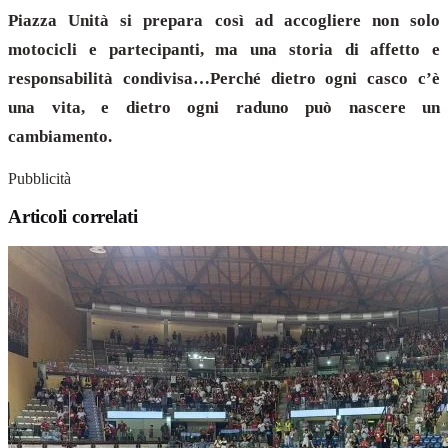
Piazza Unità si prepara così ad accogliere non solo
motocicli e partecipanti, ma una storia di affetto e
responsabilità condivisa…Perché dietro ogni casco c’è
una vita, e dietro ogni raduno può nascere un
cambiamento.
Pubblicità
Articoli correlati