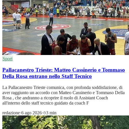
Sport
Pallacanestro Trieste: Matteo Cassinerio e Tommaso
Della Rosa entrano nello Staff Tecnico
La Pallacanestro Trieste comunica, con profonda soddisfazione, di
aver raggiunto un accordo con Matteo Cassinerio e Tommaso Della
Rosa , che andranno a ricoprire il ruolo di Assistant Coach
all'interno dello staff tecnico guidato da coach F
redazione
·
6 ago 2026
·
3 min