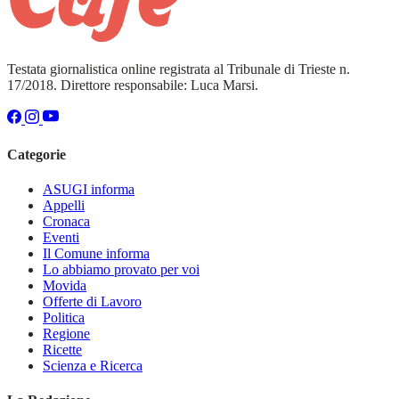
Testata giornalistica online registrata al Tribunale di Trieste n.
17/2018. Direttore responsabile: Luca Marsi.
Categorie
ASUGI informa
Appelli
Cronaca
Eventi
Il Comune informa
Lo abbiamo provato per voi
Movida
Offerte di Lavoro
Politica
Regione
Ricette
Scienza e Ricerca