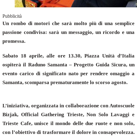
Pubblicità
Un rombo di motori che sarà molto più di una semplice
passione condivisa: sarà un messaggio, un ricordo e una
promessa.
Sabato 18 aprile, alle ore 13.30, Piazza Unità d’Italia
ospiterà il Raduno Samanta – Progetto Guida Sicura, un
evento carico di significato nato per rendere omaggio a
Samanta, scomparsa prematuramente lo scorso agosto.
L’iniziativa, organizzata in collaborazione con Autoscuole
Bizjak, Official Gathering Trieste, Non Solo Lavaggi e
Trieste Cafe, unisce il mondo delle due ruote e non solo,
con l’obiettivo di trasformare il dolore in consapevolezza.