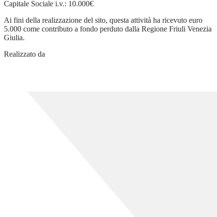
Capitale Sociale i.v.: 10.000€
Ai fini della realizzazione del sito, questa attività ha ricevuto euro
5.000 come contributo a fondo perduto dalla Regione Friuli Venezia
Giulia.
Realizzato da