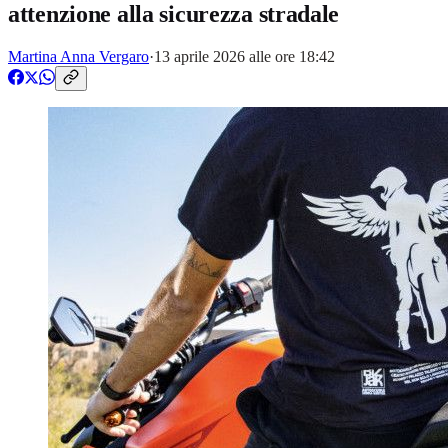
attenzione alla sicurezza stradale
Martina Anna Vergaro
·
13 aprile 2026 alle ore 18:42