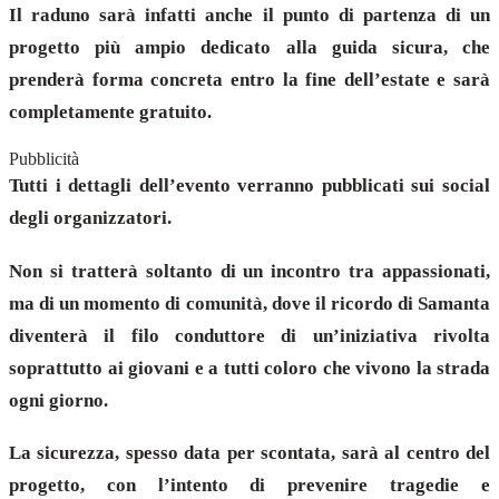
Il raduno sarà infatti anche il punto di partenza di un
progetto più ampio dedicato alla guida sicura, che
prenderà forma concreta entro la fine dell’estate e sarà
completamente gratuito.
Pubblicità
Tutti i dettagli dell’evento verranno pubblicati sui social
degli organizzatori.
Non si tratterà soltanto di un incontro tra appassionati,
ma di un momento di comunità, dove il ricordo di Samanta
diventerà il filo conduttore di un’iniziativa rivolta
soprattutto ai giovani e a tutti coloro che vivono la strada
ogni giorno.
La sicurezza, spesso data per scontata, sarà al centro del
progetto, con l’intento di prevenire tragedie e