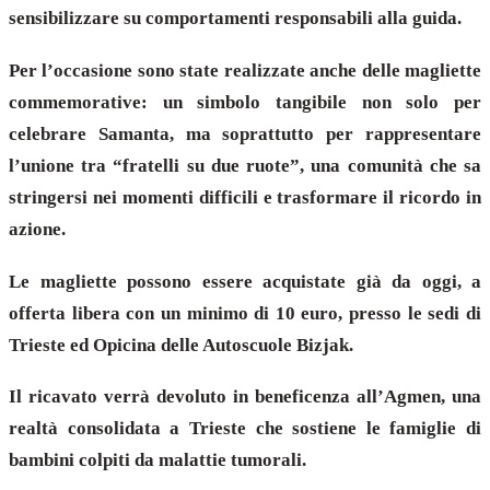
sensibilizzare su comportamenti responsabili alla guida.
Per l’occasione sono state realizzate anche delle magliette
commemorative: un simbolo tangibile non solo per
celebrare Samanta, ma soprattutto per rappresentare
l’unione tra “fratelli su due ruote”, una comunità che sa
stringersi nei momenti difficili e trasformare il ricordo in
azione.
Le magliette possono essere acquistate già da oggi, a
offerta libera con un minimo di 10 euro, presso le sedi di
Trieste ed Opicina delle Autoscuole Bizjak.
Il ricavato verrà devoluto in beneficenza all’Agmen, una
realtà consolidata a Trieste che sostiene le famiglie di
bambini colpiti da malattie tumorali.